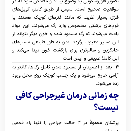
تصویر فلوروسکوپی به وضوح ببیند و مطمئن شود که در
موقعیت صحیح است. سپس از طریق کاتتر، کویل‌های
فلزی بسیار ظریف که مانند فنرهای کوچک هستند یا
فوم‌های پزشکی مخصوص وارد رگ می‌شوند. این مواد
باعث می‌شوند که رگ مسدود شده و خون دیگر نتواند از
این مسیر معیوب برگردد. بدن به طور طبیعی مسیرهای
جایگزین و سالم‌تری برای بازگشت خون پیدا می‌کند و
این کاملاً طبیعی و ایمن است.
۴- بعد از اطمینان از مسدود شدن کامل رگ‌ها، کاتتر به
آرامی خارج می‌شود و یک چسب کوچک روی محل ورود
زده می‌شود.
چه زمانی درمان غیرجراحی کافی
نیست؟
پزشکان معمولاً در ۳ حالت جراحی را تنها راه قطعی