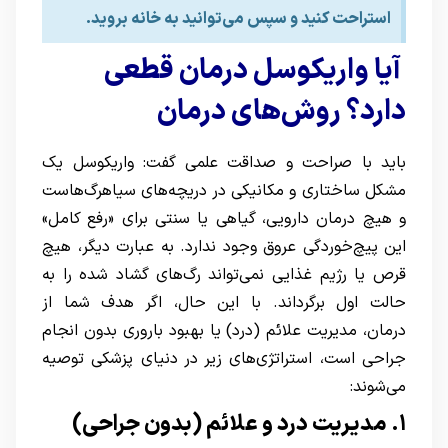
استراحت کنید و سپس می‌توانید به خانه بروید.
آیا واریکوسل درمان قطعی
دارد؟ روش‌های درمان
باید با صراحت و صداقت علمی گفت: واریکوسل یک
مشکل ساختاری و مکانیکی در دریچه‌های سیاهرگ‌هاست
و هیچ درمان دارویی، گیاهی یا سنتی برای «رفع کامل»
این پیچ‌خوردگی عروق وجود ندارد. به عبارت دیگر، هیچ
قرص یا رژیم غذایی نمی‌تواند رگ‌های گشاد شده را به
حالت اول برگرداند. با این حال، اگر هدف شما از
درمان، مدیریت علائم (درد) یا بهبود باروری بدون انجام
جراحی است، استراتژی‌های زیر در دنیای پزشکی توصیه
می‌شوند:
۱. مدیریت درد و علائم (بدون جراحی)