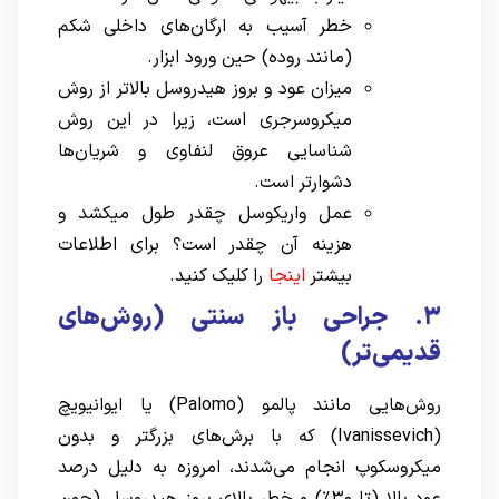
خطر آسیب به ارگان‌های داخلی شکم
(مانند روده) حین ورود ابزار.
میزان عود و بروز هیدروسل بالاتر از روش
میکروسرجری است، زیرا در این روش
شناسایی عروق لنفاوی و شریان‌ها
دشوارتر است.
عمل واریکوسل چقدر طول میکشد و
هزینه آن چقدر است؟ برای اطلاعات
بیشتر
اینجا
را کلیک کنید.
۳.
جراحی باز سنتی (روش‌های
قدیمی‌تر)
روش‌هایی مانند پالمو (Palomo) یا ایوانیویچ
(Ivanissevich) که با برش‌های بزرگتر و بدون
میکروسکوپ انجام می‌شدند، امروزه به دلیل درصد