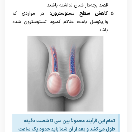
قصد بچه‌دار شدن نداشته باشند.
کاهش سطح تستوسترون:
در مواردی که
واریکوسل باعث علائم کمبود تستوسترون شده
باشد.
تمام این فرآیند معمولاً بین سی تا شصت دقیقه
طول می‌کشد و بعد از آن شما باید حدود یک ساعت