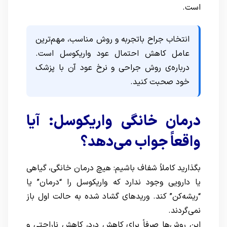
است.
انتخاب جراح باتجربه و روش مناسب، مهم‌ترین
عامل کاهش احتمال عود واریکوسل است.
درباره‌ی روش جراحی و نرخ عود آن با پزشک
خود صحبت کنید.
درمان خانگی واریکوسل: آیا
واقعاً جواب می‌دهد؟
بگذارید کاملاً شفاف باشیم: هیچ درمان خانگی، گیاهی
یا دارویی وجود ندارد که واریکوسل را “درمان” یا
“ریشه‌کن” کند. وریدهای گشاد شده به حالت اول باز
نمی‌گردند.
این روش‌ها صرفاً برای کاهش درد، کاهش ناراحتی و