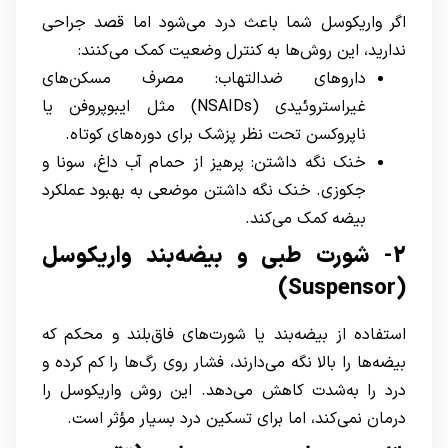
اگر واریکوسل شما باعث درد می‌شود اما قصد جراحی
ندارید، این روش‌ها به کنترل وضعیت کمک می‌کنند:
داروهای ضدالتهاب: مصرف مسکن‌های
غیراستروئیدی (NSAIDs) مثل ایبوپروفن یا
ناپروکسن تحت نظر پزشک برای دوره‌های کوتاه.
خنک نگه داشتن: پرهیز از حمام آب داغ، سونا و
جکوزی. خنک نگه داشتن موضعی به بهبود عملکرد
بیضه کمک می‌کند.
2- شورت طبی و بیضه‌بند واریکوسل
(Suspensor)
استفاده از بیضه‌بند یا شورت‌های فاق‌بلند و محکم که
بیضه‌ها را بالا نگه می‌دارند، فشار روی رگ‌ها را کم کرده و
درد را به‌شدت کاهش می‌دهد. این روش واریکوسل را
درمان نمی‌کند، اما برای تسکین درد بسیار مؤثر است.