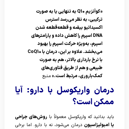
«کوآنزیم Q10 به تنهایی یا به صورت
ترکیبی، به نظر می‌رسد استرس
اکسیداتیو بیضه و قطعه‌قطعه شدن
DNA اسپرم را کاهش داده و پارامترهای
اسپرم، به‌ویژه حرکت اسپرم را بهبود
می‌بخشد. علاوه بر این، درمان با CoQ10
با نرخ بارداری بالاتر، هم به صورت
طبیعی و هم از طریق فناوری‌های
کمک‌باروری، مرتبط است.»
منبع
درمان واریکوسل با دارو: آیا
ممکن است؟
باید بدانید که واریکوسل معمولاً با
روش‌های جراحی
یا امبولیزاسیون
درمان می‌شود، نه با دارو. اما برخی