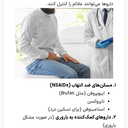
داروها می‌توانند علائم را کنترل کنند.
۱. مسکن‌های ضد التهاب (NSAIDs)
ایبوپروفن (مثل Brufen)
ناپروکسن
استامینوفن (برای تسکین درد)
۲. داروهای کمک‌کننده به باروری
(در صورت مشکل
باروری)