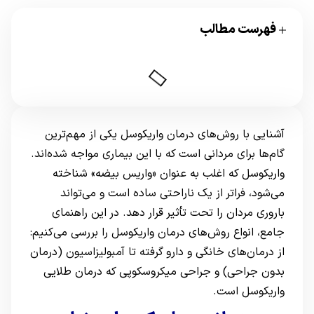
فهرست مطالب
آشنایی با روش‌های درمان واریکوسل یکی از مهم‌ترین
گام‌ها برای مردانی است که با این بیماری مواجه شده‌اند.
واریکوسل که اغلب به عنوان «واریس بیضه» شناخته
می‌شود، فراتر از یک ناراحتی ساده است و می‌تواند
باروری مردان را تحت تأثیر قرار دهد. در این راهنمای
جامع، انواع روش‌های درمان واریکوسل را بررسی می‌کنیم:
از درمان‌های خانگی و دارو گرفته تا آمبولیزاسیون (درمان
بدون جراحی) و جراحی میکروسکوپی که درمان طلایی
واریکوسل است.