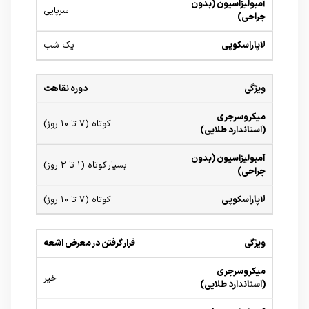
سرپایی
یک شب
دوره نقاهت
کوتاه (۷ تا ۱۰ روز)
بسیار کوتاه (۱ تا ۲ روز)
کوتاه (۷ تا ۱۰ روز)
قرار گرفتن در معرض اشعه
خیر