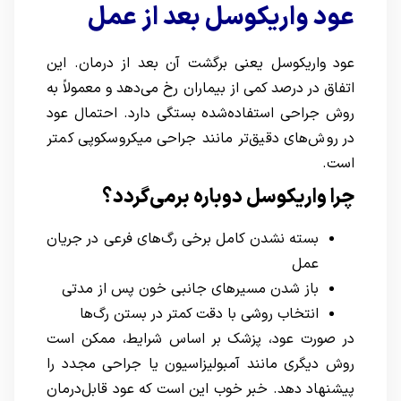
عود واریکوسل بعد از عمل
عود واریکوسل یعنی برگشت آن بعد از درمان. این
اتفاق در درصد کمی از بیماران رخ می‌دهد و معمولاً به
روش جراحی استفاده‌شده بستگی دارد. احتمال عود
در روش‌های دقیق‌تر مانند جراحی میکروسکوپی کمتر
است.
چرا واریکوسل دوباره برمی‌گردد؟
بسته نشدن کامل برخی رگ‌های فرعی در جریان
عمل
باز شدن مسیرهای جانبی خون پس از مدتی
انتخاب روشی با دقت کمتر در بستن رگ‌ها
در صورت عود، پزشک بر اساس شرایط، ممکن است
روش دیگری مانند آمبولیزاسیون یا جراحی مجدد را
پیشنهاد دهد. خبر خوب این است که عود قابل‌درمان