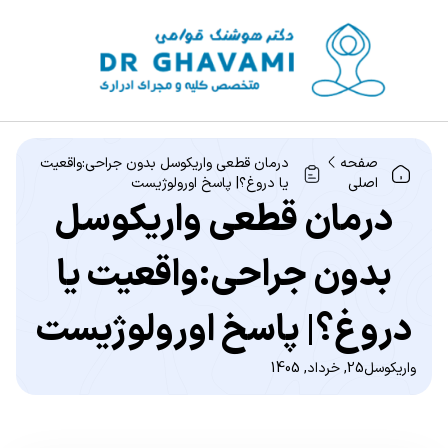
صفحه
درمان قطعی واریکوسل بدون جراحی:واقعیت
اصلی
یا دروغ؟| پاسخ اورولوژیست
درمان قطعی واریکوسل
بدون جراحی:واقعیت یا
دروغ؟| پاسخ اورولوژیست
واریکوسل
25, خرداد, 1405