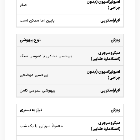
صفر
پایین اما ممکن است
نوع بیهوشی
بی‌حسی نخاعی یا عمومی سبک
بی‌حسی موضعی
بیهوشی عمومی کامل
نیاز به بستری
معمولاً سرپایی یا یک شب