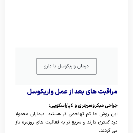
درمان واریکوسل با دارو
مراقبت های بعد از عمل واریکوسل
جراحی میکروسرجری و لاپاراسکوپی:
این روش ها کم تهاجمی تر هستند. بیماران معمولا
درد کمتری دارند و سریع تر به فعالیت های روزمره باز
می گردند.