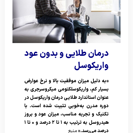
درمان طلایی و بدون عود
واریکوسل
«به دلیل میزان موفقیت بالا و نرخ عوارض
بسیار کم، واریکوسلکتومی میکروسرجری به
عنوان استاندارد طلایی درمان واریکوسل در
دوره مدرن به‌خوبی تثبیت شده است. با
تکنیک و تجربه مناسب، میزان عود و بروز
هیدروسل به ترتیب به ۱ تا ۲ درصد و ۰ تا ۱
درصد می‌رسد.»
منبع