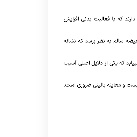
ارند که با فعالیت بدنی افزایش
ضه سالم به نظر برسد که نشانه
بد که یکی از دلایل اصلی آسیب
یست و معاینه بالینی ضروری است.