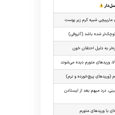
ل‌دار
مارپیچی شبیه کرم زیر پوست
چک‌تر شده باشد (آتروفی)
ه‌تر به دلیل احتقان خون
لا، وریدهای متورم دیده می‌شوند
 (وریدهای پیچ‌خورده و نرم)
، درد مبهم بعد از ایستادن
ای با وریدهای متورم