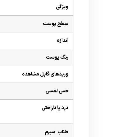
ویژگی
سطح پوست
اندازه
رنگ پوست
وریدهای قابل مشاهده
حس لمسی
درد یا ناراحتی
طناب اسپرم