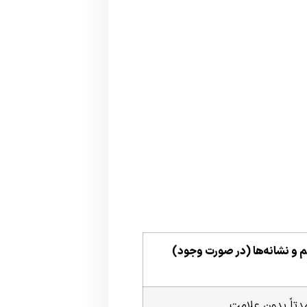
م و نشانه‌ها (در صورت وجود)
دتاً بدون علامت