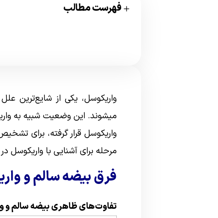
فهرست مطالب
واریکوسل، یکی از شایع‌ترین علل
میشوند. این وضعیت شبیه به واریس
واریکوسل قرار گرفته، برای تشخی
مرحله برای آشنایی با واریکوسل در
فرق بیضه سالم و واری
تفاوت‌های ظاهری بیضه سالم و وا