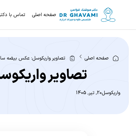
صفحه اصلی
تماس با دکتر
صفحه اصلی
تصاویر واریکوسل: عکس بیضه سالم و ن
تصاویر واریکوسل: 
واریکوسل
20, تیر, 1405