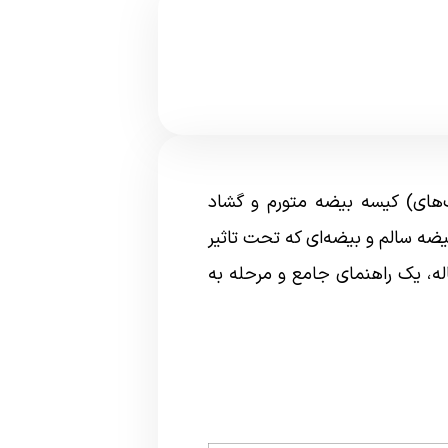
گ‌های) کیسه بیضه متورم و گشاد
ضه سالم و بیضه‌ای که تحت تاثیر
له، یک راهنمای جامع و مرحله به