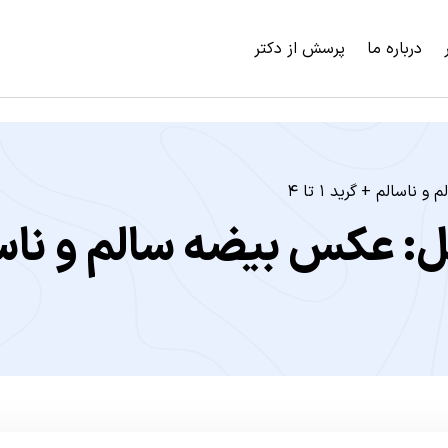
درباره ما
پرسش از دکتر
اسالم + گرید ۱ تا ۴
عکس بیضه سالم و ناسالم + 