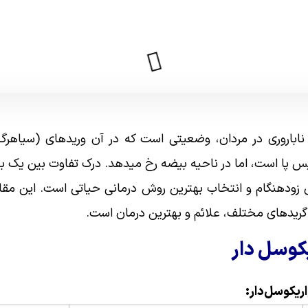
 ناباروری در مردان، وضعیتی است که در آن وریدهای (سیاهر
 پا است، اما در ناحیه بیضه رخ میدهد. درک تفاوت بین یک بی
ص زودهنگام و انتخاب بهترین روش درمانی حیاتی است. این مقا
 گریدهای مختلف، علائم و بهترین درمان است.
کوسل دار
ریکوسل‌دار: