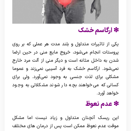
❇ ارگاسم خشک
یکی از تاثیرات متداول و بلند مدت هر عملی که بر روی
پروستات انجام می‌شود، خروج مایع منی در حین ارضا
شدن به داخل مثانه است و دیگر منی از آلت مرد خارج
نمی‌شود. ارگاسم خشک به فرد آسیبی نمی‌زند و عموما
مشکلی برای لذت جنسی به وجود نمي‌آورد. ولی برای
کسانی که می‌خواهند بچه دار شوند مشکلاتی به وجود
خواهد آورد.
❇ عدم نعوظ
این ریسک آنچنان متداول و زیاد نیست اما مشکل
موقت عدم نعوظ ممکن است پس از درمان های مختلف