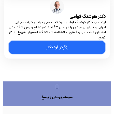
دکتر هوشنگ قوامی
اینجانب دکتر هوشنگ قوامی بورد تخصصی جراحی کلیه ، مجاری
ادراری و ناباروری مردان را در سال 63 اخذ نموده ام و پس از گذراندن
امتحان تخصصی و گرفتن دانشنامه از دانشگاه اصفهان شروع به کار
کردم.
درباره دکتر
سیستم پرسش و پاسخ