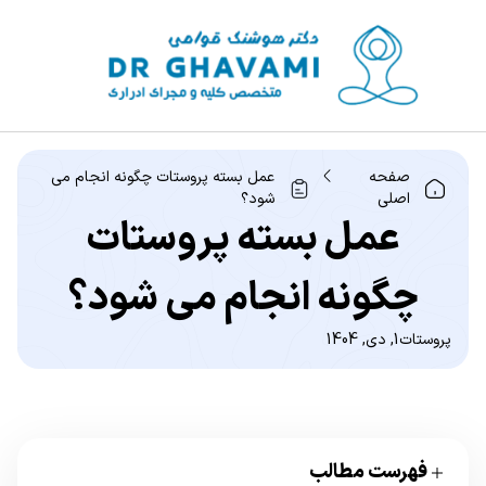
صفحه
عمل بسته پروستات چگونه انجام می
اصلی
شود؟
عمل بسته پروستات
چگونه انجام می شود؟
پروستات
1, دی, 1404
فهرست مطالب