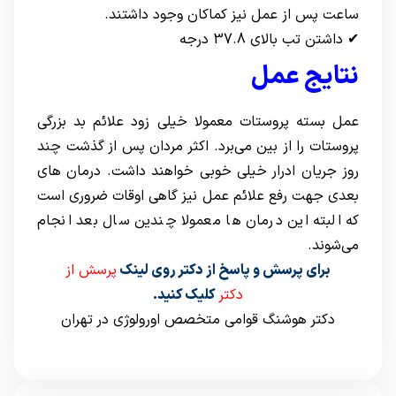
ساعت پس از عمل نیز کماکان وجود داشتند.
✔ داشتن تب بالای 37.8 درجه
نتایج عمل
عمل بسته پروستات معمولا خیلی زود علائم بد بزرگی
پروستات را از بین می‌برد. اکثر مردان پس از گذشت چند
روز جریان ادرار خیلی خوبی خواهند داشت. درمان های
بعدی جهت رفع علائم عمل نیز گاهی اوقات ضروری است
که البته این درمان ها معمولا چندین سال بعد انجام
می‌شوند.
برای پرسش و پاسخ از دکتر روی لینک
پرسش از
دکتر
کلیک کنید.
دکتر هوشنگ قوامی متخصص اورولوژی در تهران