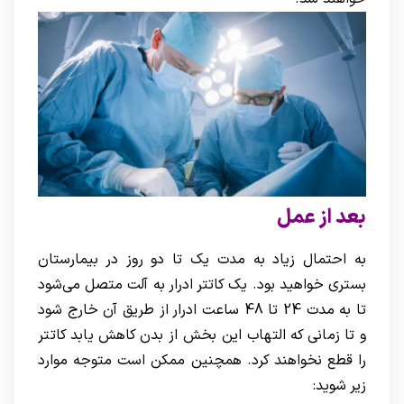
بعد از عمل
به احتمال زیاد به مدت یک تا دو روز در بیمارستان
بستری خواهید بود. یک کاتتر ادرار به آلت متصل می‌شود
تا به مدت 24 تا 48 ساعت ادرار از طریق آن خارج شود
و تا زمانی که التهاب این بخش از بدن کاهش یابد کاتتر
را قطع نخواهند کرد. همچنین ممکن است متوجه موارد
زیر شوید: