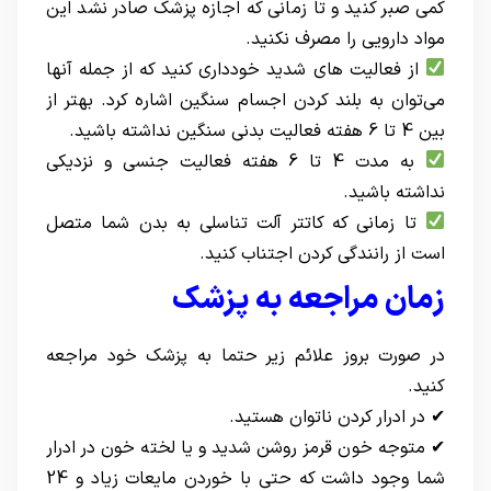
کمی صبر کنید و تا زمانی که اجازه پزشک صادر نشد این
مواد دارویی را مصرف نکنید.
از فعالیت های شدید خودداری کنید که از جمله آنها
می‌توان به بلند کردن اجسام سنگین اشاره کرد. بهتر از
بین 4 تا 6 هفته فعالیت بدنی سنگین نداشته باشید.
به مدت 4 تا 6 هفته فعالیت جنسی و نزدیکی
نداشته باشید.
تا زمانی که کاتتر آلت تناسلی به بدن شما متصل
است از رانندگی کردن اجتناب کنید.
زمان مراجعه به پزشک
در صورت بروز علائم زیر حتما به پزشک خود مراجعه
کنید.
✔ در ادرار کردن ناتوان هستید.
✔ متوجه خون قرمز روشن شدید و یا لخته خون در ادرار
شما وجود داشت که حتی با خوردن مایعات زیاد و 24