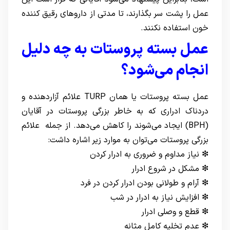
عمل را پشت سر بگذارند، تا مدتی از داروهای رقیق کننده
خون استفاده نکنند.
عمل بسته پروستات به چه دلیل
انجام می‌شود؟
عمل بسته پروستات یا همان TURP علائم آزاردهنده و
دردناک ادراری که به خاطر بزرگی پروستات در آقایان
(BPH) ایجاد می‌شوند را کاهش می‌دهد. از جمله علائم
بزرگی پروستات می‌توان به موارد زیر اشاره داشت:
❇ نیاز مداوم و ضروری به ادرار کردن
❇ مشکل در شروع ادرار
❇ آرام و طولانی بودن ادرار کردن در فرد
❇ افزایش نیاز به ادرار در شب
❇ قطع و وصلی ادرار
❇ عدم تخلیه کامل مثانه