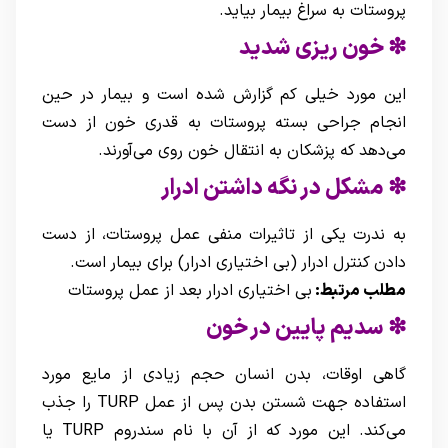
پروستات به سراغ بیمار بیاید.
❇ خون ریزی شدید
این مورد خیلی کم گزارش شده است و بیمار در حین
انجام جراحی بسته پروستات به قدری خون از دست
می‌دهد که پزشکان به انتقال خون روی می‌آورند.
❇ مشکل در نگه داشتن ادرار
به ندرت یکی از تاثیرات منفی عمل پروستات، از دست
دادن کنترل ادرار (بی اختیاری ادرار) برای بیمار است.
مطلب مرتبط:
بی اختیاری ادرار بعد از عمل پروستات
❇ سدیم پایین در خون
گاهی اوقات، بدن انسان حجم زیادی از مایع مورد
استفاده جهت شستن بدن پس از عمل TURP را جذب
می‌کند. این مورد که از آن با نام سندروم TURP یا