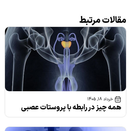
مقالات مرتبط
خرداد 18, 1405
همه چیز در رابطه با پروستات عصبی