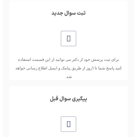
ثبت سوال جدید
برای ثبت پرسش خود از دکتر می توانید از این قسمت استفاده
کنید.پاسخ شما تا 5روز از طریق پیامک و ایمیل اطلاع رسانی خواهد
شد.
پیگیری سوال قبل