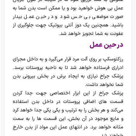
عمل بی هوش خواهید بود و یا ممکن است بدن شما به
صورت موضعی بی حس شود و در حین عمل بیدار
باشید. همچنین یک دوز آنتی بیوتیک جهت جلوگیری از
عفونت به شما تجویز خواهد شد.
در حین عمل
رزکتوسکپ بر روی آلت مرد قرار می‌گیرد و به داخل مجرای
ادراری فرستاده خواهد شد تا به ناحیه پروستات برسد.
پزشک جراح نیازی به ایجاد برش در بخش بیرونی بدن
شما نخواهد داشت.
پزشک جراح از این ابزار اختصاصی جهت جدا کردن
قسمت های اضافی پروستات در داخل بدن استفاده
می‌کند و هر بخش را به ترتیب و یکی یکی جدا خواهد کرد
و مایع موجود در آن بخش، این قسمت ها را به سمت
مثانه خواهد برد. در انتهای عمل این مواد از بدن خارج
خواهند شد.