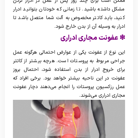
ممکن است برای چند روز پس از عمل در ادرار کردن
مشکل داشته باشید. تا زمانی که خودتان بتوانید ادرار
کنید، باید کاتتر مخصوص به آلت شما متصل باشد تا
ادرار به وسیله آن از بدن خارج شود.
❇ عفونت مجاری ادراری
این نوع از عفونت یکی از عوارض احتمالی هرگونه عمل
جراحی مربوط به پروستات است. هرچه بیشتر از کاتتر
برای خروج ادرار از بدن استفاده شود، احتمال بروز
عفونت در این ناحیه بیشتر خواهد بود. برخی افراد که
عمل رزکسیون پروستات را انجام می‌دهند دچار عفونت
مجاری ادراری می‌شوند.