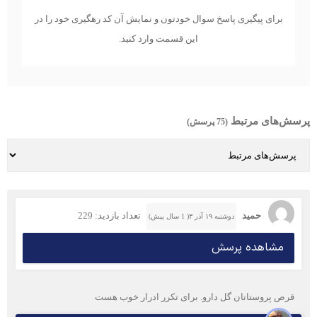
برای پیگیری پاسخ سوال خودتون و نمایش آن کد رهگیری خود را در
این قسمت وارد کنید.
پرسش‌های مرتبط
(75 پرسش)
حمید
تعداد بازدید: 229
دوشنبه ۱۹ آذر ۳( 1 سال پیش)
مشاهده پرسش
قرص پروستاتان گل دارو. برای تکرر ادرار خوب هست