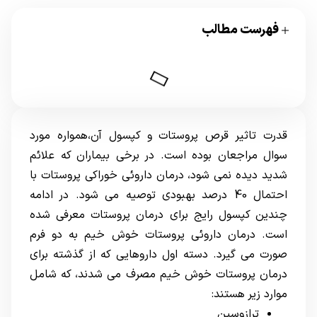
فهرست مطالب
قدرت تاثیر قرص پروستات و کپسول آن،همواره مورد
سوال مراجعان بوده است. در برخی بیماران که علائم
شدید دیده نمی شود، درمان داروئی خوراکی پروستات با
احتمال 40 درصد بهبودی توصیه می شود. در ادامه
چندین کپسول رایج برای درمان پروستات معرفی شده
است. درمان داروئی پروستات خوش خیم به دو فرم
صورت می گیرد. دسته اول داروهایی که از گذشته برای
درمان پروستات خوش خیم
مصرف می شدند، که شامل
موارد زیر هستند:
ترازوسین