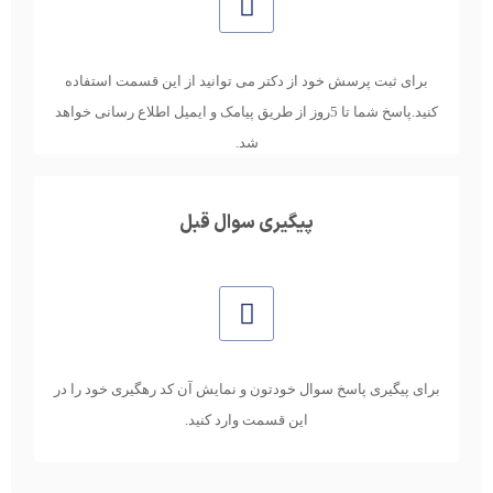
برای ثبت پرسش خود از دکتر می توانید از این قسمت استفاده
کنید.پاسخ شما تا 5روز از طریق پیامک و ایمیل اطلاع رسانی خواهد
شد.
پیگیری سوال قبل
برای پیگیری پاسخ سوال خودتون و نمایش آن کد رهگیری خود را در
این قسمت وارد کنید.