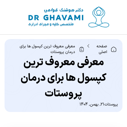
صفحه
معرفی معروف ترین کپسول ها برای
اصلی
درمان پروستات
معرفی معروف ترین
کپسول ها برای درمان
پروستات
پروستات
21, بهمن, 1404