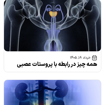
خرداد 18, 1405
همه چیز در رابطه با پروستات عصبی