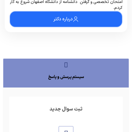
امتحان تخصصی و گرفتن دانشنامه از دانشگاه اصفهان شروع به کار
کردم.
درباره دکتر
سیستم پرسش و پاسخ
ثبت سوال جدید