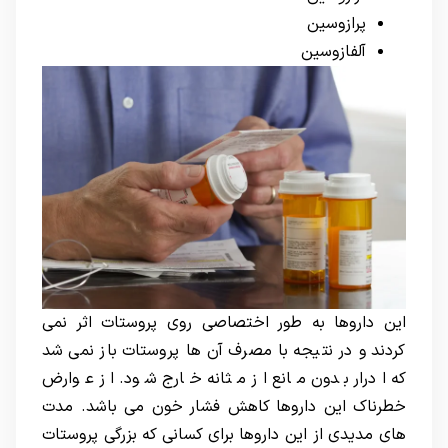
پرازوسین
آلفازوسین
این داروها به طور اختصاصی روی پروستات اثر نمی
کردند و در نتیجه با مصرف آن ها پروستات باز نمی شد
که ادرار بدون مانع از مثانه خارج شود. از عوارض
خطرناک این داروها کاهش فشار خون می باشد. مدت
های مدیدی از این داروها برای کسانی که بزرگی پروستات