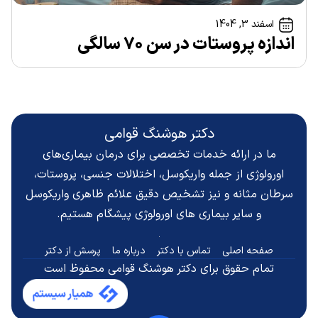
اسفند 3, 1404
اندازه پروستات در سن ۷۰ سالگی
دکتر هوشنگ قوامی
ما در ارائه خدمات تخصصی برای درمان بیماری‌های
اورولوژی از جمله واریکوسل، اختلالات جنسی، پروستات،
سرطان مثانه و نیز تشخیص دقیق
علائم ظاهری واریکوسل
و سایر بیماری های اورولوژی پیشگام هستیم.
صفحه اصلی
تماس با دکتر
درباره ما
پرسش از دکتر
تمام حقوق برای دکتر هوشنگ قوامی محفوظ است