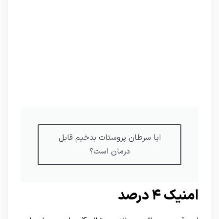
ایا سرطان پروستات بدخیم قابل
درمان است؟
امنیک ۴ درصد