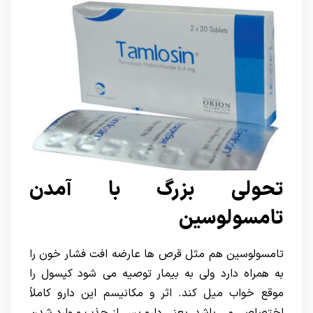
تحولی بزرگ با آمدن
تامسولوسین
تامسولوسین هم مثل قرص ها عارضه افت فشار خون را
به همراه دارد ولی به بیمار توصیه می شود کپسول را
موقع خواب میل کند. اثر و مکانیسم این دارو کاملاً