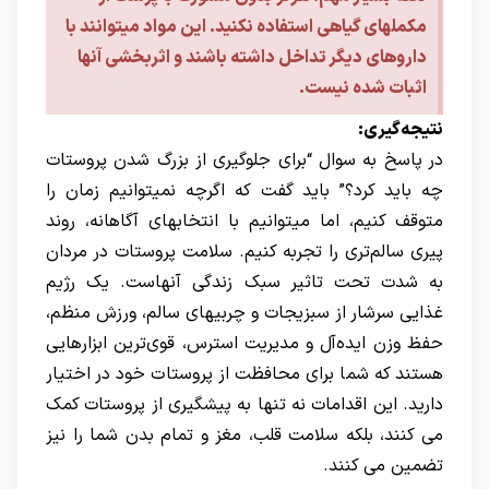
مکملهای گیاهی استفاده نکنید. این مواد میتوانند با
داروهای دیگر تداخل داشته باشند و اثربخشی آنها
اثبات شده نیست.
نتیجه‌گیری:
در پاسخ به سوال “برای جلوگیری از بزرگ شدن پروستات
چه باید کرد؟” باید گفت که اگرچه نمیتوانیم زمان را
متوقف کنیم، اما میتوانیم با انتخابهای آگاهانه، روند
پیری سالم‌تری را تجربه کنیم. سلامت پروستات در مردان
به شدت تحت تاثیر سبک زندگی آنهاست. یک رژیم
غذایی سرشار از سبزیجات و چربیهای سالم، ورزش منظم،
حفظ وزن ایده‌آل و مدیریت استرس، قوی‌ترین ابزارهایی
هستند که شما برای محافظت از پروستات خود در اختیار
دارید. این اقدامات نه تنها به پیشگیری از پروستات کمک
می کنند، بلکه سلامت قلب، مغز و تمام بدن شما را نیز
تضمین می کنند.