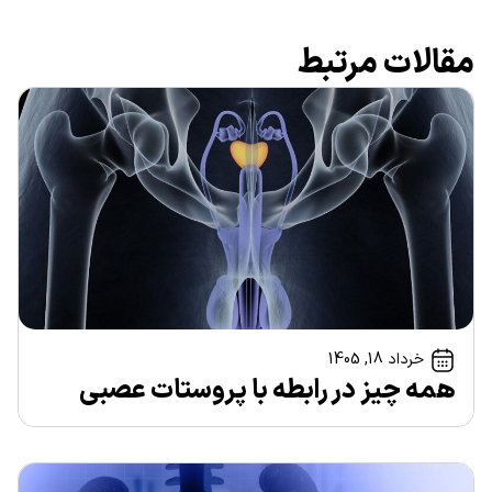
مقالات مرتبط
خرداد 18, 1405
همه چیز در رابطه با پروستات عصبی