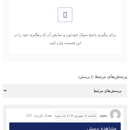
برای پیگیری پاسخ سوال خودتون و نمایش آن کد رهگیری خود را در
این قسمت وارد کنید.
پرسش‌های مرتبط
(1 پرسش)
مجید
تعداد بازدید: 321
یکشنبه ۱۶ شهریور ۴( 11 ماه پیش)
مشاهده پرسش