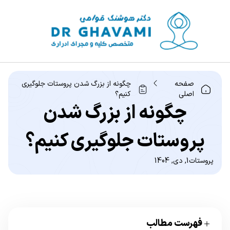
صفحه
چگونه از بزرگ شدن پروستات جلوگیری
اصلی
کنیم؟
چگونه از بزرگ شدن
پروستات جلوگیری کنیم؟
پروستات
1, دی, 1404
فهرست مطالب