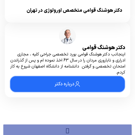
دکتر هوشنگ قوامی متخصص اورولوژی در تهران
دکتر هوشنگ قوامی
اینجانب دکتر هوشنگ قوامی بورد تخصصی جراحی کلیه ، مجاری
ادراری و ناباروری مردان را در سال 63 اخذ نموده ام و پس از گذراندن
امتحان تخصصی و گرفتن دانشنامه از دانشگاه اصفهان شروع به کار
کردم.
درباره دکتر