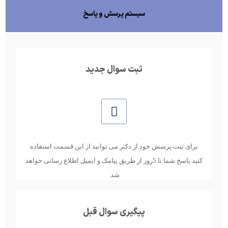
سیستم پرسش و پاسخ
ثبت سوال جدید
برای ثبت پرسش خود از دکتر می توانید از این قسمت استفاده
کنید.پاسخ شما تا 5روز از طریق پیامک و ایمیل اطلاع رسانی خواهد
شد.
پیگیری سوال قبل