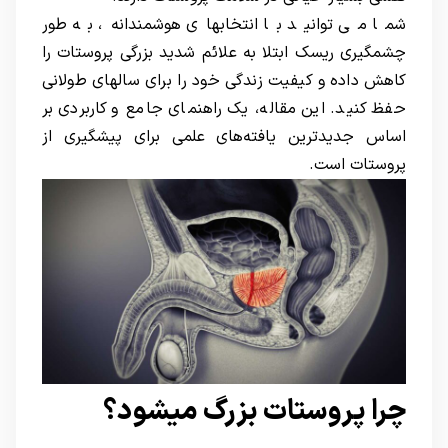
شما می توانید با انتخابهای هوشمندانه، به طور
چشمگیری ریسک ابتلا به علائم شدید بزرگی پروستات را
کاهش داده و کیفیت زندگی خود را برای سالهای طولانی
حفظ کنید. این مقاله، یک راهنمای جامع و کاربردی بر
اساس جدیدترین یافته‌های علمی برای پیشگیری از
پروستات است.
چرا پروستات بزرگ میشود؟