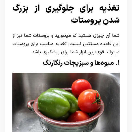
تغذیه برای جلوگیری از بزرگ
شدن پروستات
شما آن چیزی هستید که میخورید و پروستات شما نیز از
این قاعده مستثنی نیست. تغذیه مناسب برای پروستات
میتواند قوی‌ترین ابزار شما برای پیشگیری باشد.
۱. میوه‌ها و سبزیجات رنگارنگ