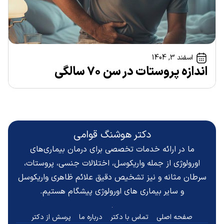
اسفند 3, 1404
اندازه پروستات در سن ۷۰ سالگی
دکتر هوشنگ قوامی
ما در ارائه خدمات تخصصی برای درمان بیماری‌های
اورولوژی از جمله واریکوسل، اختلالات جنسی، پروستات،
سرطان مثانه و نیز تشخیص دقیق
علائم ظاهری واریکوسل
و سایر بیماری های اورولوژی پیشگام هستیم.
صفحه اصلی
تماس با دکتر
درباره ما
پرسش از دکتر