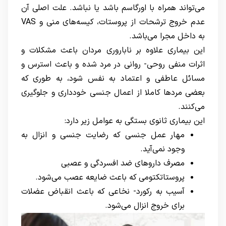
می‌تواند همراه با اورگاسم باشد یا نباشد. علت اصلی آن
عدم خروج ترشحات از پروستات، کیسه‌های منی و VAS
به داخل مجرا می‌باشد.
این بیماری علاوه بر
ناباروری مردان
باعث مشکلات و
اثرات منفی روحی- روانی در مرد شده و باعث استرس و
مسائل عاطفی و اعتماد به نفس شود، به طوری که
بعضی مردها کاملا از اعمال جنسی خودداری و جلوگیری
می‌کنند.
این بیماری ثانوی بستگی به عوامل زیر دارد:
مهار عمل جنسی که رضایت جنسی و انزال به
وجود نمی‌آید.
مصرف داروهای ضد افسردگی و عصبی
پروستاتکتومی که باعث ضایعه عصب می‌شود.
آسیب به رکورد- نخاعی که باعث انقباض عضلات
برای خروج انزال می‌شود.