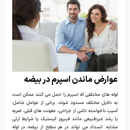
عوارض ماندن اسپرم در بیضه
لوله های مختلفی که اسپرم را حمل می کنند ممکن است
به دلایل مختلف مسدود شوند، برخی از عوامل شامل:
آسیب ناخواسته ناشی از جراحی، عفونت های قبلی، ضربه
یا رشد غیرطبیعی مانند فیبروز کیستیک یا شرایط ارثی
مشابه. انسداد می تواند در هر سطح از بیضه، در لوله