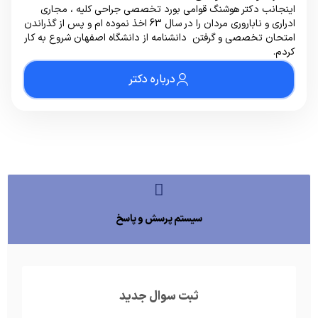
اینجانب دکتر هوشنگ قوامی بورد تخصصی جراحی کلیه ، مجاری
ادراری و ناباروری مردان را در سال 63 اخذ نموده ام و پس از گذراندن
امتحان تخصصی و گرفتن دانشنامه از دانشگاه اصفهان شروع به کار
کردم.
درباره دکتر
سیستم پرسش و پاسخ
ثبت سوال جدید