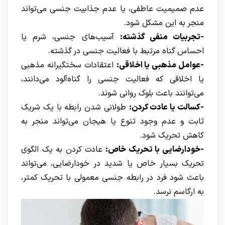
عدم صمیمیت عاطفی، یا عدم جذابیت جنسی می‌تواند
منجر به این مشکل شود.
-تجربیات منفی گذشته:
آسیب‌های جنسی، شرم یا
احساس گناه مرتبط با فعالیت جنسی در گذشته.
-عوامل مذهبی یا اخلاقی:
اعتقادات سختگیرانه مذهبی
یا اخلاقی که فعالیت جنسی را گناه‌آلود می‌دانند،
می‌توانند باعث بلوک روانی شوند.
-کسالت یا عادت کردن:
طولانی شدن رابطه با یک شریک
ثابت و عدم وجود تنوع یا هیجان می‌تواند منجر به
کاهش تحریک شود.
-خودارضایی با تحریک خاص:
عادت کردن به یک الگوی
تحریک بسیار خاص یا شدید در خودارضایی، می‌تواند
باعث شود فرد در رابطه جنسی معمولی با تحریک کمتر،
به ارگاسم نرسد.