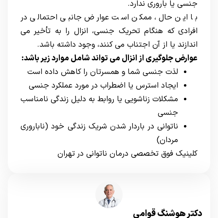
جنسی یا باروری ندارد.
با این حال، ممکن است عوارض جانبی احتمالی در
افرادی که هنگام تحریک جنسی، انزال را به تأخیر می
اندازند یا از آن اجتناب می کنند، وجود داشته باشد.
عوارض جلوگیری از انزال می تواند شامل موارد زیر باشد:
لذت جنسی شما و همسرتان را کاهش داده است
ایجاد استرس یا اضطراب در مورد عملکرد جنسی
مشکلات زناشویی یا روابط به دلیل زندگی نامناسب
جنسی
ناتوانی در باردار شدن شریک زندگی خود (ناباروری
مردان)
کلینیک فوق تخصصی درمان ناتوانی در تهران
دکتر هوشنگ قوامی