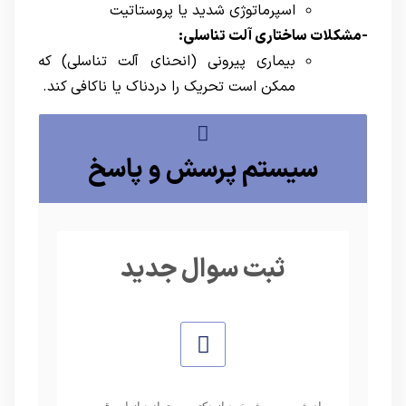
اسپرماتوژی شدید یا پروستاتیت
-مشکلات ساختاری آلت تناسلی:
بیماری پیرونی (انحنای آلت تناسلی) که
ممکن است تحریک را دردناک یا ناکافی کند.
سیستم پرسش و پاسخ
ثبت سوال جدید