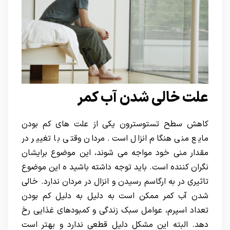
علت خالی شدن آب کمر
کاهش سطح تستوسترون یکی از علت های کم بودن
مایع منی هنگام انزال است. مردان وقتی با تغییر در
مقدار منی خود مواجه می شوند، این موضوع برایشان
نگران کننده است. باید توجه داشته باشید ه این موضوع
تاثیری در به ارگاسم رسیدن و انزال در مردان ندارد. خالی
شدن آب کمر ممکن است به دلیل به دلیل کم بودن
تعداد اسپرم، عوامل سبک زندگی و کمبودهای غذایی رخ
دهد. البته این مشکل دلیل قطعی ندارد و بهتر است