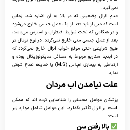
نمی‌گیرد.
عدم انزال وضعیتی که در بالا به آن اشاره شد، زمانی
است که منی از فرد بعد از یک عمل جنسی خارج می‌شود
و در هنگامی که تحت شرایط اضطراب و استرس می‌باشد،
بعد از عمل جنسی منی خارج نمی‌گردد. در نوع توتال در
هیچ شرایطی حتی موقع خواب انزال خارج نمی‌گردد که
در اینجا سناریو مربوط به مسائل سایکولوژیکال بوده و
ارتباطی به بیماری ام.اس (M.S) یا ضایعه نخاع شوکی
ندارد.
علت نیامدن اب مردان
پزشکان عوامل مختلفی را شناسایی کرده اند که ممکن
است بر انزال تأثیر بگذارد. این عوامل شامل موارد زیر
است:
بالا رفتن سن