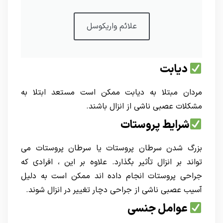
علائم واریکوسل
دیابت
مردان مبتلا به دیابت ممکن است مستعد ابتلا به
مشکلات عصبی ناشی از انزال باشند.
شرایط پروستات
بزرگ شدن سرطان پروستات یا سرطان پروستات می
تواند بر انزال تأثیر بگذارد. علاوه بر این ، افرادی که
جراحی پروستات انجام داده اند ممکن است به دلیل
آسیب عصبی ناشی از جراحی دچار تغییر در انزال شوند.
عوامل جنسی