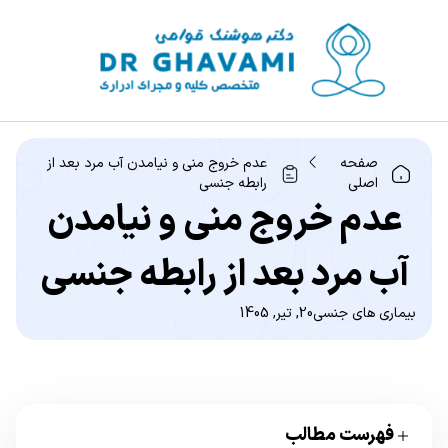
صفحه
عدم خروج منی و نیامدن آب مرد بعد از
اصلی
رابطه جنسی
عدم خروج منی و نیامدن
آب مرد بعد از رابطه جنسی
بیماری های جنسی
20, تیر, 1405
فهرست مطالب