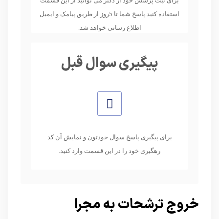
برای ثبت پرسش خود از دکتر می توانید از این قسمت
استفاده کنید.پاسخ شما تا 5روز از طریق پیامک و ایمیل
اطلاع رسانی خواهد شد.
پیگیری سوال قبل
برای پیگیری پاسخ سوال خودتون و نمایش آن کد
رهگیری خود را در این قسمت وارد کنید.
خروج ترشحات به مجرا