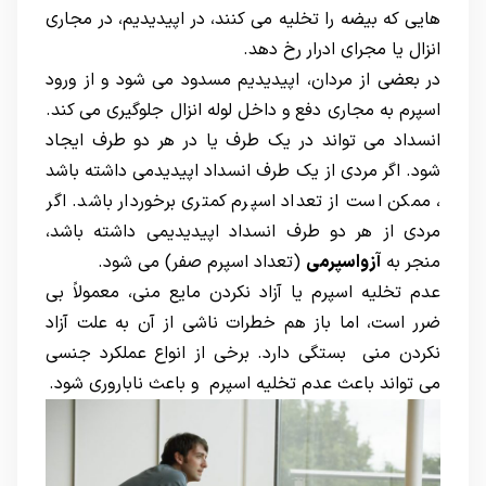
هایی که بیضه را تخلیه می کنند، در اپیدیدیم، در مجاری
انزال یا مجرای ادرار رخ دهد.
در بعضی از مردان، اپیدیدیم مسدود می شود و از ورود
اسپرم به مجاری دفع و داخل لوله انزال جلوگیری می کند.
انسداد می تواند در یک طرف یا در هر دو طرف ایجاد
شود. اگر مردی از یک طرف انسداد اپیدیدمی داشته باشد
، ممکن است از تعداد اسپرم کمتری برخوردار باشد. اگر
مردی از هر دو طرف انسداد اپیدیدیمی داشته باشد،
منجر به
آزواسپرمی
(تعداد اسپرم صفر) می شود.
عدم تخلیه اسپرم یا آزاد نکردن مایع منی، معمولاً بی
ضرر است، اما باز هم خطرات ناشی از آن به علت آزاد
نکردن منی بستگی دارد. برخی از انواع عملکرد جنسی
می تواند باعث عدم تخلیه اسپرم و باعث ناباروری شود.