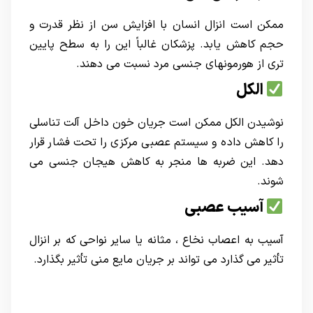
ممکن است انزال انسان با افزایش سن از نظر قدرت و
حجم کاهش یابد. پزشکان غالباً این را به سطح پایین
تری از هورمونهای جنسی مرد نسبت می دهند.
الکل
نوشیدن الکل ممکن است جریان خون داخل آلت تناسلی
را کاهش داده و سیستم عصبی مرکزی را تحت فشار قرار
دهد. این ضربه ها منجر به کاهش هیجان جنسی می
شوند.
آسیب عصبی
آسیب به اعصاب نخاع ، مثانه یا سایر نواحی که بر انزال
تأثیر می گذارد می تواند بر جریان مایع منی تأثیر بگذارد.