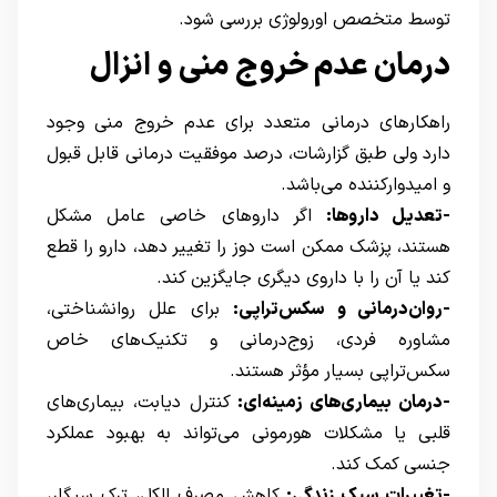
توسط متخصص اورولوژی بررسی شود.
درمان عدم خروج منی و انزال
راهکارهای درمانی متعدد برای عدم خروج منی وجود
دارد ولی طبق گزارشات، درصد موفقیت درمانی قابل قبول
و امیدوارکننده می‌باشد.
-تعدیل داروها:
اگر داروهای خاصی عامل مشکل
هستند، پزشک ممکن است دوز را تغییر دهد، دارو را قطع
کند یا آن را با داروی دیگری جایگزین کند.
-روان‌درمانی و سکس‌تراپی:
برای علل روانشناختی،
مشاوره فردی، زوج‌درمانی و تکنیک‌های خاص
سکس‌تراپی بسیار مؤثر هستند.
-درمان بیماری‌های زمینه‌ای:
کنترل دیابت، بیماری‌های
قلبی یا مشکلات هورمونی می‌تواند به بهبود عملکرد
جنسی کمک کند.
-تغییرات سبک زندگی:
کاهش مصرف الکل، ترک سیگار،