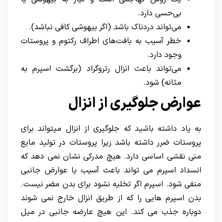
بی‌حسی دارد.
می‌تواند دردناک باشد (اگر بیهوشی کافی نباشد).
خطر آسیب به بافت‌های اطراف رکتوم و پروستات
وجود دارد.
می‌تواند باعث انزال رتروگراد (برگشت اسپرم به
مثانه) شود.
عوارض جلوگیری از انزال
به یاد داشته باشید که جلوگیری از انزال میتواند برای
پروستات ضرر داشته باشد زیرا پروستات در تولید مایع
منی نقشی اساسی دارد. هیچ مدرکی نشان نمی دهد که
انسداد اسپرم می تواند باعث آسیب یا عوارض جانبی
منفی شود. اسپرم اگر تخلیه نشود برای بدن مضر نیست.
بدن اسپرم هایی را که از طریق انزال خارج نمی شوند
دوباره جذب می کند. این هیچ عارضه جانبی در میل