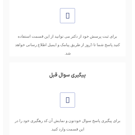
برای ثبت پرسش خود از دکتر می توانید از این قسمت استفاده
کنید.پاسخ شما تا 5روز از طریق پیامک و ایمیل اطلاع رسانی خواهد
شد.
پیگیری سوال قبل
برای پیگیری پاسخ سوال خودتون و نمایش آن کد رهگیری خود را در
این قسمت وارد کنید.