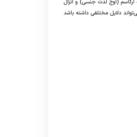
ارگاسم (اوج لذت جنسی) و انزال
‌تواند دلایل مختلفی داشته باشد