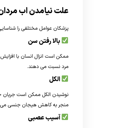
علت نیامدن اب مردان
پزشکان عوامل مختلفی را شناسایی ک
بالا رفتن سن
ممکن است انزال انسان با افزایش 
مرد نسبت می دهند.
الکل
نوشیدن الکل ممکن است جریان خو
منجر به کاهش هیجان جنسی می 
آسیب عصبی