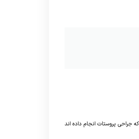
 که جراحی پروستات انجام داده اند