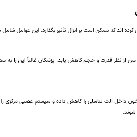
رده اند که ممکن است بر انزال تأثیر بگذارد. این عوامل شامل مو
سن از نظر قدرت و حجم کاهش یابد. پزشکان غالباً این را به س
ن داخل آلت تناسلی را کاهش داده و سیستم عصبی مرکزی را تح
شوند.