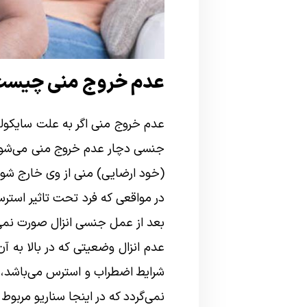
عدم خروج منی چیس
عدم خروج منی اگر به علت سایکولوژ
جنسی دچار عدم خروج منی می‌شود 
(خود ارضایی) منی از وی خارج شود
در مواقعی که فرد تحت تاثیر است
بعد از عمل جنسی انزال صورت نمی‌
عدم انزال وضعیتی که در بالا به 
شرایط اضطراب و استرس می‌باشد، 
نمی‌گردد که در اینجا سناریو مربوط به مسائل س