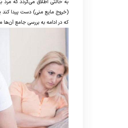
به حالتی اطلاق می‌گردد که مرد 
(خروج مایع منی) دست پیدا کند ی
که در ادامه به بررسی جامع آن‌ها می