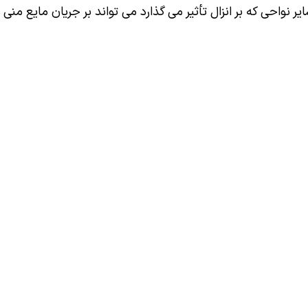
 نواحی که بر انزال تأثیر می گذارد می تواند بر جریان مایع منی تأ