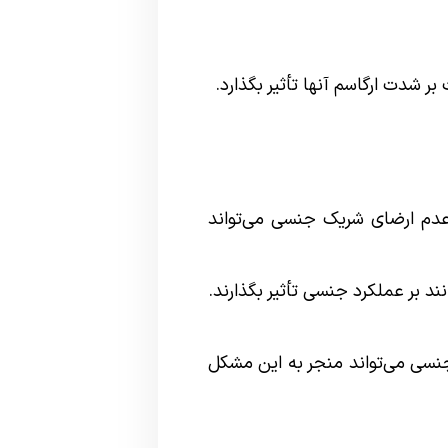
 شدت ارگاسم آنها تأثیر بگذارد.
عدم ارضای شریک جنسی می‌تواند
ند بر عملکرد جنسی تأثیر بگذارند.
ی می‌تواند منجر به این مشکل