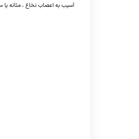
آسیب به اعصاب نخاع ، مثانه یا سایر