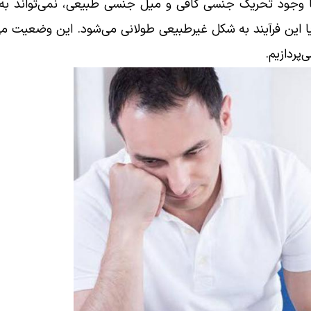
با وجود تحریک جنسی کافی و میل جنسی طبیعی، نمی‌تواند به 
ا این فرآیند به شکل غیرطبیعی طولانی می‌شود. این وضعیت می
‌پردازیم.