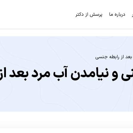
درباره ما
پرسش از دکتر
بعد از رابطه جنسی
 و نیامدن آب مرد بعد از