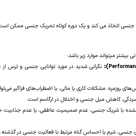
 جنسی اتخاذ می کند و یک دوره کوتاه تحریک جنسی ممکن است بر
ی بیشتر میتواند موارد زیر باشد:
نگرانی شدید در مورد توانایی جنسی و ترس از 
های روزمره، مشکلات کاری یا مالی، یا اضطراب‌های فراگیر می‌توان
سردگی، کاهش میل جنسی و اختلال در ارگاسم است.
شده با شریک جنسی، عدم صمیمیت عاطفی، یا عدم جذابیت جنس
جنسی، شرم یا احساس گناه مرتبط با فعالیت جنسی در گذشته.