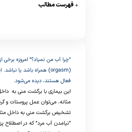
فهرست مطالب
“چرا آب من نمیاد؟” امروزه برخی 
فعال هستند، دیده می‌شود.
این بیماری با برگشت منی به داخل 
مثانه، می‌توان عمل پروستات و گر
تشخیص برگشت منی به داخل مثانه 
“نیامدن آب مرد” که در اصطلاح پ