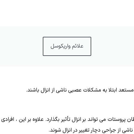
علائم واریکوسل
ستعد ابتلا به مشکلات عصبی ناشی از انزال باشند.
روستات می تواند بر انزال تأثیر بگذارد. علاوه بر این ، افرادی
 از جراحی دچار تغییر در انزال شوند.