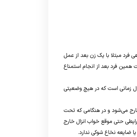
ی فرد مبتلا با یک زن بعد از عمل
همین فرد بعد از انجام استمناع
ال زمانی است که در هیچ وضعیتی
خارج می‌شود و در هنگامی که تحت
رایطی حتی موقع خواب انزال خارج