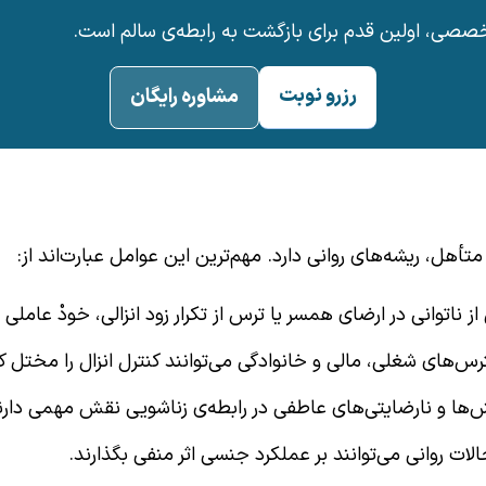
ی، اولین قدم برای بازگشت به رابطه‌ی سالم است.
رزرو نوبت
مشاوره رایگان
متأهل، ریشه‌های روانی دارد. مهم‌ترین این عوامل عبارت‌اند از:
از ناتوانی در ارضای همسر یا ترس از تکرار زود انزالی، خودْ عامل
س‌های شغلی، مالی و خانوادگی می‌توانند کنترل انزال را مختل کن
ها و نارضایتی‌های عاطفی در رابطه‌ی زناشویی نقش مهمی دارن
لات روانی می‌توانند بر عملکرد جنسی اثر منفی بگذارند.