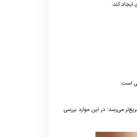
 ایجاد کند.
ی است.
ع‌تر می‌رسد؛ در این موارد بررسی