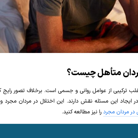
مردان متأهل چیست؟
غلب ترکیبی از عوامل روانی و جسمی است. برخلاف تصور رایج که
ایجاد این مسئله نقش دارند. این اختلال در مردان مجرد و مت
ی در مردان مجرد
را نیز مطالعه کنید.