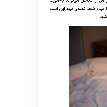
ر مردان متأهل می‌تواند به‌صورت
) دیده شود. نکته‌ی مهم این است
شود.