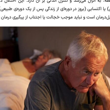
، به انزال می‌رسد و کنترل اندکی بر آن دارد. این اختلال د
یا اکتسابی (بروز در دوره‌ای از زندگی پس از یک دوره‌ی طبیعی
ابل‌درمان است و نباید موجب خجالت یا اجتناب از پیگیری درمان 