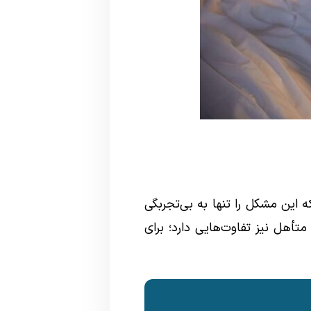
 این مشکل را تنها به بی‌تجربگی
أهل نیز تفاوت‌هایی دارد؛ برای