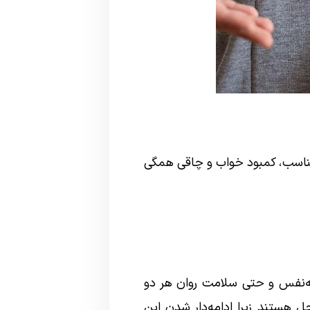
 نامناسب، کمبود خواب و چاقی همگی
دبه‌نفس و حتی سلامت روان هر دو
 هستند زیرا ادامه‌دار شدن این