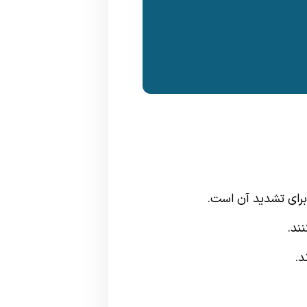
ی برای تشدید آن است.
ند.
د.