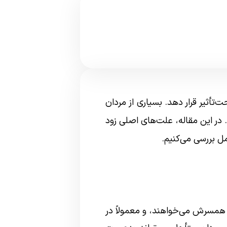
‌تأثیر قرار دهد. بسیاری از مردان
. در این مقاله، علت‌های اصلی زود
مل بررسی می‌کنیم.
 آنچه خود یا همسرش می‌خواهند، و معمولاً در