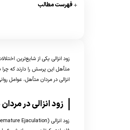
فهرست مطالب
زود انزالی یکی از شایع‌ترین اختلا
متأهل این پرسش را دارند که چرا با
انزالی در مردان متأهل، عوامل روا
زود انزالی در مردا