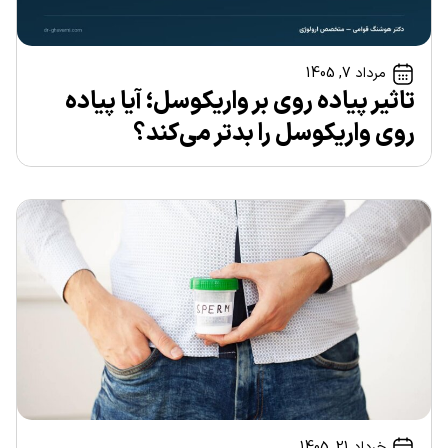
مرداد 7, 1405
تاثیر پیاده روی بر واریکوسل؛ آیا پیاده
روی واریکوسل را بدتر می‌کند؟
خرداد 21, 1405