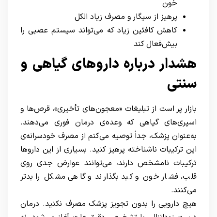
خون
پرهیز از سیگار و مصرف زیاد الکل
کاهش کافئین زیاد که می‌تواند سیستم عصبی را
بیش‌فعال کند
هشدار درباره داروهای گیاهی و
سنتی
بازار پر است از تبلیغات «معجون‌های تأخیری»، قرص‌ها و
اسپری‌های گیاهی که وعده‌ی درمان فوری می‌دهند.
به‌عنوان پزشک، جداً توصیه می‌کنم از مصرف خودسرانه‌ی
این ترکیبات ناشناخته پرهیز کنید. بسیاری از این داروها
ترکیبات نامشخص دارند، می‌توانند عوارض جدی روی
قلب، فشار خون و کبد بگذارند و گاهی مشکل را بدتر
می‌کنند.
هیچ دارویی را بدون تجویز پزشک مصرف نکنید. درمان