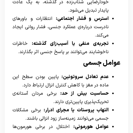
خودارضایی شتاب‌زده در گذشته، به یک عادت
پایدار تبدیل می‌شود.
استرس و فشار اجتماعی:
انتظارات و باورهای
نادرست درباره‌ی عملکرد جنسی، فشار روانی ایجاد
می‌کند.
تجربه‌ی منفی یا آسیب‌زای گذشته:
خاطرات
ناخوشایند می‌توانند بر پاسخ جنسی اثر بگذارند.
عوامل جسمی
عدم تعادل سروتونین:
پایین بودن سطح این
ماده در مغز با کاهش کنترل انزال ارتباط دارد.
حساسیت بیش از حد:
برخی مردان آستانه‌ی
تحریک‌پذیری پایین‌تری دارند.
التهاب پروستات یا مجرای ادرار:
برخی مشکلات
جسمی می‌توانند زمینه‌ساز زود انزالی باشند.
عوامل هورمونی:
اختلال در برخی هورمون‌ها