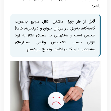
باشید.
قبل از هر چیز:
داشتن انزال سریع به‌صورت
گاه‌به‌گاه، به‌ویژه در مردان جوان و کم‌تجربه، کاملاً
طبیعی است و به‌تنهایی به معنای ابتلا به زود
انزالی نیست. تشخیص واقعی، معیارهای
مشخصی دارد که در ادامه توضیح می‌دهیم.