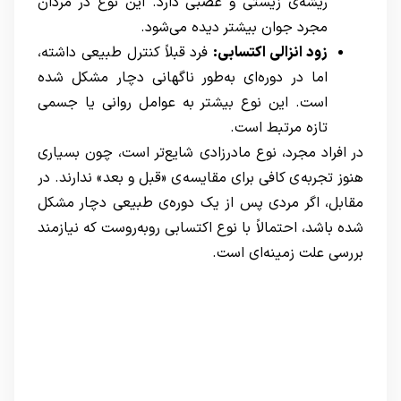
ریشه‌ی زیستی و عصبی دارد. این نوع در مردان
مجرد جوان بیشتر دیده می‌شود.
زود انزالی اکتسابی:
فرد قبلاً کنترل طبیعی داشته،
اما در دوره‌ای به‌طور ناگهانی دچار مشکل شده
است. این نوع بیشتر به عوامل روانی یا جسمی
تازه مرتبط است.
در افراد مجرد، نوع مادرزادی شایع‌تر است، چون بسیاری
هنوز تجربه‌ی کافی برای مقایسه‌ی «قبل و بعد» ندارند. در
مقابل، اگر مردی پس از یک دوره‌ی طبیعی دچار مشکل
شده باشد، احتمالاً با نوع اکتسابی روبه‌روست که نیازمند
بررسی علت زمینه‌ای است.