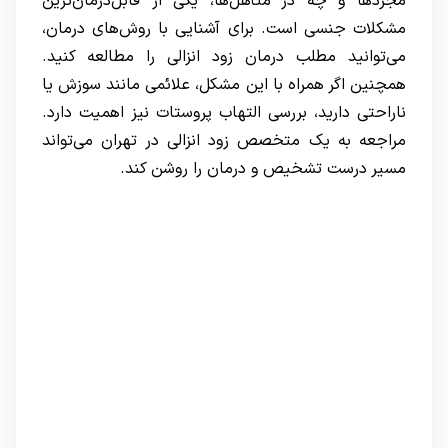
مجردها و چه در متأهل‌ها، یکی از قابل‌درمان‌ترین
مشکلات جنسی است. برای آشنایی با روش‌های درمان،
می‌توانید مطلب
درمان زود انزالی
را مطالعه کنید.
همچنین اگر همراه با این مشکل، علائمی مانند سوزش یا
ناراحتی دارید، بررسی
التهاب پروستات
نیز اهمیت دارد.
مراجعه به یک
متخصص زود انزالی در تهران
می‌تواند
مسیر درست تشخیص و درمان را روشن کند.