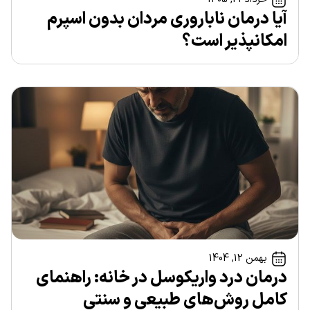
آیا درمان ناباروری مردان بدون اسپرم
امکانپذیر است؟
بهمن 12, 1404
درمان درد واریکوسل در خانه: راهنمای
کامل روش‌های طبیعی و سنتی