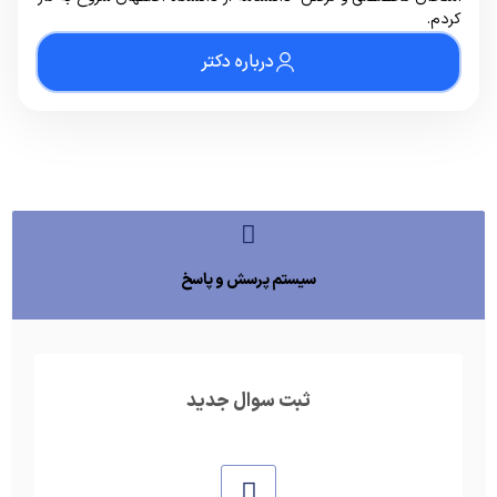
کردم.
درباره دکتر
سیستم پرسش و پاسخ
ثبت سوال جدید