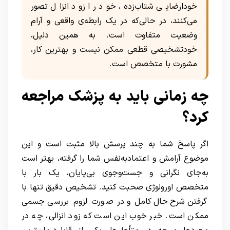
خودارضایی شتاب‌زده، خود را زود انزال تصور
می‌کنند، در حالی‌که در یک رابطه‌ی واقعی و آرام
وضعیت متفاوت است. به همین دلیل،
خودتشخیصی قطعی ممکن نیست و بهترین کار،
مشورت با متخصص است.
چه زمانی باید به پزشک مراجعه
کرد؟
اگر پاسخ شما به چند پرسش بالا مثبت است و این
موضوع آرامش و اعتمادبه‌نفس شما را گرفته، بهتر است
به‌جای نگرانی و جست‌وجوی بی‌پایان، یک بار با
متخصص اورولوژی صحبت کنید. تشخیص دقیق تنها با
گرفتن شرح‌حال کامل و در صورت لزوم بررسی جسمی
ممکن است. خبر خوب این است که زود انزالی، چه در