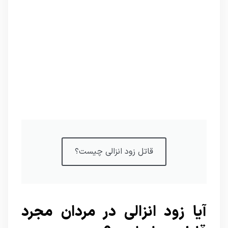
قاتل زود انزالی چیست؟
آیا زود انزالی در مردان مجرد