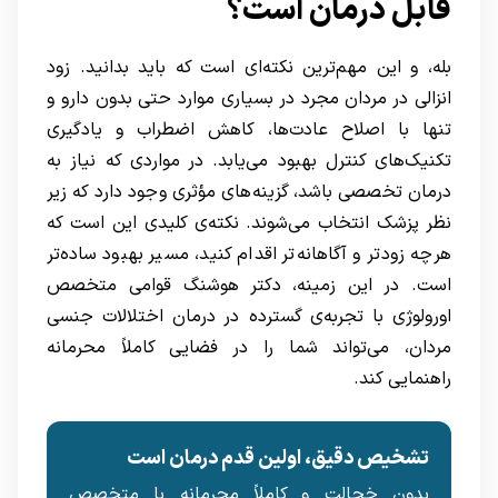
قابل درمان است؟
بله، و این مهم‌ترین نکته‌ای است که باید بدانید. زود
انزالی در مردان مجرد در بسیاری موارد حتی بدون دارو و
تنها با اصلاح عادت‌ها، کاهش اضطراب و یادگیری
تکنیک‌های کنترل بهبود می‌یابد. در مواردی که نیاز به
درمان تخصصی باشد، گزینه‌های مؤثری وجود دارد که زیر
نظر پزشک انتخاب می‌شوند. نکته‌ی کلیدی این است که
هرچه زودتر و آگاهانه‌تر اقدام کنید، مسیر بهبود ساده‌تر
است. در این زمینه،
دکتر هوشنگ قوامی متخصص
اورولوژی
با تجربه‌ی گسترده در درمان اختلالات جنسی
مردان، می‌تواند شما را در فضایی کاملاً محرمانه
راهنمایی کند.
تشخیص دقیق، اولین قدم درمان است
بدون خجالت و کاملاً محرمانه با متخصص