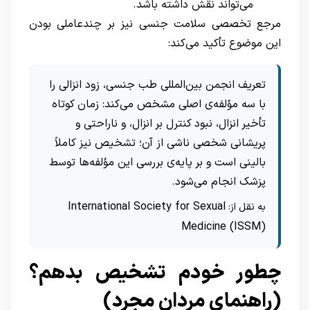
می‌تواند نقش داشته باشد.
مرجع تخصصی سلامت جنسی نیز بر چندعاملی بودن
این موضوع تأکید می‌کند:
تعریف انجمن بین‌المللی طب جنسی، زود انزالی را
با سه مؤلفه‌ی اصلی مشخص می‌کند: زمان کوتاه
تأخیر انزال، نبود کنترل بر انزال، و ناراحتی و
پریشانی شخصی ناشی از آن؛ تشخیص نیز کاملاً
بالینی است و بر پایه‌ی بررسی این مؤلفه‌ها توسط
پزشک انجام می‌شود.
International Society for Sexual
به نقل از:
Medicine (ISSM)
چطور خودم تشخیص بدهم؟
(راهنمای مردان مجرد)