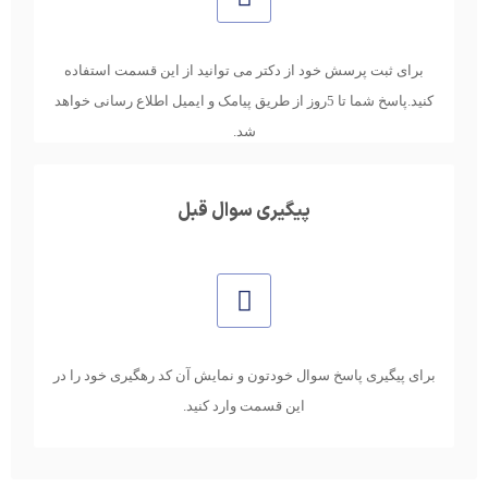
برای ثبت پرسش خود از دکتر می توانید از این قسمت استفاده
کنید.پاسخ شما تا 5روز از طریق پیامک و ایمیل اطلاع رسانی خواهد
شد.
پیگیری سوال قبل
برای پیگیری پاسخ سوال خودتون و نمایش آن کد رهگیری خود را در
این قسمت وارد کنید.