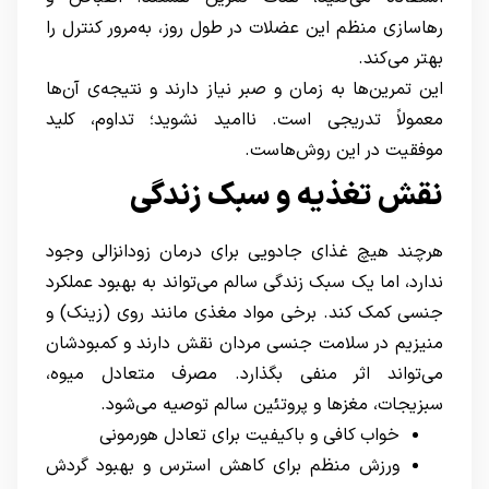
رهاسازی منظم این عضلات در طول روز، به‌مرور کنترل را
بهتر می‌کند.
این تمرین‌ها به زمان و صبر نیاز دارند و نتیجه‌ی آن‌ها
معمولاً تدریجی است. ناامید نشوید؛ تداوم، کلید
موفقیت در این روش‌هاست.
نقش تغذیه و سبک زندگی
هرچند هیچ غذای جادویی برای درمان زودانزالی وجود
ندارد، اما یک سبک زندگی سالم می‌تواند به بهبود عملکرد
جنسی کمک کند. برخی مواد مغذی مانند روی (زینک) و
منیزیم در سلامت جنسی مردان نقش دارند و کمبودشان
می‌تواند اثر منفی بگذارد. مصرف متعادل میوه،
سبزیجات، مغزها و پروتئین سالم توصیه می‌شود.
خواب کافی و باکیفیت برای تعادل هورمونی
ورزش منظم برای کاهش استرس و بهبود گردش