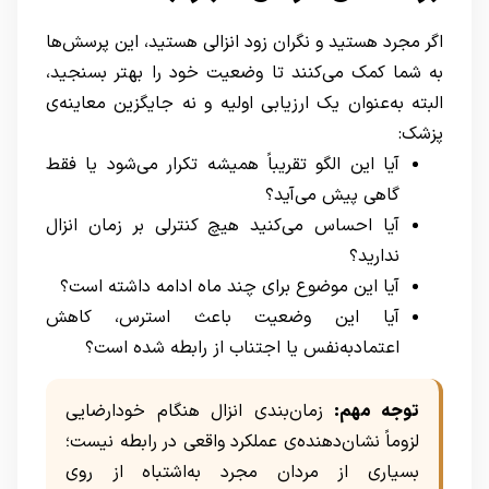
اگر مجرد هستید و نگران زود انزالی هستید، این پرسش‌ها
به شما کمک می‌کنند تا وضعیت خود را بهتر بسنجید،
البته به‌عنوان یک ارزیابی اولیه و نه جایگزین معاینه‌ی
پزشک:
آیا این الگو تقریباً همیشه تکرار می‌شود یا فقط
گاهی پیش می‌آید؟
آیا احساس می‌کنید هیچ کنترلی بر زمان انزال
ندارید؟
آیا این موضوع برای چند ماه ادامه داشته است؟
آیا این وضعیت باعث استرس، کاهش
اعتمادبه‌نفس یا اجتناب از رابطه شده است؟
توجه مهم:
زمان‌بندی انزال هنگام خودارضایی
لزوماً نشان‌دهنده‌ی عملکرد واقعی در رابطه نیست؛
بسیاری از مردان مجرد به‌اشتباه از روی