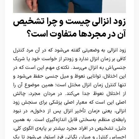
زود انزالی چیست و چرا تشخیص
آن در مجردها متفاوت است؟
زود انزالی به وضعیتی گفته می‌شود که در آن مرد کنترل
کافی بر زمان انزال ندارد و زودتر از خواست خود یا شریک
جنسی‌اش به انزال می‌رسد. نکته‌ی مهم این است که در
این اختلال، توانایی نعوظ و میل جنسی حفظ می‌شود و
تنها کنترل زمان انزال مختل است؛ همین موضوع آن را
از اختلال نعوظ جدا می‌کند. در مردان مجرد، چالش
اصلی این است که معیار اصلی پزشکی برای سنجش زود
انزالی، یعنی «زمان تأخیر انزال پس از دخول»، در نبود
رابطه‌ی منظم به‌سختی قابل اندازه‌گیری است. به همین
دلیل، تشخیص در افراد مجرد بیشتر بر پایه‌ی الگوی کلی،
احساس کنترل و میزان نگرانی فرد استوار می‌شود تا یک