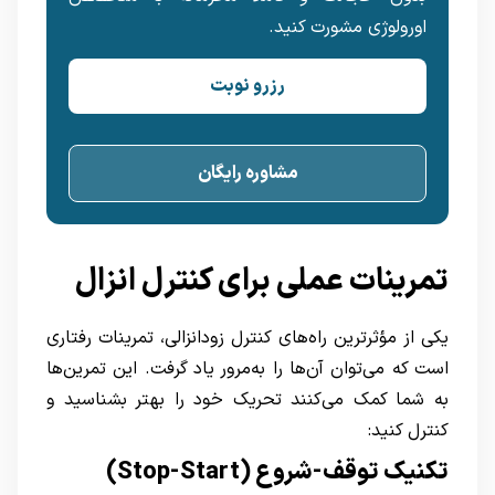
اورولوژی مشورت کنید.
رزرو نوبت
مشاوره رایگان
تمرینات عملی برای کنترل انزال
یکی از مؤثرترین راه‌های کنترل زودانزالی، تمرینات رفتاری
است که می‌توان آن‌ها را به‌مرور یاد گرفت. این تمرین‌ها
به شما کمک می‌کنند تحریک خود را بهتر بشناسید و
کنترل کنید:
تکنیک توقف-شروع (Stop-Start)