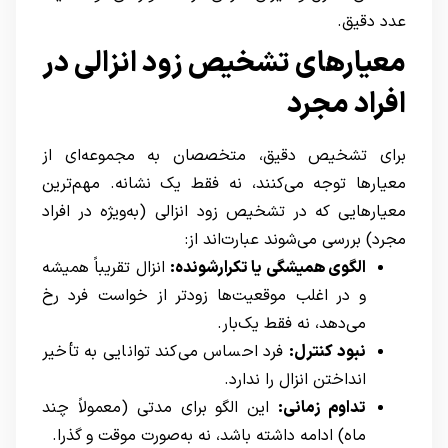
عدد دقیق.
معیارهای تشخیص زود انزالی در
افراد مجرد
برای تشخیص دقیق، متخصصان به مجموعه‌ای از
معیارها توجه می‌کنند، نه فقط یک نشانه. مهم‌ترین
معیارهایی که در تشخیص زود انزالی (به‌ویژه در افراد
مجرد) بررسی می‌شوند عبارت‌اند از:
الگوی همیشگی یا تکرارشونده:
انزال تقریباً همیشه
و در اغلب موقعیت‌ها زودتر از خواست فرد رخ
می‌دهد، نه فقط یک‌بار.
نبود کنترل:
فرد احساس می‌کند توانایی به تأخیر
انداختن انزال را ندارد.
تداوم زمانی:
این الگو برای مدتی (معمولاً چند
ماه) ادامه داشته باشد، نه به‌صورت موقت و گذرا.