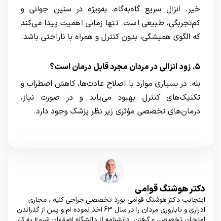
خیر. انزال سریع گاه‌به‌گاه، به‌ویژه در سنین جوانی و
کم‌تجربگی، طبیعی است. تنها زمانی اهمیت پیدا می‌کند
که الگوی همیشگی، بدون کنترل و همراه با ناراحتی باشد.
۵. زود انزالی در مردان مجرد قابل درمان است؟
بله. در بسیاری موارد با اصلاح عادت‌ها، کاهش اضطراب و
تکنیک‌های کنترل بهبود می‌یابد و در صورت نیاز،
درمان‌های تخصصی مؤثری زیر نظر پزشک وجود دارد.
دکتر هوشنگ قوامی
اینجانب دکتر هوشنگ قوامی بورد تخصصی جراحی کلیه ، مجاری
ادراری و ناباروری مردان را در سال 63 اخذ نموده ام و پس از گذراندن
امتحان تخصصی و گرفتن دانشنامه از دانشگاه اصفهان شروع به کار