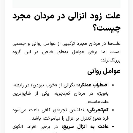
علت زود انزالی در مردان مجرد
چیست؟
علت‌ها در مردان مجرد ترکیبی از عوامل روانی و جسمی
است، اما برخی عوامل به‌طور خاص در این گروه
پررنگ‌ترند:
عوامل روانی
اضطراب عملکرد:
نگرانی از «خوب نبودن» در رابطه،
به‌ویژه در مردان کم‌تجربه، یکی از شایع‌ترین
علت‌هاست.
کم‌تجربگی:
نداشتن تجربه‌ی کافی باعث می‌شود
فرد هنوز کنترل بر انزال را نیاموخته باشد.
عادت به انزال سریع:
در برخی افراد، الگوی