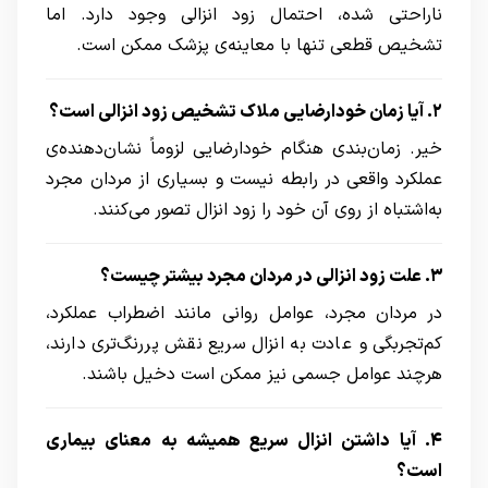
ناراحتی شده، احتمال زود انزالی وجود دارد. اما
تشخیص قطعی تنها با معاینه‌ی پزشک ممکن است.
۲. آیا زمان خودارضایی ملاک تشخیص زود انزالی است؟
خیر. زمان‌بندی هنگام خودارضایی لزوماً نشان‌دهنده‌ی
عملکرد واقعی در رابطه نیست و بسیاری از مردان مجرد
به‌اشتباه از روی آن خود را زود انزال تصور می‌کنند.
۳. علت زود انزالی در مردان مجرد بیشتر چیست؟
در مردان مجرد، عوامل روانی مانند اضطراب عملکرد،
کم‌تجربگی و عادت به انزال سریع نقش پررنگ‌تری دارند،
هرچند عوامل جسمی نیز ممکن است دخیل باشند.
۴. آیا داشتن انزال سریع همیشه به معنای بیماری
است؟