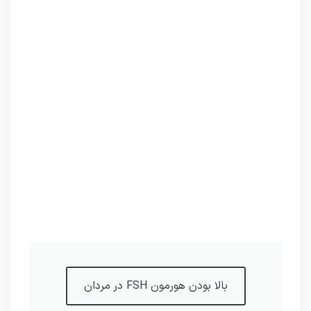
بالا بودن هورمون FSH در مردان