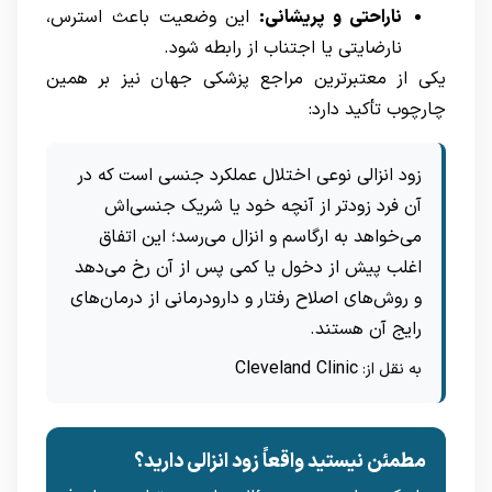
ناراحتی و پریشانی:
این وضعیت باعث استرس،
نارضایتی یا اجتناب از رابطه شود.
یکی از معتبرترین مراجع پزشکی جهان نیز بر همین
چارچوب تأکید دارد:
زود انزالی نوعی اختلال عملکرد جنسی است که در
آن فرد زودتر از آنچه خود یا شریک جنسی‌اش
می‌خواهد به ارگاسم و انزال می‌رسد؛ این اتفاق
اغلب پیش از دخول یا کمی پس از آن رخ می‌دهد
و روش‌های اصلاح رفتار و دارودرمانی از درمان‌های
رایج آن هستند.
Cleveland Clinic
به نقل از:
مطمئن نیستید واقعاً زود انزالی دارید؟