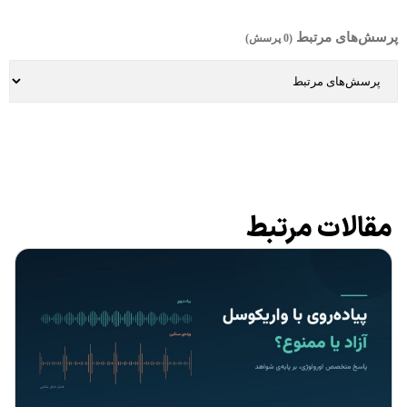
پرسش‌های مرتبط
(0 پرسش)
مقالات مرتبط