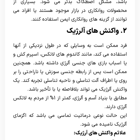
باشد، مشکل اصطکاک بدتر می شود. بسیاری از
محصولات روانکاری در بازار موجود هستند یا افراد می
توانند از گزینه های روانکاری ایمن استفاده کنند.
2. واکنش های آلرژیک
فرد ممکن است به وسایلی که در طول نزدیکی از آنها
استفاده می کند، مانند کاندوم های لاتکس، اسپرم کش و
یا اسباب بازی های جنسی آلرژی داشته باشد. همچنین
ممکن است پس از رابطه جنسی سوزش یا ناراحتی را بر
روی یا اطراف آلت تناسلی و ناحیه تناسلی تجربه کند. یک
واکنش آلرژیک می تواند بلافاصله یا با تأخیر باشد.
مطابق با بنیاد آسم و آلرژی، کمتر از 1% از مردم به لاتکس
آلرژی دارند.
این حالت نوعی درماتیت تماسی می باشد که اگزمای
آلرژیک نامیده می شود.
علائم واکنش های آرژیک: