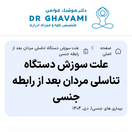
صفحه
علت سوزش دستگاه تناسلی مردان بعد از
اصلی
رابطه جنسی
علت سوزش دستگاه
تناسلی مردان بعد از رابطه
جنسی
بیماری های جنسی
1, دی, 1404