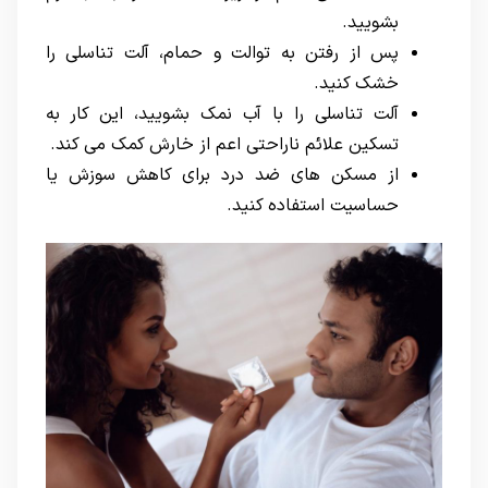
بشویید.
پس از رفتن به توالت و حمام، آلت تناسلی را
خشک کنید.
آلت تناسلی را با آب نمک بشویید، این کار به
تسکین علائم ناراحتی اعم از خارش کمک می کند.
از مسکن های ضد درد برای کاهش سوزش یا
حساسیت استفاده کنید.