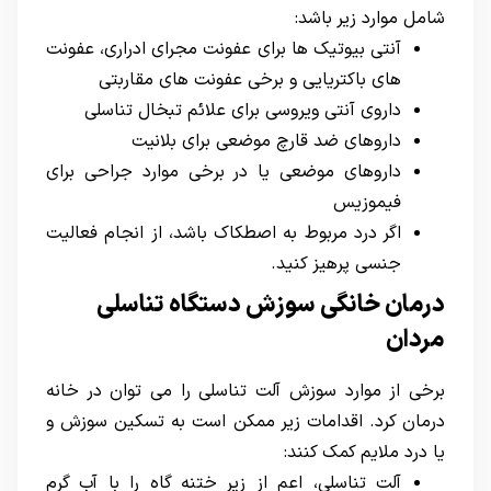
شامل موارد زیر باشد:
آنتی بیوتیک ها برای عفونت مجرای ادراری، عفونت
های باکتریایی و برخی عفونت های مقاربتی
داروی آنتی ویروسی برای علائم تبخال تناسلی
داروهای ضد قارچ موضعی برای بلانیت
داروهای موضعی یا در برخی موارد جراحی برای
فیموزیس
اگر درد مربوط به اصطکاک باشد، از انجام فعالیت
جنسی پرهیز کنید.
درمان خانگی سوزش دستگاه تناسلی
مردان
برخی از موارد سوزش آلت تناسلی را می توان در خانه
درمان کرد. اقدامات زیر ممکن است به تسکین سوزش و
یا درد ملایم کمک کنند:
آلت تناسلی، اعم از زیر ختنه گاه را با آب گرم