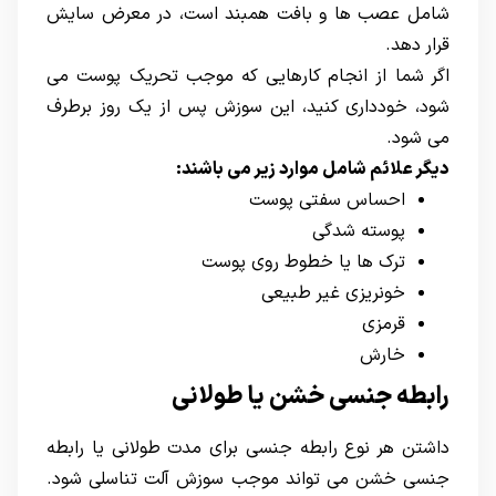
شامل عصب ها و بافت همبند است، در معرض سایش
قرار دهد.
اگر شما از انجام کارهایی که موجب تحریک پوست می
شود، خودداری کنید، این سوزش پس از یک روز برطرف
می شود.
دیگر علائم شامل موارد زیر می باشند:
احساس سفتی پوست
پوسته شدگی
ترک ها یا خطوط روی پوست
خونریزی غیر طبیعی
قرمزی
خارش
رابطه جنسی خشن یا طولانی
داشتن هر نوع رابطه جنسی برای مدت طولانی یا رابطه
جنسی خشن می تواند موجب سوزش آلت تناسلی شود.