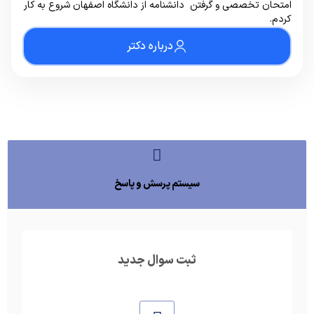
امتحان تخصصی و گرفتن دانشنامه از دانشگاه اصفهان شروع به کار
کردم.
درباره دکتر
سیستم پرسش و پاسخ
ثبت سوال جدید