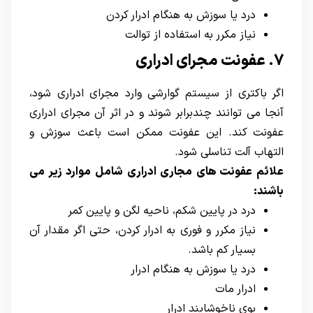
درد یا سوزش به هنگام ادرار کردن
نیاز مکرر به استفاده از توالت
7. عفونت مجرای ادراری
اگر باکتری از سیستم گوارشی وارد مجرای ادراری شود،
آنجا می توانند چندبرابر شوند و در اثر آن مجرای ادراری
عفونت کند. این عفونت ممکن است باعث سوزش و
التهاب آلت تناسلی شود.
علائم عفونت های مجاری ادراری شامل موارد زیر می
باشند:
درد در پایین شکم، ناحیه لگن و پایین کمر
نیاز مکرر و فوری به ادرار کردن، حتی اگر مقدار آن
بسیار کم باشد.
درد یا سوزش به هنگام ادرار
ادرار مات
بوی ناخوشایند ادرار