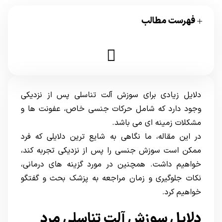
فهرست مطالب
دلایل زیادی برای سوزش آلت تناسلی پس از نزدیکی
وجود دارد که شامل حرکات جنسی خاص، عفونت ها و
مشکلات زمینه ای می باشد.
در این مقاله، ما نگاهی به شایع ترین دلایلی که فرد
ممکن است سوزش جنسی را پس از نزدیکی تجربه کند،
خواهیم داشت. همچنین در مورد گزینه های درمانی،
نکات جلوگیری و زمان مراجعه به پزشک بحث و گفتگو
خواهیم کرد.
دلایل سوزش آلت تناسلی مرد