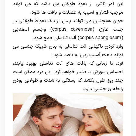
این امر ناشی از نعوذ طولانی می باشد که می تواند
موجب فشار و آسیب به عضلات و بافت ها شود.
خون همچنین می تواند پس از یک نعوظ طولانی در
جسم غاری (corpus cavernosa) وجسم اسفنجی
(corpus spongiosum) آلت تناسلی جمع شود.
وارد کردن ناگهانی آلت تناسلی به بدن شریک جنسی می
تواند باعث آسیب زدن به بافت شود.
فرد، تا زمانی که بافت های آلت تناسلی بهبود یابند،
احساس سوزش یا فشار خواهد کرد. این درد ممکن است
چند روز طول بکشد که بستگی به شدت و طولانی بودن
رابطه ی جنسی دارد.