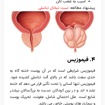
آسیب به عصب لگن
پیشنهاد مطالعه:
تست تبخال تناسلی
4. فیموزیس
فیموزیس شرایطی است که در آن پوست ختنه گاه به
حدی سفت باشد که در بالای آلت تناسلی کشیده شود.
فیموزیس تنها کسانی را تحت تأثیر قرار می دهد که ختنه
نشده اند و در بین کودکان نسبت به بزرگسالان بیشتر
شایع است. علل احتمالی شامل، عفونت، تحریک پوست
و بیماری های پوستی خاص می باشد.