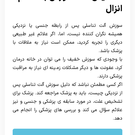
انزال
سوزش آلت تناسلی پس از رابطه جنسی یا نزدیکی
همیشه نگران کننده نیست، اما، اگر علائم غیر طبیعی
دیگری را تجربه کردید، ممکن است نیاز به ملاقات با
پزشک باشد.
با وجودی که سوزش خفیف را می توان در خانه درمان
کرد، عفونت ها و دیگر مشکلات زمینه ای نیاز به مراقبت
پزشکی دارند.
اگر کسی مطمئن نباشد که دلیل سوزش آلت تناسلی پس
از نزدیکی چیست، باید به پزشک مراجعه کند. پزشک برای
تشخیص علت، در مورد سابقه ی پزشکی و جنسی و نیز
علائم سؤال می کند و بررسی های پزشکی را انجام می
دهد.