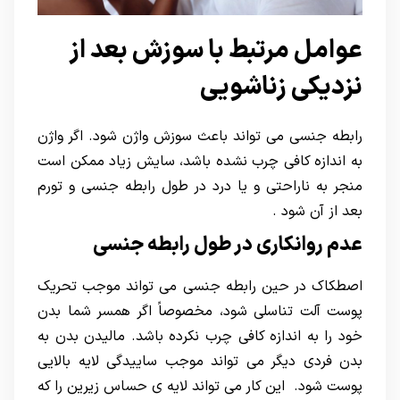
عوامل مرتبط با سوزش بعد از
نزدیکی زناشویی
رابطه جنسی می تواند باعث سوزش واژن شود. اگر واژن
به اندازه کافی چرب نشده باشد، سایش زیاد ممکن است
منجر به ناراحتی و یا درد در طول رابطه جنسی و تورم
بعد از آن شود .
عدم روانکاری در طول رابطه جنسی
اصطکاک در حین رابطه جنسی می تواند موجب تحریک
پوست آلت تناسلی شود، مخصوصاً اگر همسر شما بدن
خود را به اندازه کافی چرب نکرده باشد. مالیدن بدن به
بدن فردی دیگر می تواند موجب ساییدگی لایه بالایی
پوست شود. این کار می تواند لایه ی حساس زیرین را که