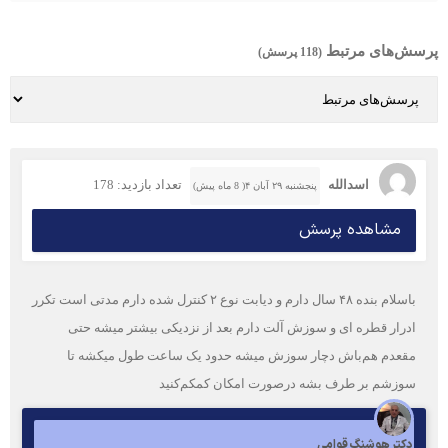
پرسش‌های مرتبط
(118 پرسش)
اسدالله
تعداد بازدید: 178
پنجشنبه ۲۹ آبان ۴( 8 ماه پیش)
مشاهده پرسش
باسلام‌ بنده ۴۸ سال دارم و دیابت نوع ۲ کنترل شده دارم مدتی است تکرر
ادرار قطره ای و سوزش آلت دارم بعد از نزدیکی بیشتر میشه حتی
مقعدم هم‌باش دچار سوزش میشه حدود یک ساعت طول میکشه تا
سوزشم بر طرف بشه درصورت امکان کمکم‌کنید
دکتر هوشنگ قوامی