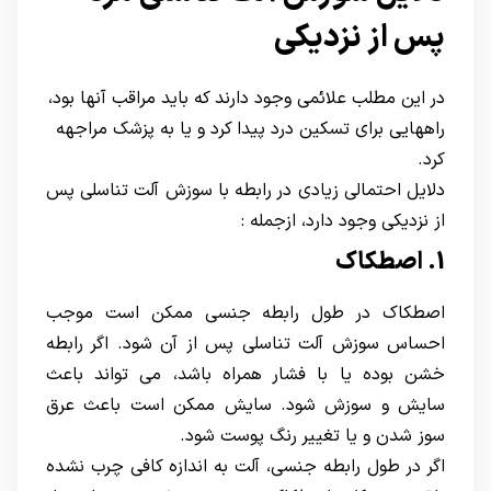
پس از نزدیکی
در این مطلب علائمی وجود دارند که باید مراقب آنها بود،
راههایی برای تسکین درد پیدا کرد و یا به پزشک مراجهه
کرد.
دلایل احتمالی زیادی در رابطه با سوزش آلت تناسلی پس
از نزدیکی وجود دارد، ازجمله :
1. اصطکاک
اصطکاک در طول رابطه جنسی ممکن است موجب
احساس سوزش آلت تناسلی پس از آن شود. اگر رابطه
خشن بوده یا با فشار همراه باشد، می تواند باعث
سایش و سوزش شود. سایش ممکن است باعث عرق
سوز شدن و یا تغییر رنگ پوست شود.
اگر در طول رابطه جنسی، آلت به اندازه کافی چرب نشده