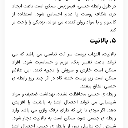
در طول رابطه جنسی، فیموزیس ممکن است باعث ایجاد
درد، شکاف پوست یا عدم احساس شود. استفاده از
کاندوم و یا مواد روان کننده می تواند، نزدیکی را راحت تر
کند.
5. بالانیت
بالانیت، التهاب پوست سر آلت تناسلی می باشد که می
تواند باعث تغییر رنگ، تورم و حساسیت شود. افراد
ممکن است خارش و سوزش را تجربه کنند. این علائم
ممکن است زیر پوست ختنه گاه در اثر چند روز رابطه ی
جنسی اتفاق بیفتد.
رابطه ی جنسی محافظت نشده، بهداشت ضعیف و مواد
شیمیایی می تواند احتمال ابتلا به بالانیت را افزایش
دهد. اگر مردی با زنی که دارای برفک واژن می باشد وارد
رابطه ی جنسی شود، ممکن است به بالانیت دچار شود.
شستن آلت تناسلی پس از رابطه ی جنسی احتمال ابتلا