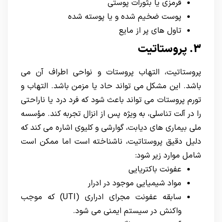
قرمزی یا بثورات پوستی
پوست ضخیم شده و یا پوسته شده
تاول های پر از مایع
3. پروستاتیت
پروستاتیت
، التهاب پروستات و نواحی اطراف آن می
باشد. این مشکل می تواند حاد یا مزمن باشد. التهاب و
تورم پروستات می تواند باعث شود که فرد درد یا ناراحتی
را در آلت تناسلی، به ویژه پس از انزال تجربه کند. مؤسسه
ملی بیماری های دیابت، گوارشی و کلیوی اشاره می کند که
دلیل دقیق پروستاتیت، ناشناخته است اما ممکن است
شامل موارد زیر شود:
عفونت باکتریایی
مواد شیمیایی موجود در ادرار
سابقه عفونت مجرای ادراری (UTI) که موجب
واکنش در سیستم ایمنی می شود.