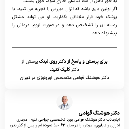
به طور کامل از آلت تناسلی خارج شود، طول بکشد.
اگر اولین باری باشد که انزال دیررس را تجربه می کنید، با
پزشک خود قرار ملاقاتی بگذارید. او می تواند مشکل
زمینه ای را تشخیص دهد و در صورت لزوم، درمانی را
پیشنهاد دهد.
برای پرسش و پاسخ از دکتر روی لینک
پرسش از
دکتر
کلیک کنید.
دکتر هوشنگ قوامی متخصص اورولوژی در تهران
دکتر هوشنگ قوامی
اینجانب دکتر هوشنگ قوامی بورد تخصصی جراحی کلیه ، مجاری
ادراری و ناباروری مردان را در سال 63 اخذ نموده ام و پس از گذراندن