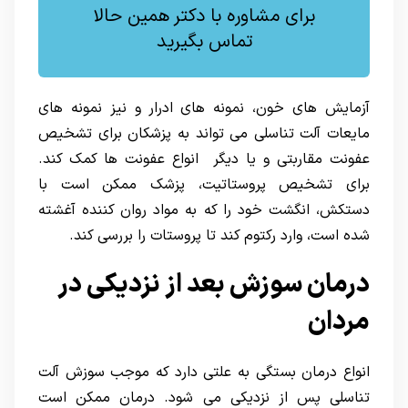
برای مشاوره با دکتر همین حالا
تماس بگیرید
آزمایش های خون، نمونه های ادرار و نیز نمونه های
مایعات آلت تناسلی می تواند به پزشکان برای تشخیص
عفونت مقاربتی و یا دیگر انواع عفونت ها کمک کند.
برای تشخیص پروستاتیت، پزشک ممکن است با
دستکش، انگشت خود را که به مواد روان کننده آغشته
شده است، وارد رکتوم کند تا پروستات را بررسی کند.
درمان سوزش بعد از نزديكی در
مردان
انواع درمان بستگی به علتی دارد که موجب سوزش آلت
تناسلی پس از نزدیکی می شود. درمان ممکن است