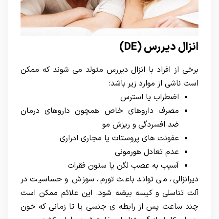
انزال دیررس (
DE
)
برخی از افراد با انزال دیررس متولد می شوند که ممکن
است ناشی از موارد زیر باشد:
اضطراب یا استرس
مصرف داروهای خاص همچون داروهای درمان
ضد افسردگی و ریزش مو
عفونت های پروستات یا مجاری ادراری
عدم تعادل هورمونی
آسیب به عصب لگن یا ستون فقرات
دیرانزالی، می تواند باعث تورم، سوزش و حساسیت در
آلت تناسلی و کیسه بیضه شود. این علائم ممکن است
چند ساعت پس از رابطه ی جنسی یا تا زمانی که خون