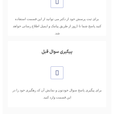
برای ثبت پرسش خود از دکتر می توانید از این قسمت استفاده
کنید.پاسخ شما تا 5روز از طریق پیامک و ایمیل اطلاع رسانی خواهد
شد.
پیگیری سوال قبل
برای پیگیری پاسخ سوال خودتون و نمایش آن کد رهگیری خود را در
این قسمت وارد کنید.