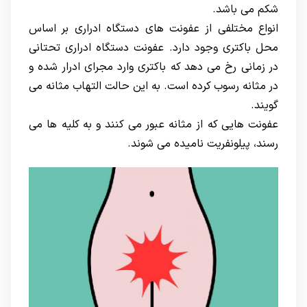
شکم می باشد.
انواع مختلفی از عفونت های دستگاه ادراری بر اساس
محل باکتری وجود دارد. عفونت دستگاه ادراری تحتانی
در زمانی رخ می دهد که باکتری وارد مجرای ادرار شده و
در مثانه رسوب کرده است. به این حالت التهاب مثانه می
گویند.
عفونت هایی که از مثانه عبور می کنند و به کلیه ها می
رسند، پیلونفریت نامیده می شوند.