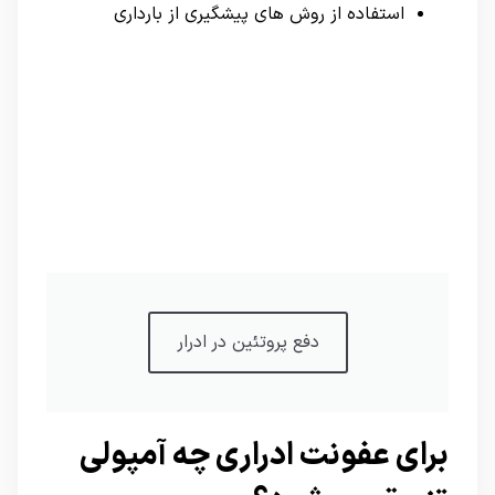
استفاده از روش های پیشگیری از بارداری
دفع پروتئین در ادرار
برای عفونت ادراری چه آمپولی