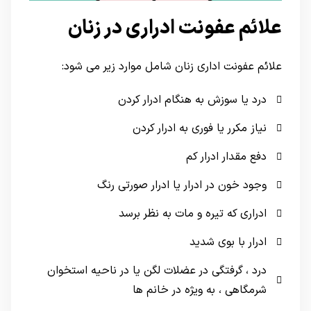
علائم عفونت ادراری در زنان
علائم عفونت اداری زنان شامل موارد زیر می شود:
درد یا سوزش به هنگام ادرار کردن
نیاز مکرر یا فوری به ادرار کردن
دفع مقدار ادرار کم
وجود خون در ادرار یا ادرار صورتی رنگ
ادراری که تیره و مات به نظر برسد
ادرار با بوی شدید
درد ، گرفتگی در عضلات لگن یا در ناحیه استخوان
شرمگاهی ، به ویژه در خانم ها