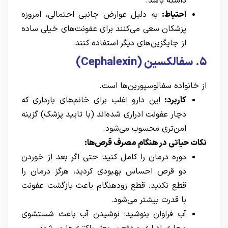
داشته باشد.
احتیاط:
به دلیل عوارض جانبی احتمالی، امروزه
پزشکان سعی می‌کنند برای عفونت‌های خیلی ساده
از جایگزین‌های دیگر استفاده کنند.
۵. سفالکسین (Cephalexin)
از خانواده سفالوسپورین‌ها است.
کاربرد:
این دارو اغلب برای خانم‌های بارداری که
دچار عفونت ادراری شده‌اند (با تایید پزشک) گزینه
امن‌تری محسوب می‌شود.
نکات حیاتی در هنگام مصرف قرص‌ها:
دوره درمان را کامل کنید: حتی اگر بعد از خوردن
دو قرص احساس بهبودی کردید، هرگز درمان را
قطع نکنید. قطع زودهنگام باعث بازگشت عفونت
با قدرت بیشتر می‌شود.
آب فراوان بنوشید: نوشیدن آب باعث شستشوی