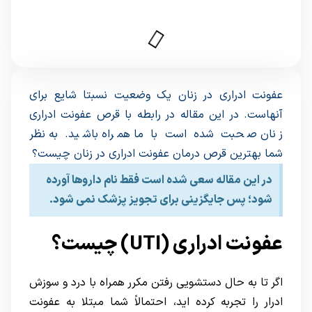
عفونت ادراری در زنان یک وضعیت نسبتا شایع برای
آنهاست. در این مقاله در رابطه با قرص عفونت ادراری
زنان صحبت شده است با ما همراه باشید. به نظر
شما بهترین قرص درمان عفونت ادراری در زنان چیست؟
در این مقاله سعی شده است فقط نام داروها آورده
شود؛ پس جایگزینی برای تجویز پزشک نمی شود.
عفونت ادراری (UTI) چیست؟
اگر تا به حال دستشویی رفتن مکرر همراه با درد و سوزش
ادرار را تجربه کرده اید، احتمالاً شما مبتلا به عفونت