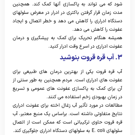
شود که می تواند به پاکسازی آنها کمک کند. همچنین
مدت زمان قرار گرفتن باکتری در ادرار در معرض سلولهای
دستگاه ادراری را کاهش می دهد و خطر اتصال و ایجاد
عفونت را کاهش می دهد.
همیشه هنگام تحریک برای کمک به پیشگیری و درمان
عفونت ادراری در اسرع وقت ادرار کنید.
3. آب قره قروت بنوشید
آب قره قروت یکی از بهترین درمان های طبیعی برای
عفونت های ادراری است. مردم همچنین به طور سنتی از
آن برای کمک به پاکسازی عفونت های عمومی و تسریع
در زمان بهبودی زخم استفاده می کنند.
مطالعات در مورد تأثیر آب زغال اخته برای عفونت ادراری
نتایج متفاوتی داشته است. براساس یک منبع معتبر، آب
قره قروت حاوی ترکیباتی است که ممکن است از اتصال
سلولهای E. coli به سلولهای دستگاه ادراری جلوگیری کند.