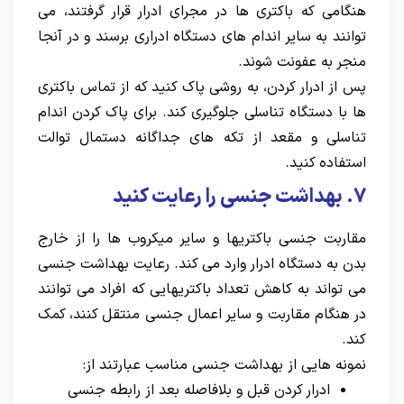
هنگامی که باکتری ها در مجرای ادرار قرار گرفتند، می
توانند به سایر اندام های دستگاه ادراری برسند و در آنجا
منجر به عفونت شوند.
پس از ادرار کردن، به روشی پاک کنید که از تماس باکتری
ها با دستگاه تناسلی جلوگیری کند. برای پاک کردن اندام
تناسلی و مقعد از تکه های جداگانه دستمال توالت
استفاده کنید.
7. بهداشت جنسی را رعایت کنید
مقاربت جنسی باکتریها و سایر میکروب ها را از خارج
بدن به دستگاه ادرار وارد می کند. رعایت بهداشت جنسی
می تواند به کاهش تعداد باکتریهایی که افراد می توانند
در هنگام مقاربت و سایر اعمال جنسی منتقل کنند، کمک
کند.
نمونه هایی از بهداشت جنسی مناسب عبارتند از:
ادرار کردن قبل و بلافاصله بعد از رابطه جنسی