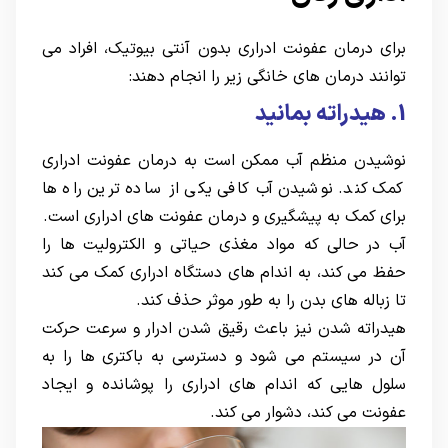
برای درمان عفونت ادراری بدون آنتی بیوتیک، افراد می
توانند درمان های خانگی زیر را انجام دهند:
1. هیدراته بمانید
نوشیدن منظم آب ممکن است به درمان عفونت ادراری
کمک کند. نوشیدن آب کافی یکی از ساده ترین راه ها
برای کمک به پیشگیری و درمان عفونت های ادراری است.
آب در حالی که مواد مغذی حیاتی و الکترولیت ها را
حفظ می کند، به اندام های دستگاه ادراری کمک می کند
تا زباله های بدن را به طور موثر حذف کند.
هیدراته شدن نیز باعث رقیق شدن ادرار و سرعت حرکت
آن در سیستم می شود و دسترسی به باکتری ها را به
سلول هایی که اندام های ادراری را پوشانده و ایجاد
عفونت می کند، دشوار می کند.