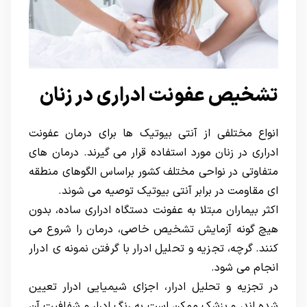
تشخیص عفونت ادراری در زنان
انواع مختلفی از آنتی بیوتیک ها برای درمان عفونت
ادراری در زنان مورد استفاده قرار می گیرند. درمان های
متفاوتی در نواحی مختلف کشور براساس الگوهای منطقه
ای مقاومت در برابر آنتی بیوتیک توصیه می شوند.
اکثر بیماران مبتلا به عفونت دستگاه ادراری ساده، بدون
هیچ گونه آزمایش تشخیص خاصی، درمان را شروع می
کنند. گرچه، تجزیه و تحلیل ادرار با گرفتن نمونه ی ادرار
انجام می شود.
در تجزیه و تحلیل ادرار، اجزای شیمیایی ادرار تعیین
شده اند، و پزشک ممکن است به رنگ ادرار و شفافیت آن