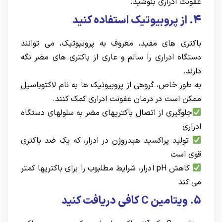
عفونت ادراری بنوشید.
4. از پروبیوتیک استفاده کنید
باکتری های مفید، معروف به پروبیوتیک، می توانند
دستگاه ادراری را سالم و عاری از باکتری های مضر نگه
دارند.
به طور خاص، گروهی از پروبیوتیک ها به نام لاکتوباسیل
ممکن است در درمان عفونت ادراری کمک کنند.
جلوگیری از اتصال باکتریهای مضر به سلولهای دستگاه
ادراری
تولید پراکسید هیدروژن در ادرار، که یک ضد باکتری
قوی است
کاهش pH ادرار، شرایط مطلبوب را برای باکتریها کمتر
می کند
5. ویتامین C کافی دریافت کنید