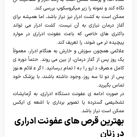
نگاه کند و نمونه را زیر میکروسکوپ بررسی کند.
ممکن است به کشت ادرار نیز نیاز باشد، اما همیشه برای
آغاز درمان نیازی به آن نیست. کشت ادرار می تواند
باکتری های خاصی که باعث عفونت ادراری در موارد
پیچیده تر می شوند، را تعریف کند.
علائمی همچون سوزش و خارش به هنگام ادرار، معمولاً
یک روز پس از آغاز درمان، از بین می روند. حتماً دوره ی
کامل مصرف دارو را به اتمام برسانید. اگر علائم هنوز
پس از دو تا سه روز، وجود داشته باشند، با پزشک خود
تماس بگیرید.
در صورت ادامه ی عفونت دستگاه ادراری، به آزمایشات
تشخیصی گسترده یا تصویر برداری با اشعه ی ایکس
ممکن است نیاز باشد.
بهترین قرص های عفونت ادراری
در زنان