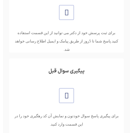
برای ثبت پرسش خود از دکتر می توانید از این قسمت استفاده
کنید.پاسخ شما تا 5روز از طریق پیامک و ایمیل اطلاع رسانی خواهد
شد.
پیگیری سوال قبل
برای پیگیری پاسخ سوال خودتون و نمایش آن کد رهگیری خود را در
این قسمت وارد کنید.