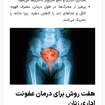
مجاری ادراری و دفع سریع‌تر باکتری‌ها می‌شود.
پرهیز از محرک‌ها: در طول درمان، مصرف قهوه،
الکل و غذاهای تند را کاهش دهید، زیرا مثانه را
تحریک می‌کنند.
هفت روش برای درمان عفونت
اداری زنان