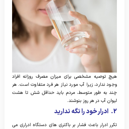
هیچ توصیه مشخصی برای میزان مصرف روزانه افراد
وجود ندارد، زیرا آب مورد نیاز هر فرد متفاوت است. هر
چند به طور متوسط​​، مردم باید حداقل شش تا هشت
لیوان آب در هر روز بنوشند.
2. ادرار خود را نگه ندارید
تکرر ادرار باعث فشار بر باکتری های دستگاه ادراری می