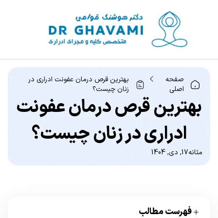
صفحه
بهترین قرص درمان عفونت ادراری در
اصلی
زنان چیست؟
بهترین قرص درمان عفونت
ادراری در زنان چیست؟
مثانه
17, دی, 1404
فهرست مطالب