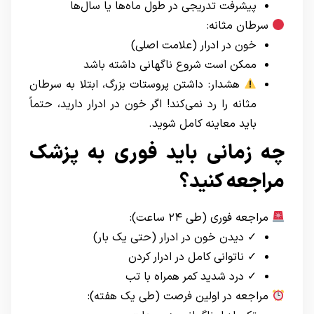
پیشرفت تدریجی در طول ماه‌ها یا سال‌ها
سرطان مثانه:
خون در ادرار (علامت اصلی)
ممکن است شروع ناگهانی داشته باشد
هشدار: داشتن پروستات بزرگ، ابتلا به سرطان
مثانه را رد نمی‌کند! اگر خون در ادرار دارید، حتماً
باید معاینه کامل شوید.
چه زمانی باید فوری به پزشک
مراجعه کنید؟
مراجعه فوری (طی ۲۴ ساعت):
✓ دیدن خون در ادرار (حتی یک بار)
✓ ناتوانی کامل در ادرار کردن
✓ درد شدید کمر همراه با تب
مراجعه در اولین فرصت (طی یک هفته):