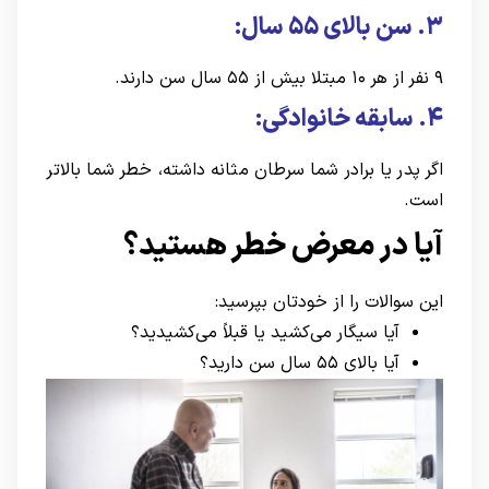
۳. سن بالای ۵۵ سال:
۹ نفر از هر ۱۰ مبتلا بیش از ۵۵ سال سن دارند.
۴. سابقه خانوادگی:
اگر پدر یا برادر شما سرطان مثانه داشته، خطر شما بالاتر
است.
آیا در معرض خطر هستید؟
این سوالات را از خودتان بپرسید:
آیا سیگار می‌کشید یا قبلاً می‌کشیدید؟
آیا بالای ۵۵ سال سن دارید؟