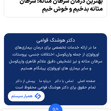
بهترین درمان سرطان مثانه: سرطان
مثانه بدخیم و خوش خیم
دکتر هوشنگ قوامی
ما در ارائه خدمات تخصصی برای درمان بیماری‌های
اورولوژی از جمله واریکوسل، اختلالات جنسی، پروستات،
سرطان مثانه و نیز تشخیص دقیق
علائم ظاهری واریکوسل
و سایر بیماری های اورولوژی پیشگام هستیم.
صفحه اصلی
تماس با دکتر
درباره ما
پرسش از دکتر
تمام حقوق برای دکتر هوشنگ قوامی محفوظ است