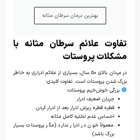
بهترین درمان سرطان مثانه
تفاوت علائم سرطان مثانه با
مشکلات پروستات
در مردان بالای ۵۰ سال، بسیاری از علائم ادراری به خاطر
بزرگ شدن پروستات است. تفاوت کلیدی:
بزرگی خوش‌خیم پروستات:
جریان ضعیف ادرار
قطره قطره ریزش ادرار بعد از ادرار کردن
احساس عدم تخلیه کامل مثانه
معمولاً خون در ادرار ندارد (مگر پروستات بسیار
بزرگ باشد)