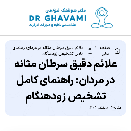
صفحه
علائم دقیق سرطان مثانه در مردان: راهنمای
اصلی
کامل تشخیص زودهنگام
علائم دقیق سرطان مثانه
در مردان: راهنمای کامل
تشخیص زودهنگام
مثانه
4, اسفند, 1404