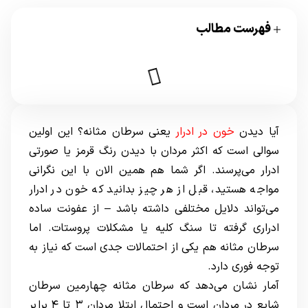
فهرست مطالب
آیا دیدن
خون در ادرار
یعنی سرطان مثانه؟ این اولین
سوالی است که اکثر مردان با دیدن رنگ قرمز یا صورتی
ادرار می‌پرسند. اگر شما هم همین الان با این نگرانی
مواجه هستید، قبل از هر چیز بدانید که خون در ادرار
می‌تواند دلایل مختلفی داشته باشد – از عفونت ساده
ادراری گرفته تا سنگ کلیه یا مشکلات پروستات. اما
سرطان مثانه هم یکی از احتمالات جدی است که نیاز به
توجه فوری دارد.
آمار نشان می‌دهد که سرطان مثانه چهارمین سرطان
شایع در مردان است و احتمال ابتلا مردان ۳ تا ۴ برابر