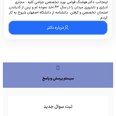
اینجانب دکتر هوشنگ قوامی بورد تخصصی جراحی کلیه ، مجاری
ادراری و ناباروری مردان را در سال 63 اخذ نموده ام و پس از گذراندن
امتحان تخصصی و گرفتن دانشنامه از دانشگاه اصفهان شروع به کار
کردم.
درباره دکتر
سیستم پرسش و پاسخ
ثبت سوال جدید