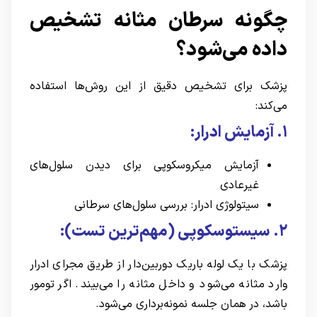
چگونه سرطان مثانه تشخیص
داده می‌شود؟
پزشک برای تشخیص دقیق از این روش‌ها استفاده
می‌کند:
۱. آزمایش ادرار:
آزمایش میکروسکوپی برای دیدن سلول‌های
غیرعادی
سیتولوژی ادرار: بررسی سلول‌های سرطانی
۲. سیستوسکوپی (مهم‌ترین تست):
پزشک با یک لوله باریک دوربین‌دار از طریق مجرای ادرار
وارد مثانه می‌شود و داخل مثانه را می‌بیند. اگر تومور
باشد، در همان جلسه نمونه‌برداری می‌شود.