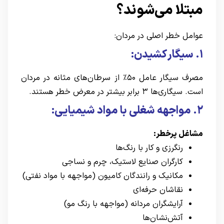
مبتلا می‌شوند؟
عوامل خطر اصلی در مردان:
۱. سیگار کشیدن:
مصرف سیگار عامل ۵۰٪ از سرطان‌های مثانه در مردان
است. سیگاری‌ها ۳ برابر بیشتر در معرض خطر هستند.
۲. مواجهه شغلی با مواد شیمیایی:
مشاغل پرخطر:
رنگرزی و کار با رنگ‌ها
کارگران صنایع لاستیک، چرم و نساجی
مکانیک و رانندگان کامیون (مواجهه با مواد نفتی)
نقاشان حرفه‌ای
آرایشگران مردانه (مواجهه با رنگ مو)
آتش‌نشان‌ها