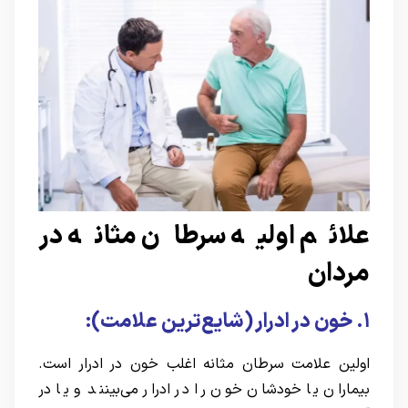
علائم اولیه سرطان مثانه در
مردان
۱. خون در ادرار (شایع‌ترین علامت):
اولین علامت سرطان مثانه اغلب خون در ادرار است.
بیماران یا خودشان خون را در ادرار می‌بینند و یا در