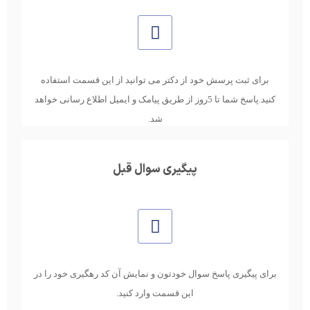
برای ثبت پرسش خود از دکتر می توانید از این قسمت استفاده
کنید.پاسخ شما تا 5روز از طریق پیامک و ایمیل اطلاع رسانی خواهد
شد.
پیگیری سوال قبل
برای پیگیری پاسخ سوال خودتون و نمایش آن کد رهگیری خود را در
این قسمت وارد کنید.