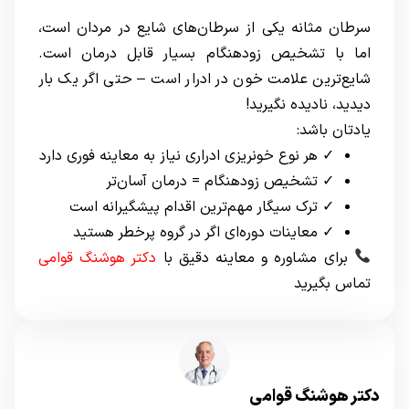
سرطان مثانه یکی از سرطان‌های شایع در مردان است،
اما با تشخیص زودهنگام بسیار قابل درمان است.
شایع‌ترین علامت خون در ادرار است – حتی اگر یک بار
دیدید، نادیده نگیرید!
یادتان باشد:
✓ هر نوع خونریزی ادراری نیاز به معاینه فوری دارد
✓ تشخیص زودهنگام = درمان آسان‌تر
✓ ترک سیگار مهم‌ترین اقدام پیشگیرانه است
✓ معاینات دوره‌ای اگر در گروه پرخطر هستید
برای مشاوره و معاینه دقیق با
دکتر هوشنگ قوامی
تماس بگیرید
دکتر هوشنگ قوامی