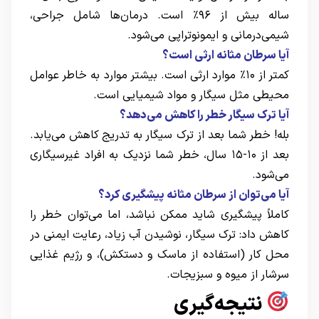
ساله بیش از ۹۶٪ است. درمان‌ها شامل جراحی،
شیمی‌درمانی و ایمونوتراپی می‌شود.
آیا سرطان مثانه ارثی است؟
کمتر از ۱۰٪ موارد ارثی است. بیشتر موارد به خاطر عوامل
محیطی مثل سیگار و مواد شیمیایی است.
آیا ترک سیگار خطر را کاهش می‌دهد؟
بله! خطر شما بعد از ترک سیگار به تدریج کاهش می‌یابد.
بعد از ۱۰-۱۵ سال، خطر شما نزدیک به افراد غیرسیگاری
می‌شود.
آیا می‌توان از سرطان مثانه پیشگیری کرد؟
کاملاً پیشگیری شاید ممکن نباشد، اما می‌توان خطر را
کاهش داد: ترک سیگار، نوشیدن آب زیاد، رعایت ایمنی در
محل کار (استفاده از ماسک و دستکش)، و رژیم غذایی
سرشار از میوه و سبزیجات.
نتیجه‌گیری