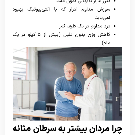
تکرر ادرار ناگهانی بدون علت
سوزش مداوم ادرار که با آنتی‌بیوتیک بهبود
نمی‌یابد
درد مداوم در یک طرف کمر
کاهش وزن بدون دلیل (بیش از ۵ کیلو در یک
ماه)
چرا مردان بیشتر به سرطان مثانه