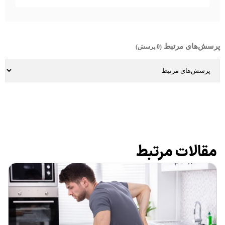
پرسش‌های مرتبط
(0 پرسش)
مقالات مرتبط