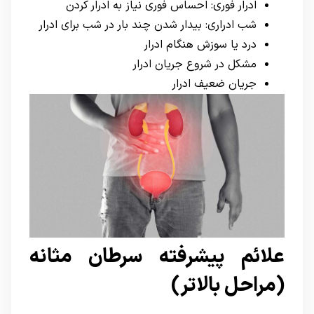
ادرار فوری: احساس فوری نیاز به ادرار کردن
شب ادراری: بیدار شدن چند بار در شب برای ادرار
درد یا سوزش هنگام ادرار
مشکل در شروع جریان ادرار
جریان ضعیف ادرار
علائم پیشرفته سرطان مثانه
(مراحل بالاتر)