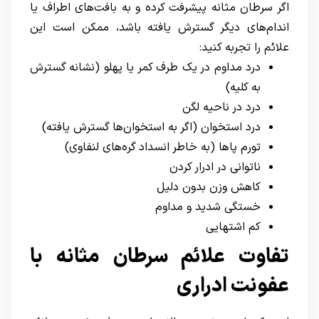
اگر سرطان مثانه پیشرفت کرده و به بافت‌های اطراف یا
اندام‌های دیگر گسترش یافته باشد، ممکن است این
علائم را تجربه کنید:
درد مداوم در یک طرف کمر یا پهلو (نشانه گسترش
به کلیه)
درد در ناحیه لگن
درد استخوان (اگر به استخوان‌ها گسترش یافته)
تورم پاها (به خاطر انسداد گره‌های لنفاوی)
ناتوانی در ادرار کردن
کاهش وزن بدون دلیل
خستگی شدید و مداوم
کم اشتهایی
تفاوت علائم سرطان مثانه با
عفونت ادراری