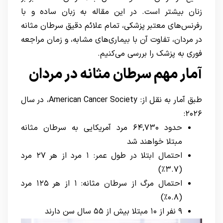
زنان بیشتر است. در این مقاله به زبان ساده و با
رفرنس‌های معتبر پزشکی، تمام علائم دقیق سرطان مثانه
در مردان، تفاوت آن با بیماری‌های مشابه، و زمان مراجعه
فوری به پزشک را بررسی می‌کنیم.
آمار مهم سرطان مثانه در مردان
طبق آمار به نقل از: American Cancer Society، در سال
۲۰۲۶:
حدود ۶۴,۷۳۰ مرد آمریکایی به سرطان مثانه
مبتلا خواهند شد
احتمال ابتلا در طول عمر: ۱ مرد از هر ۲۷ مرد
(۳.۷٪)
احتمال مرگ از سرطان مثانه: ۱ از هر ۱۲۵ مرد
(۰.۸٪)
۹ نفر از ۱۰ مبتلا بیش از ۵۵ سال سن دارند