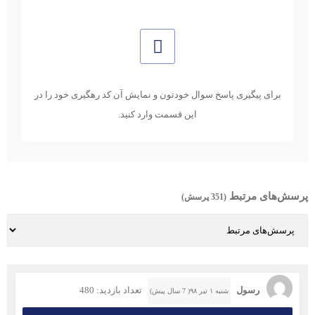
برای پیگیری پاسخ سوال خودتون و نمایش آن کد رهگیری خود را در
این قسمت وارد کنید.
پرسش‌های مرتبط
(351 پرسش)
رسول
تعداد بازدید: 480
شنبه ۱ تیر ۹۸( 7 سال پیش)