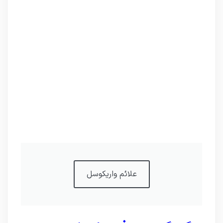
علائم واریکوسل