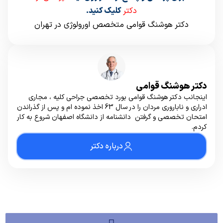
دکتر
کلیک کنید.
دکتر هوشنگ قوامی متخصص اورولوژی در تهران
دکتر هوشنگ قوامی
اینجانب دکتر هوشنگ قوامی بورد تخصصی جراحی کلیه ، مجاری
ادراری و ناباروری مردان را در سال 63 اخذ نموده ام و پس از گذراندن
امتحان تخصصی و گرفتن دانشنامه از دانشگاه اصفهان شروع به کار
کردم.
درباره دکتر