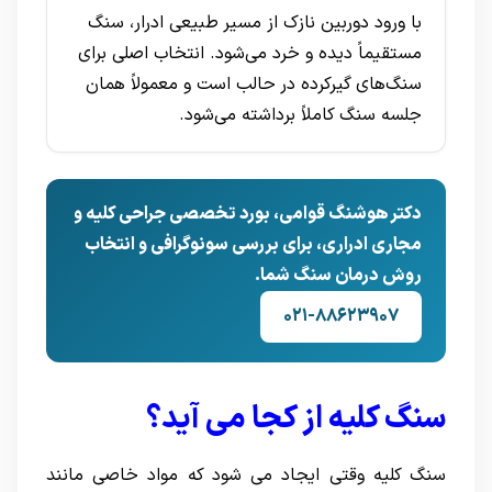
با ورود دوربین نازک از مسیر طبیعی ادرار، سنگ
مستقیماً دیده و خرد می‌شود. انتخاب اصلی برای
سنگ‌های گیرکرده در حالب است و معمولاً همان
جلسه سنگ کاملاً برداشته می‌شود.
دکتر هوشنگ قوامی، بورد تخصصی جراحی کلیه و
مجاری ادراری، برای بررسی سونوگرافی و انتخاب
روش درمان سنگ شما.
۰۲۱-۸۸۶۲۳۹۰۷
سنگ کلیه از کجا می آید؟
سنگ کلیه وقتی ایجاد می شود که مواد خاصی مانند