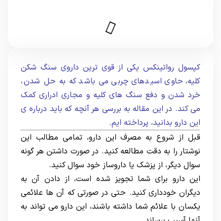
کپسول رواتینکس یکی از قوی ترین داروی سنگ شکن
کلیه، حاوی اسیدهای چربی می باشد که به حل شدن،
خرد شدن و دفع سنگ های کلیه و مجاری ادراری کمک
می کند. در این مقاله به بررسی هر آنچه که باید درباره ی
این دارو بدانید، پرداخته ایم.
قبل از شروع به مصرف این دارو، تمامی مطالب این
نوشتار را به دقت مطالعه کنید. در صورت داشتن هر گونه
سوال دیگر، از پزشک یا داروساز خود سوال کنید.
این دارو برای شما تجویز شده است، از دادن آن به
دیگران خودداری کنید. حتی در صورتی که آن ها علائمی
یکسان با علائم شما داشته باشند، این دارو می تواند به
آنها آسیب برساند.