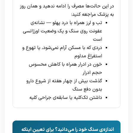
در این حالت‌ها مصرف را ادامه ندهید و همان روز
به پزشک مراجعه کنید:
تب و لرز همراه با درد پهلو — نشانه‌ی
عفونت روی سنگ و یک وضعیت اورژانسی
است
دردی که با مسکن آرام نمی‌شود، یا تهوع و
استفراغ مداوم
خون در ادرار همراه با کاهش محسوس
حجم ادرار
گذشت بیش از چهار هفته از شروع دارو
بدون دفع سنگ
داشتن تک‌کلیه یا سابقه‌ی جراحی کلیه
اندازه‌ی سنگ خود را می‌دانید؟ برای تعیین اینکه