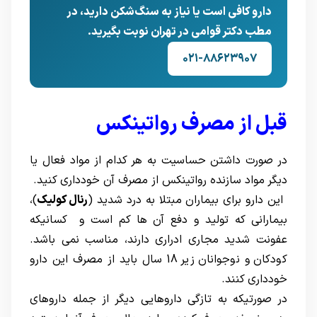
دارو کافی است یا نیاز به سنگ‌شکن دارید، در
مطب دکتر قوامی در تهران نوبت بگیرید.
۰۲۱-۸۸۶۲۳۹۰۷
قبل از مصرف ر
واتینکس
در صورت داشتن حساسیت به هر کدام از مواد فعال یا
دیگر مواد سازنده رواتینکس از مصرف آن خودداری کنید.
این دارو برای بیماران مبتلا به درد شدید (
رنال کولیک
)،
بیمارانی که تولید و دفع آن ها کم است و کسانیکه
عفونت شدید مجاری ادراری دارند، مناسب نمی باشد.
کودکان و نوجوانان زیر 18 سال باید از مصرف این دارو
خودداری کنند.
در صورتیکه به تازگی داروهایی دیگر از جمله داروهای