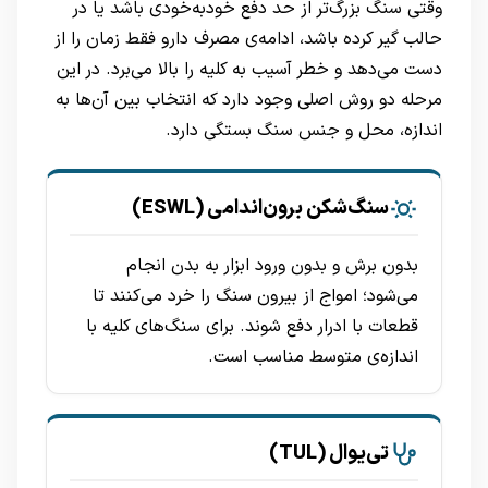
وقتی سنگ بزرگ‌تر از حد دفع خودبه‌خودی باشد یا در
حالب گیر کرده باشد، ادامه‌ی مصرف دارو فقط زمان را از
دست می‌دهد و خطر آسیب به کلیه را بالا می‌برد. در این
مرحله دو روش اصلی وجود دارد که انتخاب بین آن‌ها به
اندازه، محل و جنس سنگ بستگی دارد.
سنگ‌شکن برون‌اندامی (ESWL)
بدون برش و بدون ورود ابزار به بدن انجام
می‌شود؛ امواج از بیرون سنگ را خرد می‌کنند تا
قطعات با ادرار دفع شوند. برای سنگ‌های کلیه با
اندازه‌ی متوسط مناسب است.
تی‌یو‌ال (TUL)