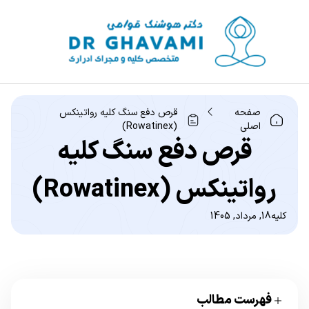
صفحه
قرص دفع سنگ کلیه رواتینکس
اصلی
(Rowatinex)
قرص دفع سنگ کلیه
رواتینکس (Rowatinex)
کلیه
18, مرداد, 1405
فهرست مطالب