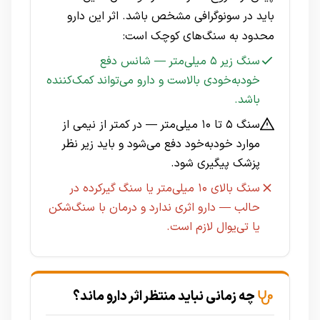
باید در سونوگرافی مشخص باشد. اثر این دارو
محدود به سنگ‌های کوچک است:
سنگ زیر ۵ میلی‌متر — شانس دفع
خودبه‌خودی بالاست و دارو می‌تواند کمک‌کننده
باشد.
سنگ ۵ تا ۱۰ میلی‌متر — در کمتر از نیمی از
موارد خودبه‌خود دفع می‌شود و باید زیر نظر
پزشک پیگیری شود.
سنگ بالای ۱۰ میلی‌متر یا سنگ گیرکرده در
حالب — دارو اثری ندارد و درمان با سنگ‌شکن
یا تی‌یو‌ال لازم است.
چه زمانی نباید منتظر اثر دارو ماند؟