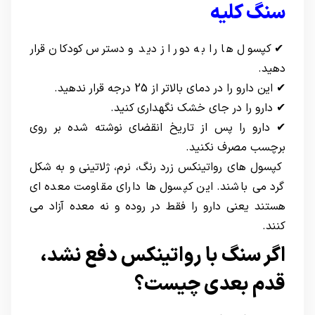
سنگ کلیه
✔ کپسول ها را به دور از دید و دسترس کودکان قرار
دهید.
✔ این دارو را در دمای بالاتر از 25 درجه قرار ندهید.
✔ دارو را در جای خشک نگهداری کنید.
✔ دارو را پس از تاریخ انقضای نوشته شده بر روی
برچسب مصرف نکنید.
کپسول های رواتینکس زرد رنگ، نرم، ژلاتینی و به شکل
گرد می باشند. این کپسول ها دارای مقاومت معده ای
هستند یعنی دارو را فقط در روده و نه معده آزاد می
کنند.
اگر سنگ با رواتینکس دفع نشد،
قدم بعدی چیست؟