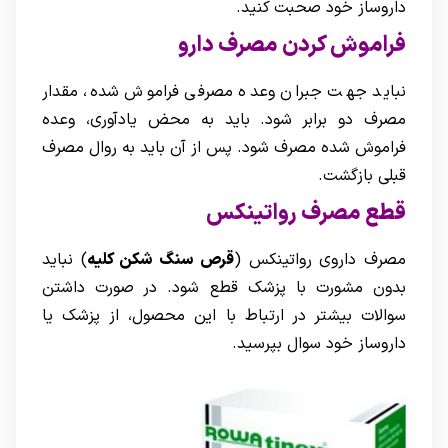
داروساز خود صحبت کنید.
فراموش کردن مصرف دارو
نباید جهت جبران وعده مصرفی فراموش شده، مقدار
مصرف دو برابر شود. باید به محض یادآوری، وعده
فراموش شده مصرف شود. پس از آن باید به روال مصرف
قبلی بازگشت.
قطع مصرف رواتینکس
مصرف داروی رواتینکس (
قرص سنگ شکن کلیه
) نباید
بدون مشورت با پزشک قطع شود. در صورت داشتن
سوالات بیشتر در ارتباط با این محصول، از پزشک یا
داروساز خود سوال بپرسید.