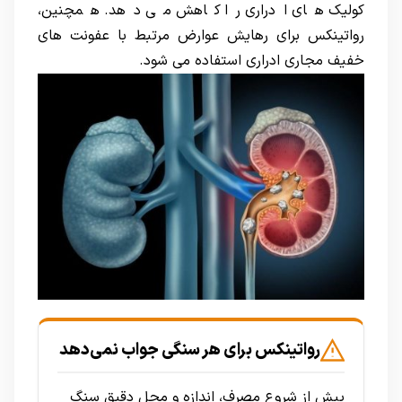
کولیک های ادراری را کاهش می دهد. همچنین،
رواتینکس برای رهایش عوارض مرتبط با عفونت های
خفیف مجاری ادراری استفاده می شود.
رواتینکس برای هر سنگی جواب نمی‌دهد
پیش از شروع مصرف، اندازه و محل دقیق سنگ