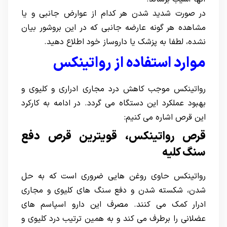
در صورت شدید شدن هر کدام از عوارض جانبی و یا
مشاهده هر گونه عارضه جانبی که در این بروشور بیان
نشده، لطفا به پزشک یا داروساز خود اطلاع دهید.
موارد استفاده از رواتینکس
رواتینکس موجب کاهش درد مجاری ادراری و کلیوی و
بهبود عملکرد این دستگاه می گردد. در ادامه به کارکرد
این قرص اشاره می کنیم:
قرص رواتینکس، قویترین قرص دفع
سنگ کلیه
رواتینکس حاوی روغن هایی ضروری است که به حل
شدن، شکسته شدن و دفع سنگ های کلیوی و مجاری
ادرار کمک می کنند. مصرف این دارو اسپاسم های
عضلانی را برطرف می کند و به همین ترتیب درد کلیوی و