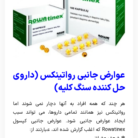
عوارض جانبی رواتینکس (داروی
حل کننده سنگ کلیه)
هر چند که همه افراد به آنها دچار نمی شوند اما
رواتینکس نیز همانند تمامی داروها، می تواند سبب
ایجاد عوارض جانبی شود. عوارض جانبی
کپسول
Rowatinex
که اغلب گزارش شده اند، عبارتند از: