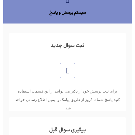
سیستم پرسش و پاسخ
ثبت سوال جدید
برای ثبت پرسش خود از دکتر می توانید از این قسمت استفاده
کنید.پاسخ شما تا 5روز از طریق پیامک و ایمیل اطلاع رسانی خواهد
شد.
پیگیری سوال قبل