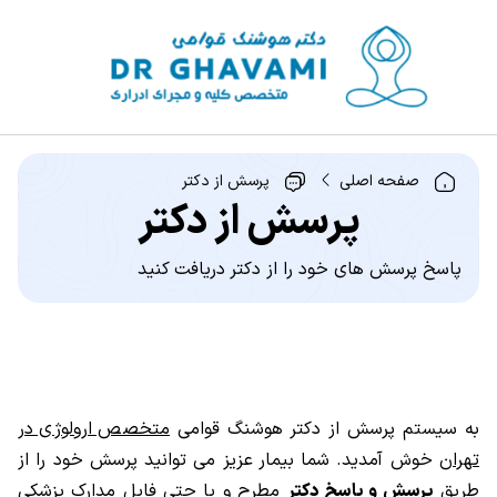
صفحه اصلی
پرسش از دکتر
پرسش از دکتر
پاسخ پرسش های خود را از دکتر دریافت کنید
به سیستم پرسش از دکتر هوشنگ قوامی
متخصص ارولوژی در
تهران
خوش آمدید. شما بیمار عزیز می توانید پرسش خود را از
طریق
پرسش و پاسخ دکتر
مطرح و یا حتی فایل مدارک پزشکی