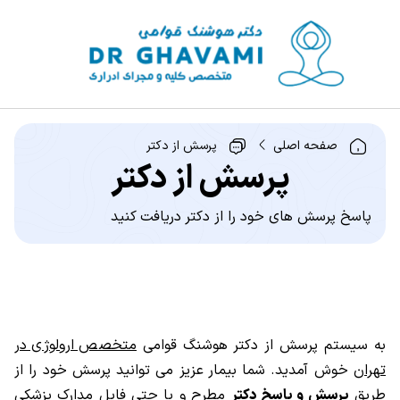
صفحه اصلی
پرسش از دکتر
پرسش از دکتر
پاسخ پرسش های خود را از دکتر دریافت کنید
به سیستم پرسش از دکتر هوشنگ قوامی
متخصص ارولوژی در
تهران
خوش آمدید. شما بیمار عزیز می توانید پرسش خود را از
طریق
پرسش و پاسخ دکتر
مطرح و یا حتی فایل مدارک پزشکی