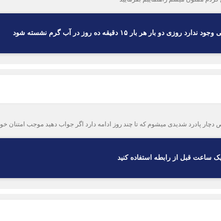
ار هر بار ۱۵ دقیقه ده روز در آب گرم نشسته شود