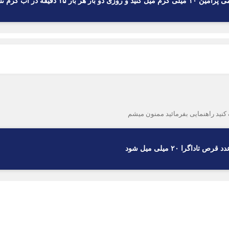
گرا ۲۰ میلی میل شود