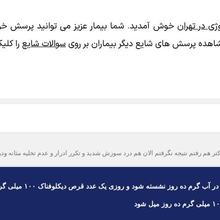
ی در تهران
خوش آمدید. شما بیمار عزیز می توانید پرسش خود
اهده پرسش های شایع دیگر بیماران بر روی
سوالات شایع
را کلیک
با سلام روزی یک بار