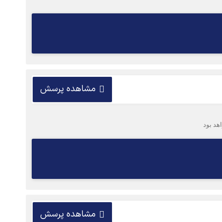
مشاهده پرسش
مشاهده پرسش