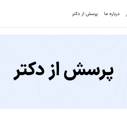
درباره ما
پرسش از دکتر
پرسش از دکتر