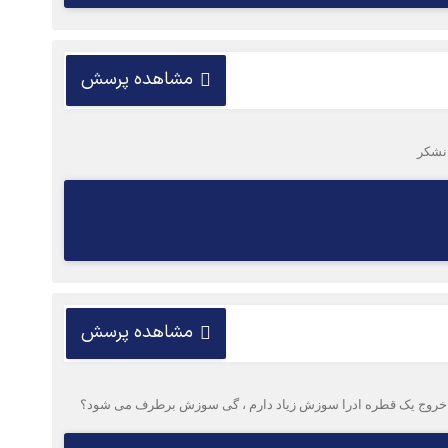
مشاهده پرسش
انشکر
مشاهده پرسش