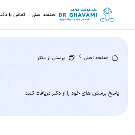
صفحه اصلی
تماس با دکتر
صفحه اصلی
پرسش از دکتر
پاسخ پرسش های خود را از دکتر دریافت کنید