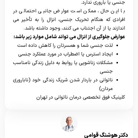
جنسی یا باروری ندارد.
با این حال، ممکن است عوارض جانبی احتمالی در
افرادی که هنگام تحریک جنسی، انزال را به تأخیر می
اندازند یا از آن اجتناب می کنند، وجود داشته باشد.
عوارض جلوگیری از انزال می تواند شامل موارد زیر باشد:
لذت جنسی شما و همسرتان را کاهش داده است
ایجاد استرس یا اضطراب در مورد عملکرد جنسی
مشکلات زناشویی یا روابط به دلیل زندگی نامناسب
جنسی
ناتوانی در باردار شدن شریک زندگی خود (ناباروری
مردان)
کلینیک فوق تخصصی درمان ناتوانی در تهران
دکتر هوشنگ قوامی