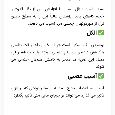
ممکن است انزال انسان با افزایش سن از نظر قدرت و
حجم کاهش یابد. پزشکان غالباً این را به سطح پایین
تری از هورمونهای جنسی مرد نسبت می دهند.
الکل
نوشیدن الکل ممکن است جریان خون داخل آلت تناسلی
را کاهش داده و سیستم عصبی مرکزی را تحت فشار قرار
دهد. این ضربه ها منجر به کاهش هیجان جنسی می
شوند.
آسیب عصبی
آسیب به اعصاب نخاع ، مثانه یا سایر نواحی که بر انزال
تأثیر می گذارد می تواند بر جریان مایع منی تأثیر بگذارد.