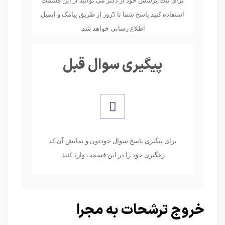
برای ثبت پرسش خود از دکتر می توانید از این قسمت
استفاده کنید.پاسخ شما تا 5روز از طریق پیامک و ایمیل
اطلاع رسانی خواهد شد.
پیگیری سوال قبل
برای پیگیری پاسخ سوال خودتون و نمایش آن کد
رهگیری خود را در این قسمت وارد کنید.
خروج ترشحات به مجرا