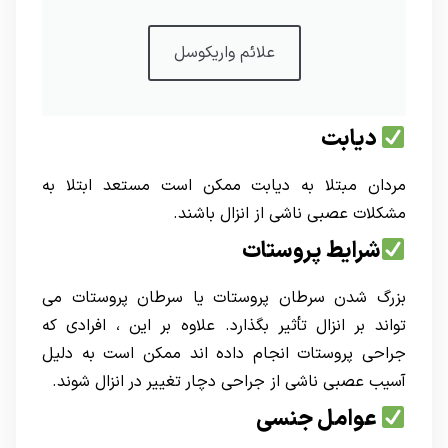
علائم واریکوسل
دیابت
مردان مبتلا به دیابت ممکن است مستعد ابتلا به
مشکلات عصبی ناشی از انزال باشند.
شرایط پروستات
بزرگ شدن سرطان پروستات یا سرطان پروستات می
تواند بر انزال تأثیر بگذارد. علاوه بر این ، افرادی که
جراحی پروستات انجام داده اند ممکن است به دلیل
آسیب عصبی ناشی از جراحی دچار تغییر در انزال شوند.
عوامل جنسی