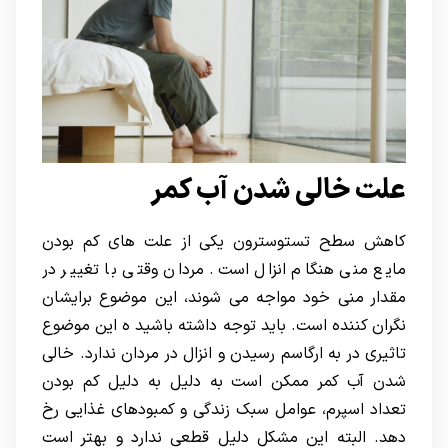
علت خالی شدن آب کمر
کاهش سطح تستوسترون یکی از علت های کم بودن
مایع منی هنگام انزال است. مردان وقتی با تغییر در
مقدار منی خود مواجه می شوند، این موضوع برایشان
نگران کننده است. باید توجه داشته باشید ه این موضوع
تاثیری در به ارگاسم رسیدن و انزال در مردان ندارد. خالی
شدن آب کمر ممکن است به دلیل به دلیل کم بودن
تعداد اسپرم، عوامل سبک زندگی و کمبودهای غذایی رخ
دهد. البته این مشکل دلیل قطعی ندارد و بهتر است