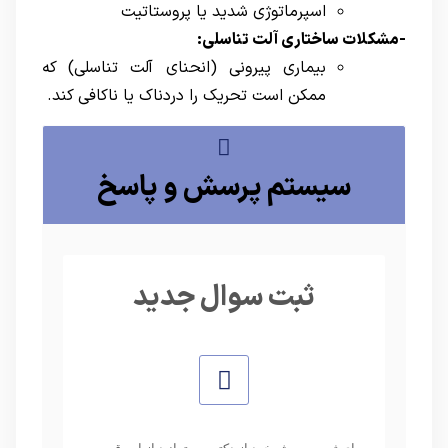
اسپرماتوژی شدید یا پروستاتیت
-مشکلات ساختاری آلت تناسلی:
بیماری پیرونی (انحنای آلت تناسلی) که
ممکن است تحریک را دردناک یا ناکافی کند.
سیستم پرسش و پاسخ
ثبت سوال جدید