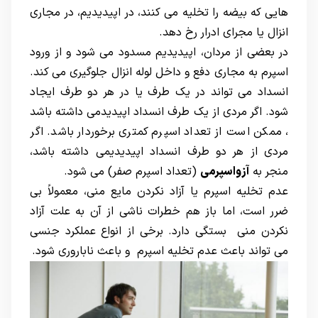
هایی که بیضه را تخلیه می کنند، در اپیدیدیم، در مجاری
انزال یا مجرای ادرار رخ دهد.
در بعضی از مردان، اپیدیدیم مسدود می شود و از ورود
اسپرم به مجاری دفع و داخل لوله انزال جلوگیری می کند.
انسداد می تواند در یک طرف یا در هر دو طرف ایجاد
شود. اگر مردی از یک طرف انسداد اپیدیدمی داشته باشد
، ممکن است از تعداد اسپرم کمتری برخوردار باشد. اگر
مردی از هر دو طرف انسداد اپیدیدیمی داشته باشد،
منجر به
آزواسپرمی
(تعداد اسپرم صفر) می شود.
عدم تخلیه اسپرم یا آزاد نکردن مایع منی، معمولاً بی
ضرر است، اما باز هم خطرات ناشی از آن به علت آزاد
نکردن منی بستگی دارد. برخی از انواع عملکرد جنسی
می تواند باعث عدم تخلیه اسپرم و باعث ناباروری شود.