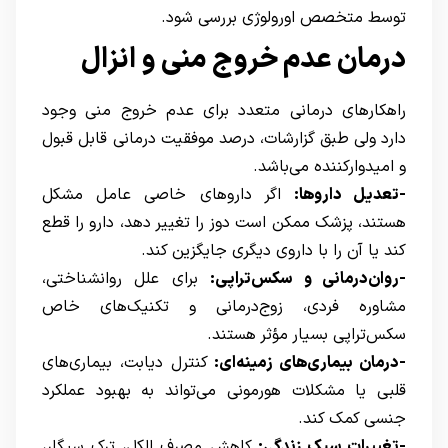
توسط متخصص اورولوژی بررسی شود.
درمان عدم خروج منی و انزال
راهکارهای درمانی متعدد برای عدم خروج منی وجود
دارد ولی طبق گزارشات، درصد موفقیت درمانی قابل قبول
و امیدوارکننده می‌باشد.
-تعدیل داروها:
اگر داروهای خاصی عامل مشکل
هستند، پزشک ممکن است دوز را تغییر دهد، دارو را قطع
کند یا آن را با داروی دیگری جایگزین کند.
-روان‌درمانی و سکس‌تراپی:
برای علل روانشناختی،
مشاوره فردی، زوج‌درمانی و تکنیک‌های خاص
سکس‌تراپی بسیار مؤثر هستند.
-درمان بیماری‌های زمینه‌ای:
کنترل دیابت، بیماری‌های
قلبی یا مشکلات هورمونی می‌تواند به بهبود عملکرد
جنسی کمک کند.
-تغییرات سبک زندگی:
کاهش مصرف الکل، ترک سیگار،