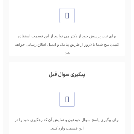
برای ثبت پرسش خود از دکتر می توانید از این قسمت استفاده
کنید.پاسخ شما تا 5روز از طریق پیامک و ایمیل اطلاع رسانی خواهد
شد.
پیگیری سوال قبل
برای پیگیری پاسخ سوال خودتون و نمایش آن کد رهگیری خود را در
این قسمت وارد کنید.