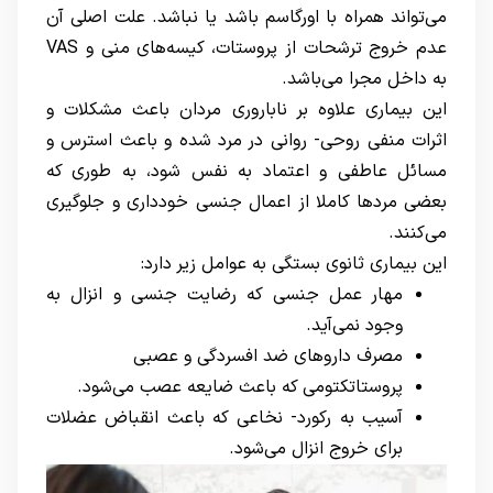
می‌تواند همراه با اورگاسم باشد یا نباشد. علت اصلی آن
عدم خروج ترشحات از پروستات، کیسه‌های منی و VAS
به داخل مجرا می‌باشد.
این بیماری علاوه بر
ناباروری مردان
باعث مشکلات و
اثرات منفی روحی- روانی در مرد شده و باعث استرس و
مسائل عاطفی و اعتماد به نفس شود، به طوری که
بعضی مردها کاملا از اعمال جنسی خودداری و جلوگیری
می‌کنند.
این بیماری ثانوی بستگی به عوامل زیر دارد:
مهار عمل جنسی که رضایت جنسی و انزال به
وجود نمی‌آید.
مصرف داروهای ضد افسردگی و عصبی
پروستاتکتومی که باعث ضایعه عصب می‌شود.
آسیب به رکورد- نخاعی که باعث انقباض عضلات
برای خروج انزال می‌شود.