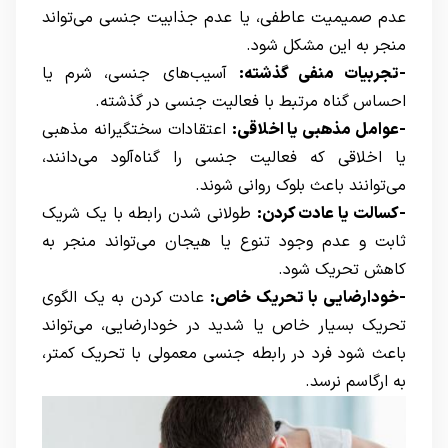
عدم صمیمیت عاطفی، یا عدم جذابیت جنسی می‌تواند
منجر به این مشکل شود.
-تجربیات منفی گذشته:
آسیب‌های جنسی، شرم یا
احساس گناه مرتبط با فعالیت جنسی در گذشته.
-عوامل مذهبی یا اخلاقی:
اعتقادات سختگیرانه مذهبی
یا اخلاقی که فعالیت جنسی را گناه‌آلود می‌دانند،
می‌توانند باعث بلوک روانی شوند.
-کسالت یا عادت کردن:
طولانی شدن رابطه با یک شریک
ثابت و عدم وجود تنوع یا هیجان می‌تواند منجر به
کاهش تحریک شود.
-خودارضایی با تحریک خاص:
عادت کردن به یک الگوی
تحریک بسیار خاص یا شدید در خودارضایی، می‌تواند
باعث شود فرد در رابطه جنسی معمولی با تحریک کمتر،
به ارگاسم نرسد.