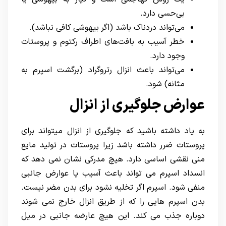
بی‌حسی دارد.
می‌تواند دردناک باشد (اگر بیهوشی کافی نباشد).
خطر آسیب به بافت‌های اطراف رکتوم و پروستات
وجود دارد.
می‌تواند باعث انزال رتروگراد (برگشت اسپرم به
مثانه) شود.
عوارض جلوگیری از انزال
به یاد داشته باشید که جلوگیری از انزال میتواند برای
پروستات ضرر داشته باشد زیرا پروستات در تولید مایع
منی نقشی اساسی دارد. هیچ مدرکی نشان نمی دهد که
انسداد اسپرم می تواند باعث آسیب یا عوارض جانبی
منفی شود. اسپرم اگر تخلیه نشود برای بدن مضر نیست.
بدن اسپرم هایی را که از طریق انزال خارج نمی شوند
دوباره جذب می کند. این هیچ عارضه جانبی در میل