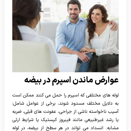
عوارض ماندن اسپرم در بیضه
لوله های مختلفی که اسپرم را حمل می کنند ممکن است
به دلایل مختلف مسدود شوند، برخی از عوامل شامل:
آسیب ناخواسته ناشی از جراحی، عفونت های قبلی، ضربه
یا رشد غیرطبیعی مانند فیبروز کیستیک یا شرایط ارثی
مشابه. انسداد می تواند در هر سطح از بیضه، در لوله