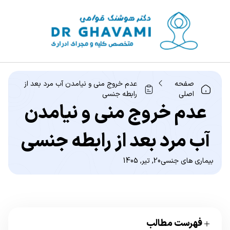
صفحه
عدم خروج منی و نیامدن آب مرد بعد از
اصلی
رابطه جنسی
عدم خروج منی و نیامدن
آب مرد بعد از رابطه جنسی
بیماری های جنسی
20, تیر, 1405
فهرست مطالب