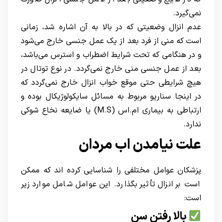
نمی‌گیرد.
عدم انزال وضعیتی که در بالا به آن اشاره شد، زمانی
است که منی از فرد بعد از یک عمل جنسی خارج می‌شود
و در هنگامی که تحت شرایط اضطراب و استرس می‌باشد،
بعد از عمل جنسی منی خارج نمی‌گردد. در نوع توتال در
هیچ شرایطی حتی موقع خواب انزال خارج نمی‌گردد که
در اینجا سناریو مربوط به مسائل سایکولوژیکال بوده و
ارتباطی به بیماری ام.اس (M.S) یا ضایعه نخاع شوکی
ندارد.
علت نیامدن اب مردان
پزشکان عوامل مختلفی را شناسایی کرده اند که ممکن
است بر انزال تأثیر بگذارد. این عوامل شامل موارد زیر
است:
بالا رفتن سن