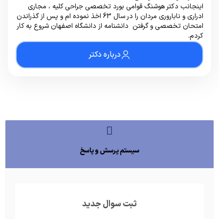
اینجانب دکتر هوشنگ قوامی بورد تخصصی جراحی کلیه ، مجاری
ادراری و ناباروری مردان را در سال 63 اخذ نموده ام و پس از گذراندن
امتحان تخصصی و گرفتن دانشنامه از دانشگاه اصفهان شروع به کار
کردم.
درباره دکتر
سیستم پرسش و پاسخ
ثبت سوال جدید