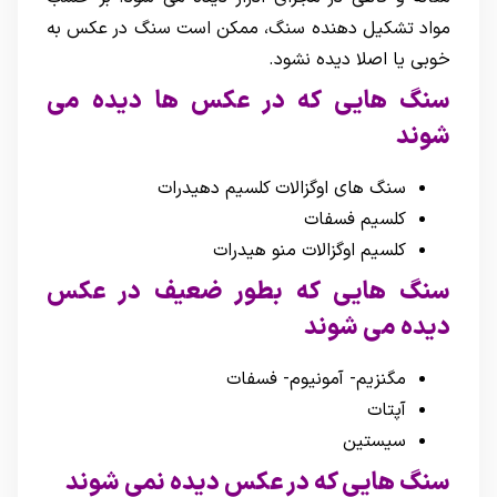
مواد تشکیل دهنده سنگ، ممکن است سنگ در عکس به
خوبی یا اصلا دیده نشود.
سنگ هایی که در عکس ها دیده می
شوند
سنگ های اوگزالات کلسیم دهیدرات
کلسیم فسفات
کلسیم اوگزالات منو هیدرات
سنگ هایی که بطور ضعیف در عکس
دیده می شوند
مگنزیم- آمونیوم- فسفات
آپتات
سیستین
سنگ هایی که در عکس دیده نمی شوند