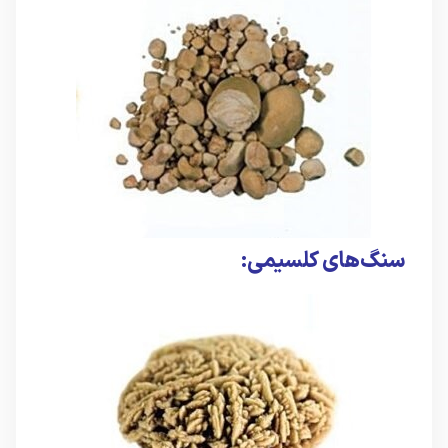
سنگ‌های کلسیمی: