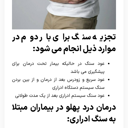
تجزیه سنگ برای بار دوم در
موارد ذیل انجام می شود:
عود سنگ در حالیکه بیمار تحت درمان برای
پیشگیری می باشد
عود سریع و زودرس بعد از درمان و از بین بردن
سنگ سیستم دستگاه ادراری
عود سنگ سیستم ادراری بعد از یک مدت طولانی
درمان درد پهلو در بیماران مبتلا
به سنگ ادراری: