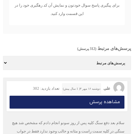
برای پیگیری پاسخ سوال خودتون و نمایش آن کد رهگیری خود را در
این قسمت وارد کنید.
پرسش‌های مرتبط
(312 پرسش)
علی
تعداد بازدید: 302
دوشنبه ۱۶ مهر ۳( 1 سال پیش)
مشاهده پرسش
سلام بعد دفع سنگ کلیه پس از روز سونو انجام دادم که مشخص شد هیچ
سنگی در کلیه سمت راست و مثانه و حالب وجود ندارد فقط در جواب