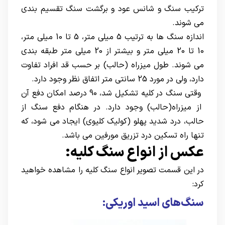
ترکیب سنگ و شانس عود و برگشت سنگ تقسیم بندی
می شوند.
اندازه سنگ ها به ترتیب 5 میلی متر، 5 تا 10 میلی متر،
10 تا 20 میلی متر و بیشتر از 20 میلی متر طبقه بندی
می شوند. طول میزراه (حالب) بر حسب قد افراد تفاوت
دارد، ولی در مورد 25 سانتی متر اتفاق نظر وجود دارد.
وقتی سنگ در کلیه تشکیل شد، 90 درصد امکان دفع آن
از میزراه(حالب) وجود دارد. در هنگام دفع سنگ از
حالب، درد شدید پهلو (کولیک کلیوی) ایجاد می شود، که
تنها راه تسکین درد تزریق مورفین می باشد.
عکس از انواع سنگ کلیه:
در این قسمت تصویر انواع سنگ کلیه را مشاهده خواهید
کرد:
سنگ‌های اسید اوریکی: