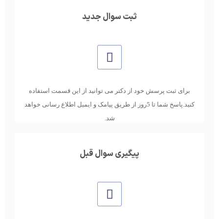
ثبت سوال جدید
برای ثبت پرسش خود از دکتر می توانید از این قسمت استفاده
کنید.پاسخ شما تا 5روز از طریق پیامک و ایمیل اطلاع رسانی خواهد
شد.
پیگیری سوال قبل