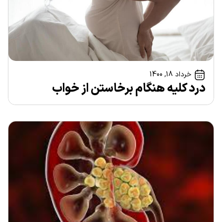
خرداد 18, 1400
درد کلیه هنگام برخاستن از خواب