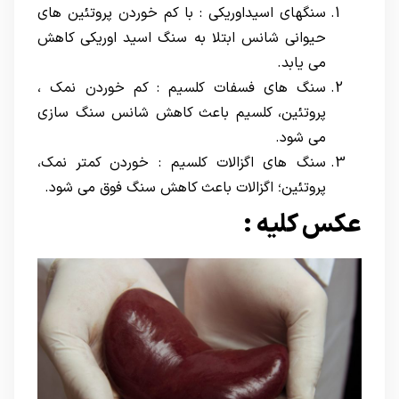
سنگهای اسیداوریکی : با کم خوردن پروتئین های
حیوانی شانس ابتلا به سنگ اسید اوریکی کاهش
می یابد.
سنگ های فسفات کلسیم : کم خوردن نمک ،
پروتئین، کلسیم باعث کاهش شانس سنگ سازی
می شود.
سنگ های اگزالات کلسیم : خوردن کمتر نمک،
پروتئین؛ اگزالات باعث کاهش سنگ فوق می شود.
عکس کلیه :