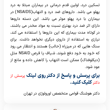
تسکین درد، اولین قدم درمانی در بیماران مبتلا به درد
پهلو می باشد. داروهای ضد درد و التهاب(NSAIDS) در
بیماران با درد پهلو موثر می باشد. این دسته داروها
دارای اثر ضد درد بهتری نسبت به مواد مخدر می باشند،
در کوتاه مدت بیماری که این داروها را استفاده می کند،
نیازی به استفاده از داروی دیگری نخواهد داشت. برای
سنگ هایی که در میزراه (حالب) هستند و انتظار می رود
که خود به خود دفع شوند، شیاف یا قرص NSAID مثل
(دیکلوفناک) ممکن است التهاب را کاهش داده و مانع از
عود شود.
برای پرسش و پاسخ از دکتر روی لینک
پرسش از
کلیک کنید.
دکتر
دکتر هوشنگ قوامی متخصص اورولوژی در تهران