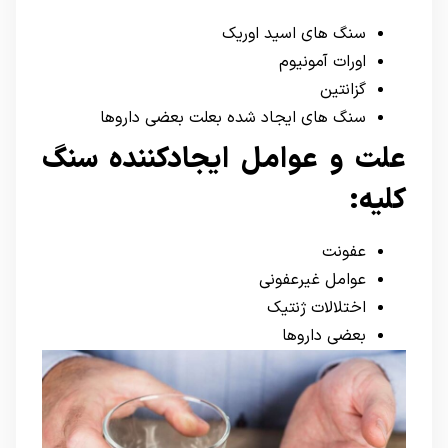
سنگ های اسید اوریک
اورات آمونیوم
گزانتین
سنگ های ایجاد شده بعلت بعضی داروها
علت و عوامل ایجادکننده سنگ
کلیه:
عفونت
عوامل غیرعفونی
اختلالات ژنتیک
بعضی داروها