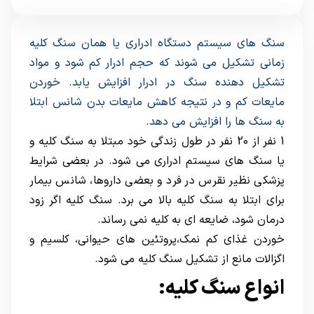
سنگ های سیستم دستگاه ادراری یا همان سنگ کلیه
زمانی تشکیل می شوند که حجم ادرار کم شود و مواد
تشکیل دهنده سنگ در ادرار افزایش یابد. خوردن
مایعات کم و در نتیجه کاهش مایعات بدن شانس ابتلا
به سنگ ها را افزایش می دهد.
1 نفر از 20 نفر در طول زندگی خود مبتلا به سنگ کلیه و
یا سنگ های سیستم ادراری می شود. در بعضی شرایط
پزشکی نظیر نقرس در فرد و بعضی داروها، شانس بیمار
برای ابتلا به سنگ کلیه بالا می برد. سنگ کلیه اگر زود
درمان شود، ضایعه ای به کلیه نمی رساند.
خوردن غذای کم نمک،پروتئین های حیوانی، کلسیم و
اگزالات مانع از تشکیل سنگ کلیه می شود.
انواع سنگ کلیه: