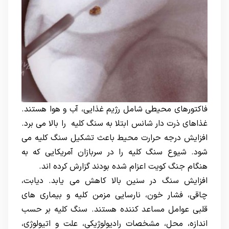
فاکتورهای محیطی شامل رژیم غذایی، آب و هوا هستند.
غذاهای ذرت دار شانس ابتلا به سنگ کلیه را بالا می برد.
افزایش درجه حرارت محیط باعث تشکیل سنگ کلیه می
شود. شیوع سنگ کلیه را در سربازان آمریکایی که به
هنگام جنگ کویت اعزام شده بودند گزارش کرده اند.
افزایش سنگ در سنین بالا کاهش می یابد. دیابت،
چاقی، فشار خون، نارسایی مزمن کلیه و بیماری های
قلبی عوامل مساعد کننده هستند. سنگ کلیه بر حسب
اندازه، محل، مشخصات رادیولوژیکی، علت و اتیولوژی،