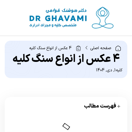
صفحه اصلی
4 عکس از انواع سنگ کلیه
4 عکس از انواع سنگ کلیه
کلیه
1, دی, 1404
فهرست مطالب