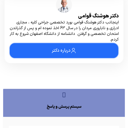
دکتر هوشنگ قوامی
اینجانب دکتر هوشنگ قوامی بورد تخصصی جراحی کلیه ، مجاری
ادراری و ناباروری مردان را در سال 63 اخذ نموده ام و پس از گذراندن
امتحان تخصصی و گرفتن دانشنامه از دانشگاه اصفهان شروع به کار
کردم.
درباره دکتر
سیستم پرسش و پاسخ