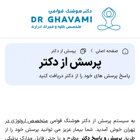
صفحه اصلی
پرسش از دکتر
پرسش از دکتر
پاسخ پرسش های خود را از دکتر دریافت کنید
به سیستم پرسش از دکتر هوشنگ قوامی
متخصص ارولوژی در
تهران
خوش آمدید. شما بیمار عزیز می توانید پرسش خود را از
طریق
پرسش و پاسخ دکتر
مطرح و یا حتی فایل مدارک پزشکی