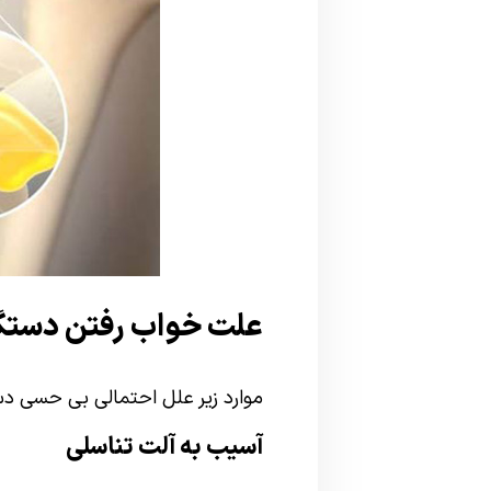
علت خواب رفتن دستگا
موارد زیر علل احتمالی بی حسی دس
آسیب به آلت تناسلی