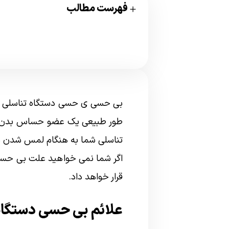
فهرست مطالب
بی حسی ی حسی دستگاه تناسلی مر
طور طبیعی یک عضو حساس بدن می
تناسلی شما به هنگام لمس شدن د
اگر شما نمی خواهید علت بی حسی د
قرار خواهد داد.
علائم بی حسی دستگاه