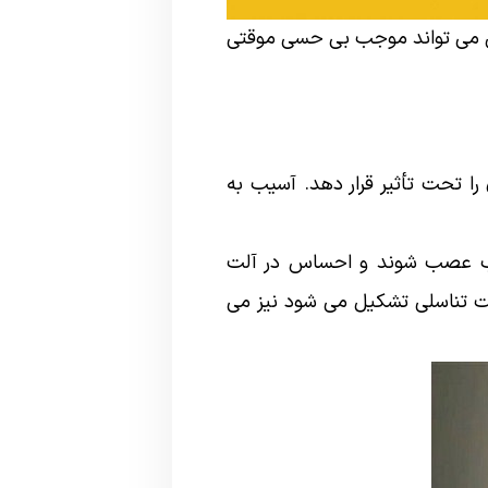
ن می تواند موجب بی حسی موقتی
 تحت تأثیر قرار دهد. آسیب به
سیب عصب شوند و احساس در آلت
آلت تناسلی تشکیل می شود نیز می