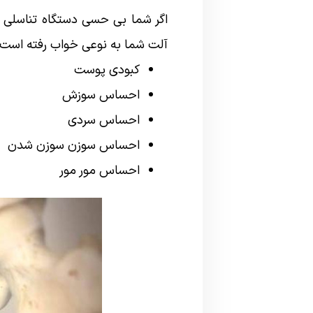
اگر شما بی حسی دستگاه تناسلی
آلت شما به نوعی خواب رفته است. 
کبودی پوست
احساس سوزش
احساس سردی
احساس سوزن سوزن شدن
احساس مور مور