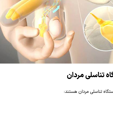
ه تناسلی مردان
تگاه تناسلی مردان هستند: