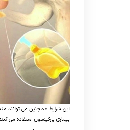
این شرایط همچنین می توانند منجر 
بیماری پارکینسون استفاده می کنن