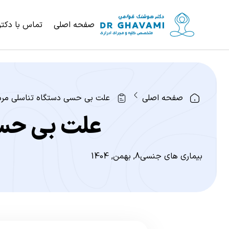
صفحه اصلی
تماس با دکتر
صفحه اصلی
علت بی حسی دستگاه تناسلی مردا
علت بی حسی
بیماری های جنسی
8, بهمن, 1404