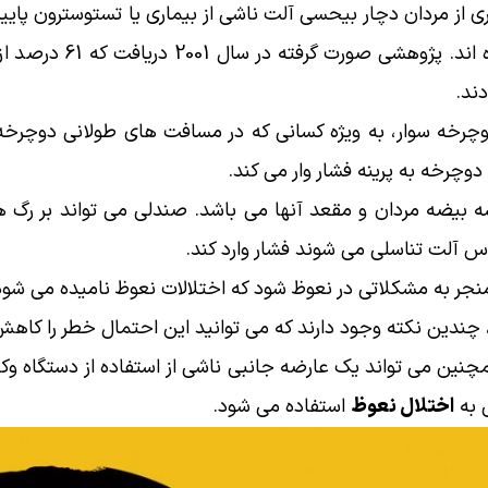
 مردان دچار بیحسی آلت ناشی از بیماری یا تستوسترون پایین
در بین دوچرخه سواران بر
دند.
چرخه سوار، به ویژه کسانی که در مسافت های طولانی دوچرخه 
وچرخه به پرینه فشار وار می کند.
سه بیضه مردان و مقعد آنها می باشد. صندلی می تواند بر رگ 
 آلت تناسلی می شوند فشار وارد کند.
منجر به مشکلاتی در نعوظ شود که اختلالات نعوظ نامیده می شو
د، چندین نکته وجود دارند که می توانید این احتمال خطر را کاه
ین می تواند یک عارضه جانبی ناشی از استفاده از دستگاه وکی
 به
اختلال نعوظ
استفاده می شود.