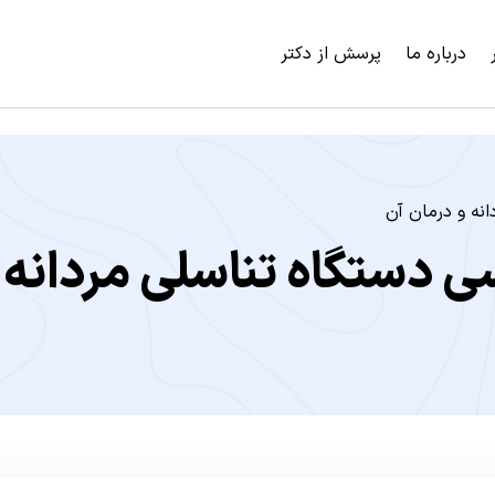
درباره ما
پرسش از دکتر
نه و درمان آن
 دستگاه تناسلی مردانه و