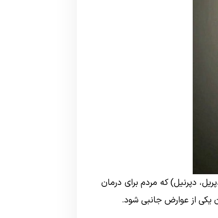
ریل، دپرنیل) که مردم برای درمان
 یکی از عوارض جانبی شود.