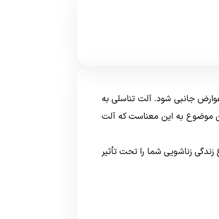
ارض جانبی شود. آلت تناسلی به
 موضوع به این معناست که آلت
زندگی زناشویی شما را تحت تأثیر