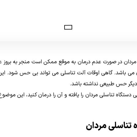
دان در صورت عدم درمان به موقع ممکن است منجر به بروز عو
 باشد. گاهی اوقات آلت تناسلی می تواند بی حس شود. این
یگر حس طبیعی نداشته باشد.
ستگاه تناسلی مردان را یافته و آن را درمان کنید، این موضوع 
 تناسلی مردان