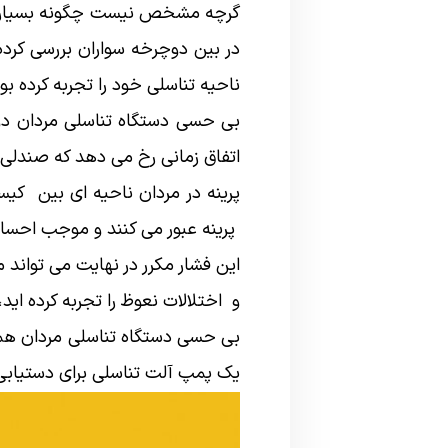
گرچه مشخص نیست چگونه بسیاری از
ناحیه تناسلی خود را تجربه کرده بو
بی حسی دستگاه تناسلی مردان دو
اتفاق زمانی رخ می دهد که صندلی د
پرینه در مردان ناحیه ای بین کی
پرینه عبور می کنند و موجب احساس
این فشار مکرر در نهایت می تواند 
و اختلالات نعوظ را تجربه کرده ای
بی حسی دستگاه تناسلی مردان همچن
یک پمپ آلت تناسلی برای دستیابی