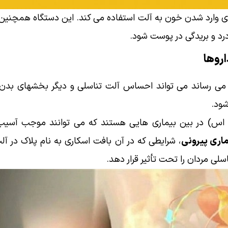
ای وارد شدن خون به آلت استفاده می کند. این دستگاه همچنی
رد و بریدگی در پوست شود.
اروها
ی رساند می تواند احساس آلت تناسلی و دیگر بخشهای بدن را
شود.
م اس) در بین بیماری هایی هستند که می توانند موجب آ
ماری پیرونی
، شرایطی که در آن بافت اسکاری به نام پلاک در 
ی مردان را تحت تأثیر قرار دهد.