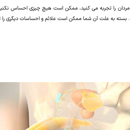
 مردان را تجربه می کنید، ممکن است هیچ چیزی احساس نکنی
بسته به علت آن شما ممکن است علائم و احساسات دیگری را تجرب