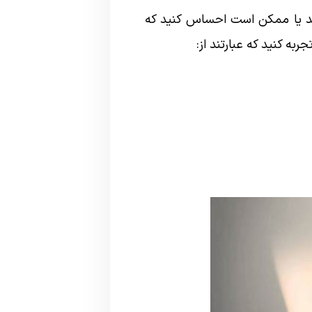
د یا ممکن است احساس کنید که
ه کنید که عبارتند از: