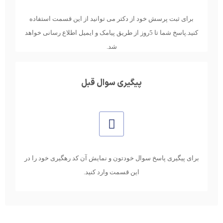
برای ثبت پرسش خود از دکتر می توانید از این قسمت استفاده
کنید.پاسخ شما تا 5روز از طریق پیامک و ایمیل اطلاع رسانی خواهد
شد.
پیگیری سوال قبل
برای پیگیری پاسخ سوال خودتون و نمایش آن کد رهگیری خود را در
این قسمت وارد کنید.