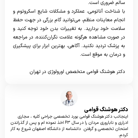
سالم ضروری است.
با شناخت آناتومی، عملکرد و مشکلات شایع اسکروتوم و
انجام معاینات منظم، می‌توانید گام بزرگی در جهت حفظ
سلامت خود بردارید. به تغییرات بدن خود توجه کنید و
در صورت مشاهده هرگونه علامت نگران‌کننده، در مراجعه
به پزشک تردید نکنید. آگاهی، بهترین ابزار برای پیشگیری
و درمان به موقع است.
دکتر هوشنگ قوامی متخصص اورولوژی در تهران
دکتر هوشنگ قوامی
اینجانب دکتر هوشنگ قوامی بورد تخصصی جراحی کلیه ، مجاری
ادراری و ناباروری مردان را در سال 63 اخذ نموده ام و پس از گذراندن
امتحان تخصصی و گرفتن دانشنامه از دانشگاه اصفهان شروع به کار
کردم.