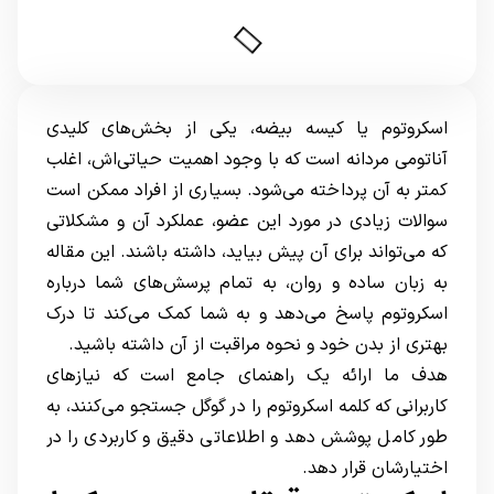
اسکروتوم یا کیسه بیضه، یکی از بخش‌های کلیدی
آناتومی مردانه است که با وجود اهمیت حیاتی‌اش، اغلب
کمتر به آن پرداخته می‌شود. بسیاری از افراد ممکن است
سوالات زیادی در مورد این عضو، عملکرد آن و مشکلاتی
که می‌تواند برای آن پیش بیاید، داشته باشند. این مقاله
به زبان ساده و روان، به تمام پرسش‌های شما درباره
اسکروتوم پاسخ می‌دهد و به شما کمک می‌کند تا درک
بهتری از بدن خود و نحوه مراقبت از آن داشته باشید.
هدف ما ارائه یک راهنمای جامع است که نیازهای
کاربرانی که کلمه اسکروتوم را در گوگل جستجو می‌کنند، به
طور کامل پوشش دهد و اطلاعاتی دقیق و کاربردی را در
اختیارشان قرار دهد.