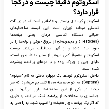
اسکروتوم دقیقا چیست و در کجا
قرار دارد؟
اسکروتوم کیسه‌ای پوستی و عضلانی است که در زیر آلت
تناسلی مردانه آویزان است. این کیسه، ساختارهای
حیاتی دستگاه تناسلی مردان، یعنی بیضه‌ها
(Testicles) و مجموعه‌ای از عروق خونی و لوله‌ها را در
خود جای داده و از آنها محافظت می‌کند. پوست
اسکروتوم معمولاً کمی تیره‌تر از سایر نقاط بدن است،
دارای چین و چروک بوده و با موهای پراکنده پوشیده
شده است.
داخل اسکروتوم توسط یک دیواره بافتی به نام “سپتوم”
(Septum) به دو محفظه مجزا تقسیم می‌شود که هر
بیضه در یکی از این محفظه‌ها قرار می‌گیرد. این
جداسازی به محافظت از بیضه‌ها کمک می‌کند، به طوری
که اگر یک بیضه دچار عفونت یا آسیب شود، به راحتی به