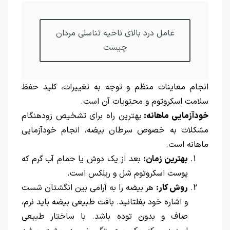
عامل درد بالای ناحیه تناسلی مردان
چیست
انجام معاینات منظم و توجه به تغییرات، کلید حفظ
سلامت اسکروتوم و محتویات آن است.
خودآزمایی ماهانه:
بهترین راه برای تشخیص زودهنگام
مشکلات به خصوص سرطان بیضه، انجام خودآزمایی
ماهانه است.
بهترین زمان:
بعد از یک دوش یا حمام آب گرم که
پوست اسکروتوم شل و ریلکس است.
روش کار
:
هر بیضه را به آرامی بین انگشتان شست
و اشاره خود بغلتانید. بافت طبیعی بیضه باید نرم،
صاف و بدون توده باشد. با ساختار طبیعی