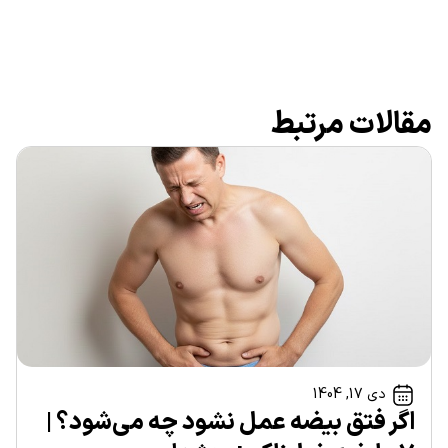
مقالات مرتبط
دی 17, 1404
اگر فتق بیضه عمل نشود چه می‌شود؟ |