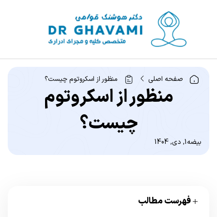
صفحه اصلی
منظور از اسکروتوم چیست؟
منظور از اسکروتوم
چیست؟
بیضه
1, دی, 1404
فهرست مطالب