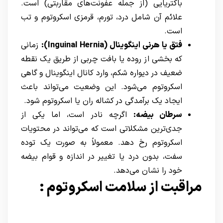
باکتریایی (از جمله عفونت‌های مقاربتی) است.
علائم آن شامل درد، تورم، قرمزی اسکروتوم و تب
است.
فتق یا هرنی اینگوینال
(Inguinal Hernia)
:
زمانی
که بخشی از روده یا بافت چربی از طریق یک نقطه
ضعیف در دیواره شکم، وارد کانال اینگوینال و گاهی
اسکروتوم می‌شود. این وضعیت می‌تواند باعث
ایجاد یک برآمدگی در کشاله ران یا اسکروتوم شود.
سرطان بیضه:
اگرچه نادر است، اما یکی از
جدی‌ترین مشکلاتی است که می‌تواند در محتویات
اسکروتوم رخ دهد. معمولاً به صورت یک توده
سفت، بدون درد یا تغییر در اندازه و قوام بیضه
خود را نشان می‌دهد.
مراقبت از سلامت اسکروتوم :