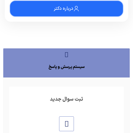
درباره دکتر
سیستم پرسش و پاسخ
ثبت سوال جدید