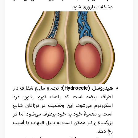
مشکلات باروری شود.
هیدروسل
(Hydrocele)
:
تجمع مایع شفاف در
اطراف بیضه است که باعث تورم بدون درد
اسکروتوم می‌شود. این وضعیت در نوزادان شایع
است و معمولاً خود به خود برطرف می‌شود اما در
بزرگسالان نیز ممکن است به دلیل التهاب یا آسیب
رخ دهد.