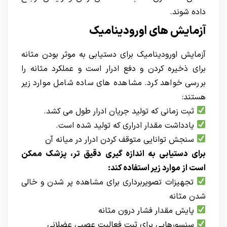
داده شوند.
آزمایش های اورودینامیک
آزمایش اورودینامیک برای دستیابی به موثر بودن مثانه
برای ذخیره کردن و دفع ادرار است و عملکرد مثانه را
بررسی خواهد کرد. مشاهده های ساده شامل موارد زیر
هستند:
ثبت زمانی که تولید جریان ادرار طول می کشد.
یادداشت مقدار ادراری که تولید شده است.
سنجش توانایی متوقف کردن ادرار در میانه آن
برای دستیابی به اندازه گیری دقیق تر، پزشک ممکن
است از موارد زیر استفاده کند:
تجهیزات تصویربرداری برای مشاهده پر شدن و خالی
شدن مثانه
پایش مقدار فشار درون مثانه
سنسورهایی برای ثبت فعالیت عصبی عضلانی