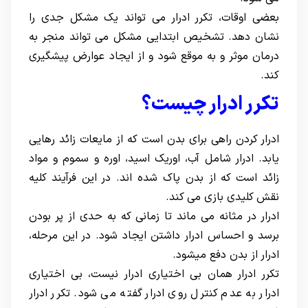
بعضی اوقات، تکرر ادرار می تواند یک مشکل جدی را
نشان دهد. تشخیص ابتدایی مشکل می تواند منجر به
درمان موثر و به موقع شود و از ایجاد عوارض پیشگیری
کند.
تکرر ادرار چیست؟
ادرار کردن راهی برای بدن است که از مایعات زائد رهایی
یابد. ادرار شامل آب، اوریک اسید، اوره و سموم و مواد
زائد است که از بدن پاک شده اند. در این فرآیند کلیه
نقش کلیدی بازی می کند.
ادرار در مثانه می ماند تا زمانی که به حدی از پر بودن
برسد و احساس ادرار داشتن ایجاد شود. در این مرحله،
ادرار از بدن دفع میشود.
تکرر ادرار همان بی اختیاری ادرار نیست، بی اختیاری
ادرار به عدم کنترل روی ادرار گفته می شود. تکرر ادرار