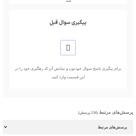
شد.
پیگیری سوال قبل
برای پیگیری پاسخ سوال خودتون و نمایش آن کد رهگیری خود را در
این قسمت وارد کنید.
پرسش‌های مرتبط
(134 پرسش)