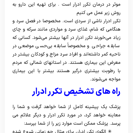
موثر در درمان تکرر ادرار است . برای تهیه این دارو به
روش زیر عمل می کنیم
تکرر ادرار ناشی از سردی است. مخصوصا در فصل سرد و
هنگامی که شام، غذای سرد و مواردی مانند سرکه و چای
زیاد می‌خورند تکرر ادرار در آنها بیشتر می‌شود. کسانی که
سابقه جراحی و مخصوصاً سابقه بی‌حسی موضعی در
ناحیه کمر داشته‌اند و افراد سرد مزاج و کودکان بیشتر در
معرض این بیماری هستند. در استانهای شمالی که مردم
با رطوبت بیشتری درگیر هستند بیشتر با این بیماری
مواجه می‌شوند.
راه های تشخیص تکرر ادرار
پزشک یک پیشینه کامل از شما خواهد گرفت و شما را
معاینه خواهد کرد، در مورد تکرر ادرار و دیگر علائم می
پرسد. پزشک ممکن است موارد زیر را از شما بپرسد:
✳ الگوی تکرر ادرار، برای مثال چه زمانی شروع شده