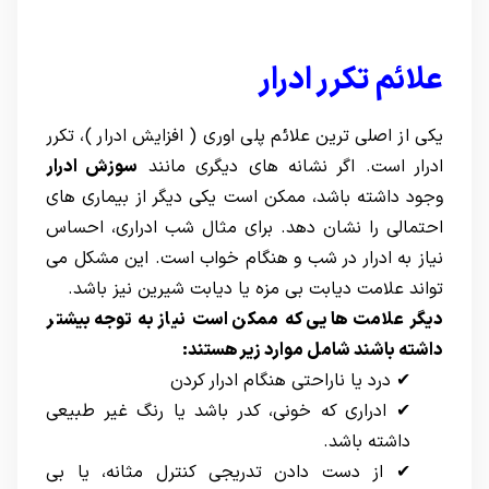
علائم تکرر ادرار
یکی از اصلی ترین علائم پلی اوری ( افزایش ادرار )، تکرر
ادرار است. اگر نشانه های دیگری مانند
سوزش ادرار
وجود داشته باشد، ممکن است یکی دیگر از بیماری های
احتمالی را نشان دهد. برای مثال شب ادراری، احساس
نیاز به ادرار در شب و هنگام خواب است. این مشکل می
تواند علامت دیابت بی مزه یا دیابت شیرین نیز باشد.
دیگر علامت هایی که ممکن است نیاز به توجه بیشتر
داشته باشند شامل موارد زیر هستند:
✔ درد یا ناراحتی هنگام ادرار کردن
✔ ادراری که خونی، کدر باشد یا رنگ غیر طبیعی
داشته باشد.
✔ از دست دادن تدریجی کنترل مثانه، یا بی