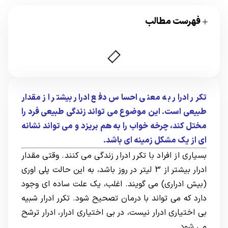
فهرست مطالب
تکرر ادرار به معنی احساس دفع ادرار بیشتر از مقدار
طبیعی است. این موضوع می تواند زندگی طبیعی فرد را
مختل کند، چرخه خواب را به هم بریزد و می تواند نشانه
ای از یک مشکل زمینه ای باشد.
بسیاری از افراد با تکرر ادرار زندگی می کنند. وقتی مقدار
ادرار بیشتر از 3 لیتر در روز باشد، به این حالت پلی اوری
(بیش ادراری) می گویند. اغلب، یک علت ساده ای وجود
دارد که می تواند با درمان تصحیح شود. تکرر ادرار شبیه
بی اختیاری ادرار نیست، در بی اختیاری ادرار، ادرار ترشح
می شود.