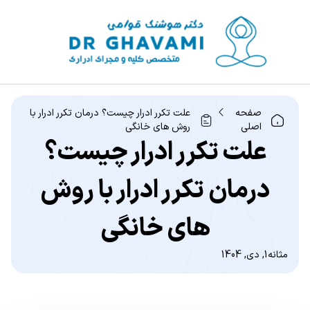
صفحه
علت تکرر ادرار چیست؟ درمان تکرر ادرار با
اصلی
روش های خانگی
علت تکرر ادرار چیست؟
درمان تکرر ادرار با روش
های خانگی
مثانه
1, دی, 1404