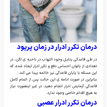
درمان تکرر ادرار در زمان پریود
در طی قاعدگی بدلیل وجود التهاب در ناحیه ی لگن، در
تعدادی از بانوان احساس دفع و تکرر ادرار ایجاد شده، که
این مسئله با پایان قاعدگی نیز خاتمه پیدا می کند.
بنابراین در صورت ادامه ی این حالت پس از اتمام کامل
قاعدگی آزمایش ادرار انجام دهید، در غیر اینصورت نیاز
به هیچ اقدام خاصی وجود ندارد.
درمان تکرر ادرار عصبی