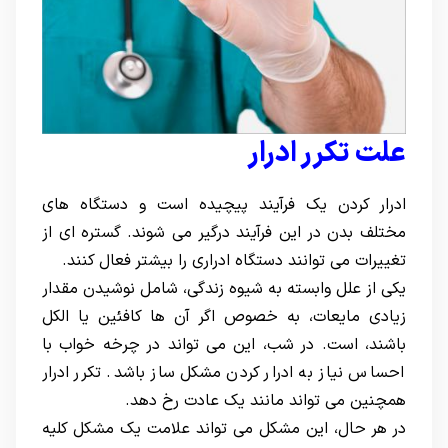
علت تکرر ادرار
ادرار کردن یک فرآیند پیچیده است و دستگاه های
مختلف بدن در این فرآیند درگیر می شوند. گستره ای از
تغییرات می توانند دستگاه ادراری را بیشتر فعال کنند.
یکی از علل وابسته به شیوه زندگی، شامل نوشیدن مقدار
زیادی مایعات، به خصوص اگر آن ها کافئین یا الکل
باشند، است. در شب، این می تواند در چرخه خواب با
احساس نیاز به ادرار کردن مشکل ساز باشد. تکرر ادرار
همچنین می تواند مانند یک عادت رخ دهد.
در هر حال، این مشکل می تواند علامت یک مشکل کلیه