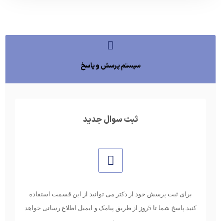
سیستم پرسش و پاسخ
ثبت سوال جدید
برای ثبت پرسش خود از دکتر می توانید از این قسمت استفاده
کنید.پاسخ شما تا 5روز از طریق پیامک و ایمیل اطلاع رسانی خواهد