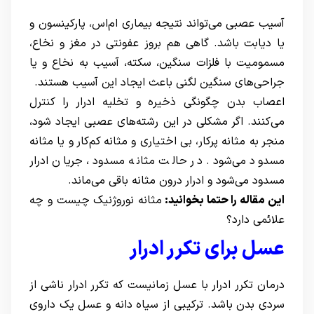
آسیب عصبی می‌تواند نتیجه بیماری ام‌اس، پارکینسون و
یا دیابت باشد. گاهی هم بروز عفونتی در مغز و نخاع،
مسمومیت با فلزات سنگین، سکته، آسیب به نخاع و یا
جراحی‌های سنگین لگنی باعث ایجاد این آسیب هستند.
اعصاب بدن چگونگی ذخیره و تخلیه ادرار را کنترل
می‌کنند‌. اگر مشکلی در این رشته‌های عصبی ایجاد شود،
منجر به مثانه پرکار، بی اختیاری و مثانه کم‌کار و یا مثانه
مسدود می‌شود‌. در حالت مثانه مسدود، جریان ادرار
مسدود می‌شود و ادرار درون مثانه باقی می‌ماند.
این مقاله را حتما بخوانید:
مثانه نوروژنیک چیست و چه
علائمی دارد؟
عسل برای تکرر ادرار
درمان تکرر ادرار با عسل زمانیست که تکرر ادرار ناشی از
سردی بدن باشد. ترکیبی از سیاه دانه و عسل یک داروی