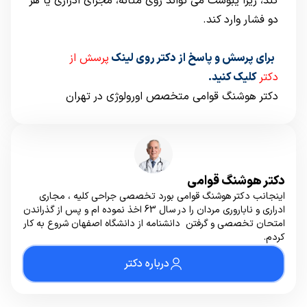
کند، زیرا یبوست می تواند روی مثانه، مجرای ادراری یا هر
دو فشار وارد کند.
برای پرسش و پاسخ از دکتر روی لینک
پرسش از
دکتر
کلیک کنید.
دکتر هوشنگ قوامی متخصص اورولوژی در تهران
دکتر هوشنگ قوامی
اینجانب دکتر هوشنگ قوامی بورد تخصصی جراحی کلیه ، مجاری
ادراری و ناباروری مردان را در سال 63 اخذ نموده ام و پس از گذراندن
امتحان تخصصی و گرفتن دانشنامه از دانشگاه اصفهان شروع به کار
کردم.
درباره دکتر