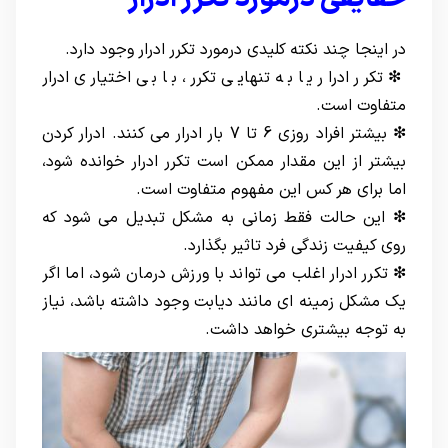
در اینجا چند نکته کلیدی درمورد تکرر ادرار وجود دارد.
❇ تکرر ادرار یا به تنهایی تکرر، با بی اختیاری ادرار
متفاوت است.
❇ بیشتر افراد روزی 6 تا 7 بار ادرار می کنند. ادرار کردن
بیشتر از این مقدار ممکن است تکرر ادرار خوانده شود،
اما برای هر کس این مفهوم متفاوت است.
❇ این حالت فقط زمانی به مشکل تبدیل می شود که
روی کیفیت زندگی فرد تاثیر بگذارد.
❇ تکرر ادرار اغلب می تواند با ورزش درمان شود، اما اگر
یک مشکل زمینه ای مانند دیابت وجود داشته باشد، نیاز
به توجه بیشتری خواهد داشت.