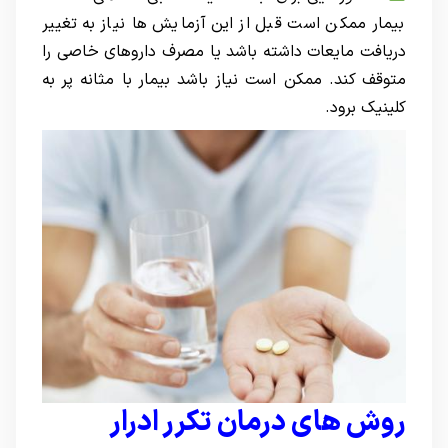
بیمار ممکن است قبل از این آزمایش ها نیاز به تغییر
دریافت مایعات داشته باشد یا مصرف داروهای خاصی را
متوقف کند. ممکن است نیاز باشد بیمار با مثانه پر به
کلینیک برود.
روش های درمان تکرر ادرار