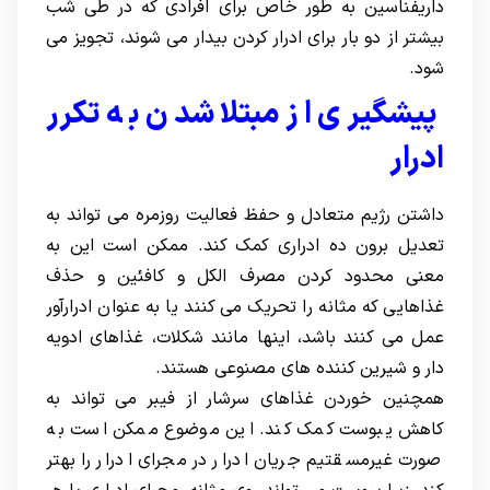
داریفناسین به طور خاص برای افرادی که در طی شب
بیشتر از دو بار برای ادرار کردن بیدار می شوند، تجویز می
شود.
پیشگیری از مبتلا شدن به تکرر
ادرار
داشتن رژیم متعادل و حفظ فعالیت روزمره می تواند به
تعدیل برون ده ادراری کمک کند. ممکن است این به
معنی محدود کردن مصرف الکل و کافئین و حذف
غذاهایی که مثانه را تحریک می کنند یا به عنوان ادرارآور
عمل می کنند باشد، اینها مانند شکلات، غذاهای ادویه
دار و شیرین کننده های مصنوعی هستند.
همچنین خوردن غذاهای سرشار از فیبر می تواند به
کاهش یبوست کمک کند. این موضوع ممکن است به
صورت غیرمسقتیم جریان ادرار در مجرای ادرار را بهتر