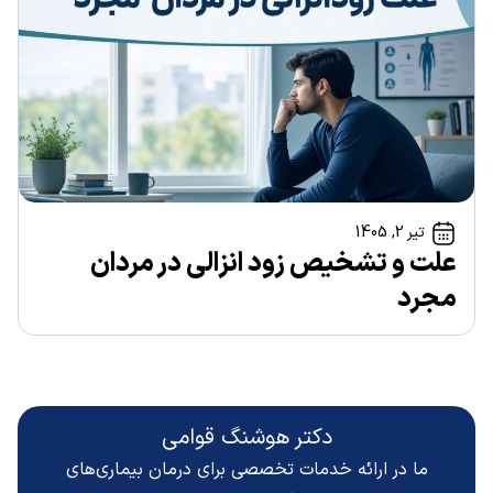
تیر 2, 1405
علت و تشخیص زود انزالی در مردان
مجرد
دکتر هوشنگ قوامی
ما در ارائه خدمات تخصصی برای درمان بیماری‌های