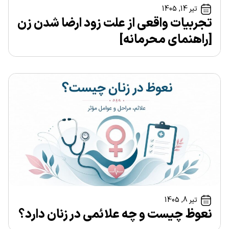
تیر 14, 1405
تجربیات واقعی از علت زود ارضا شدن زن
[راهنمای محرمانه]
تیر 8, 1405
نعوظ چیست و چه علائمی در زنان دارد؟