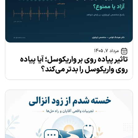
مرداد 7, 1405
تاثیر پیاده روی بر واریکوسل؛ آیا پیاده
روی واریکوسل را بدتر می‌کند؟