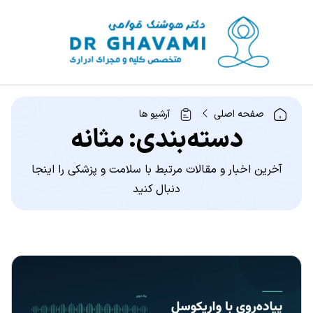
صفحه اصلی
آرشیو ها
دسته‌بندی: مثانه
آخرین اخبار و مقالات مرتبط با سلامت و پزشکی را اینجا
دنبال کنید