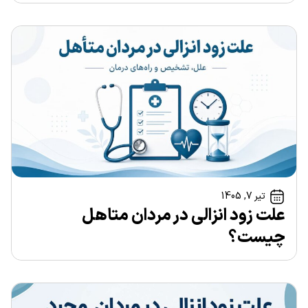
تیر 7, 1405
علت زود انزالی در مردان متاهل
چیست؟