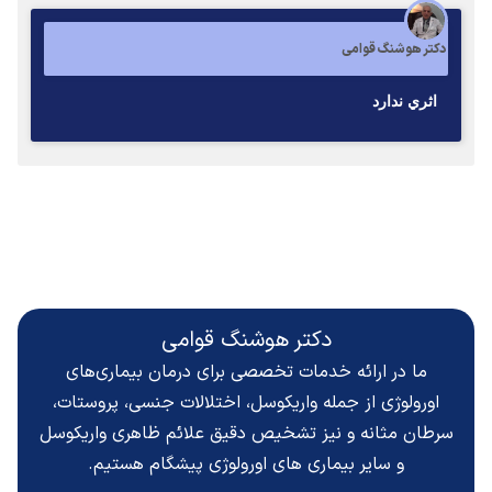
دکتر هوشنگ قوامی
اثري ندارد
دکتر هوشنگ قوامی
ما در ارائه خدمات تخصصی برای درمان بیماری‌های
اورولوژی از جمله واریکوسل، اختلالات جنسی، پروستات،
سرطان مثانه و نیز تشخیص دقیق
علائم ظاهری واریکوسل
و سایر بیماری های اورولوژی پیشگام هستیم.