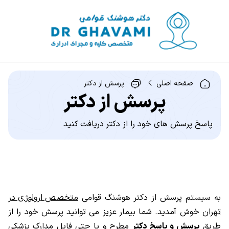
صفحه اصلی
پرسش از دکتر
پرسش از دکتر
پاسخ پرسش های خود را از دکتر دریافت کنید
به سیستم پرسش از دکتر هوشنگ قوامی
متخصص ارولوژی در
تهران
خوش آمدید. شما بیمار عزیز می توانید پرسش خود را از
طریق
پرسش و پاسخ دکتر
مطرح و یا حتی فایل مدارک پزشکی