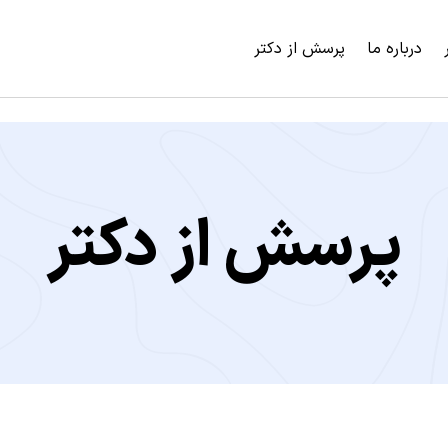
درباره ما
پرسش از دکتر
پرسش از دکتر