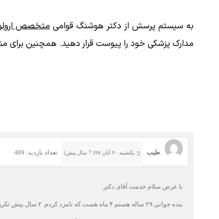
به سیستم پرسش از دکتر هوشنگ قوامی
متخصص ارولوژ
مدارک پزشکی خود را پیوست قرار دهید. همچنین برای مش
طیب
تعداد بازدید: 489
یکشنبه ۲۰ آبان ۹۷( 7 سال پیش)
با عرض سلام خدمت آقای دکتر.
بنده جوانی ۲۹ ساله