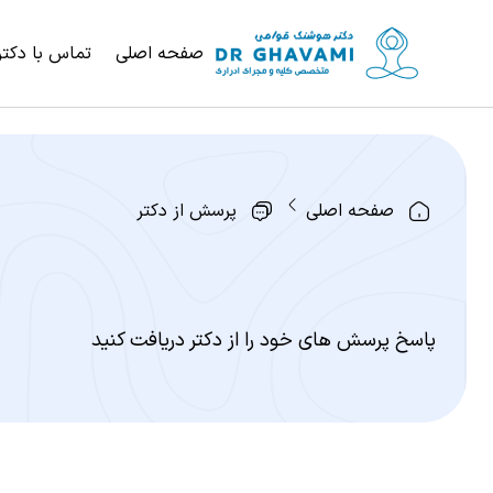
صفحه اصلی
تماس با دکتر
صفحه اصلی
پرسش از دکتر
پاسخ پرسش های خود را از دکتر دریافت کنید