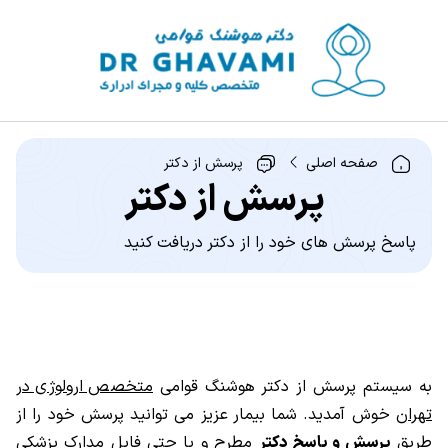
صفحه اصلی
پرسش از دکتر
پرسش از دکتر
پاسخ پرسش های خود را از دکتر دریافت کنید
به سیستم پرسش از دکتر هوشنگ قوامی
متخصص ارولوژی در
تهران
خوش آمدید. شما بیمار عزیز می توانید پرسش خود را از
طریق
پرسش و پاسخ دکتر
مطرح و یا حتی فایل مدارک پزشکی