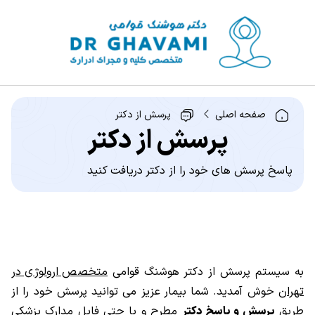
صفحه اصلی
پرسش از دکتر
پرسش از دکتر
پاسخ پرسش های خود را از دکتر دریافت کنید
به سیستم پرسش از دکتر هوشنگ قوامی
متخصص ارولوژی در
تهران
خوش آمدید. شما بیمار عزیز می توانید پرسش خود را از
طریق
پرسش و پاسخ دکتر
مطرح و یا حتی فایل مدارک پزشکی