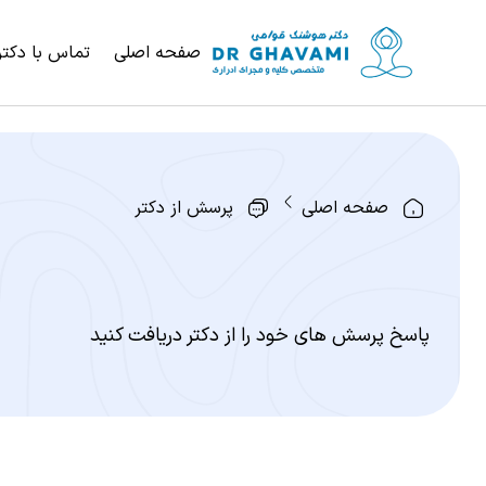
صفحه اصلی
تماس با دکتر
صفحه اصلی
پرسش از دکتر
پاسخ پرسش های خود را از دکتر دریافت کنید