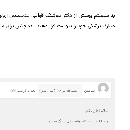
به سیستم پرسش از دکتر هوشنگ قوامی
متخصص ارولوژ
مدارک پزشکی خود را پیوست قرار دهید. همچنین برای مش
بنیامین
تعداد بازدید: 434
شنبه ۱۵ تیر ۹۸( 7 سال پیش)
سلام آقای دکتر
من ۲۲ سالمه کلیه هام ارثی سنگ سازه