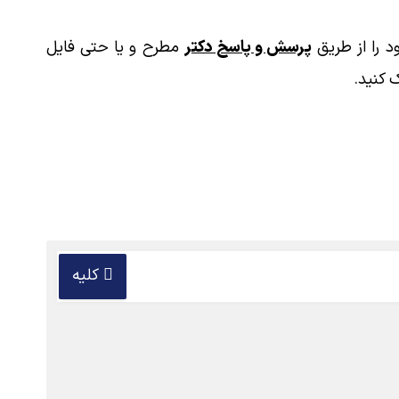
 را از طریق
پرسش و پاسخ دکتر
مطرح و یا حتی فایل
 کنید.
کلیه