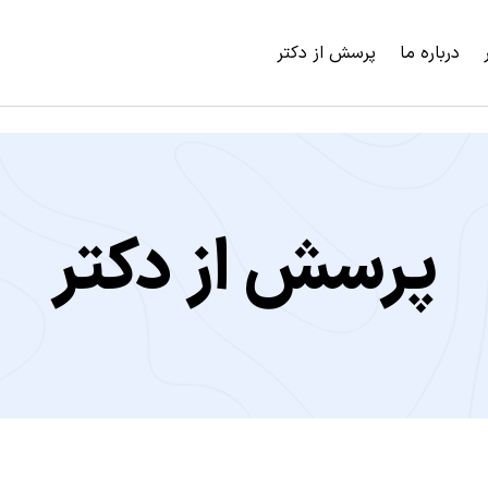
درباره ما
پرسش از دکتر
پرسش از دکتر