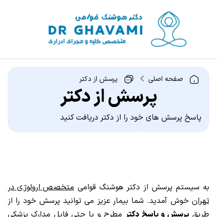
صفحه اصلی
پرسش از دکتر
پرسش از دکتر
پاسخ پرسش های خود را از دکتر دریافت کنید
به سیستم پرسش از دکتر هوشنگ قوامی
متخصص ارولوژی در
تهران
خوش آمدید. شما بیمار عزیز می توانید پرسش خود را از
طریق
پرسش و پاسخ دکتر
مطرح و یا حتی فایل مدارک پزشکی