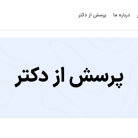
درباره ما
پرسش از دکتر
پرسش از دکتر