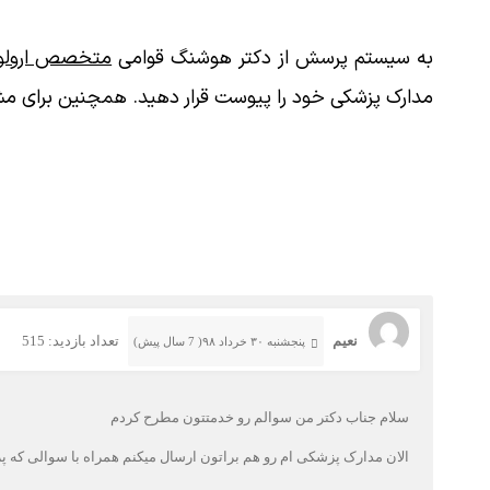
به سیستم پرسش از دکتر هوشنگ قوامی
متخصص ارولوژ
مدارک پزشکی خود را پیوست قرار دهید. همچنین برای مش
نعیم
تعداد بازدید: 515
پنجشنبه ۳۰ خرداد ۹۸( 7 سال پیش)
سلام جناب دکتر من سوالم رو خدمتتون مطرح کردم
الان مدارک پزشکی ام رو هم براتون ارسال میکنم همراه با سوالی که پ