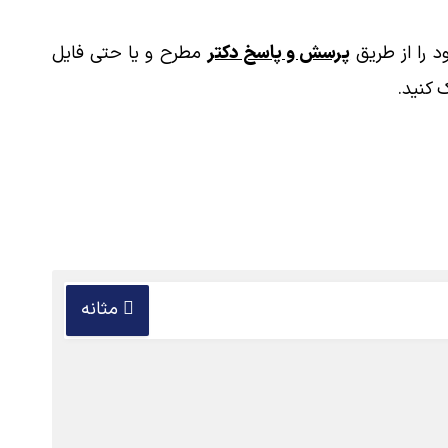
 را از طریق
پرسش و پاسخ دکتر
مطرح و یا حتی فایل
 کنید.
مثانه