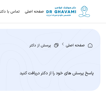
صفحه اصلی
تماس با دکتر
صفحه اصلی
پرسش از دکتر
پاسخ پرسش های خود را از دکتر دریافت کنید