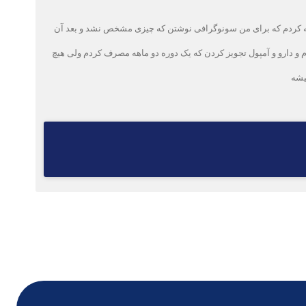
مراجعه کردم که برای من سونوگرافی نوشتن که چیزی مشخص نشد و بعد آن
م و دارو و آمپول تجویز کردن که یک دوره دو ماهه مصرف کردم ولی هیچ
یشه