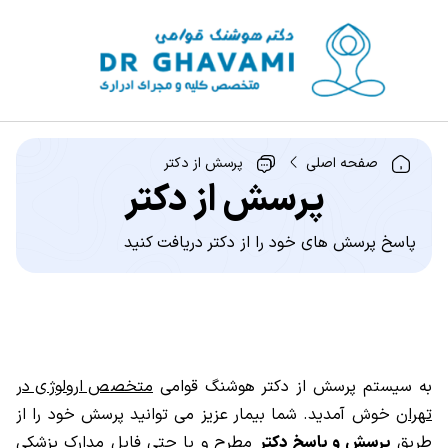
صفحه اصلی
پرسش از دکتر
پرسش از دکتر
پاسخ پرسش های خود را از دکتر دریافت کنید
به سیستم پرسش از دکتر هوشنگ قوامی
متخصص ارولوژی در
تهران
خوش آمدید. شما بیمار عزیز می توانید پرسش خود را از
طریق
پرسش و پاسخ دکتر
مطرح و یا حتی فایل مدارک پزشکی