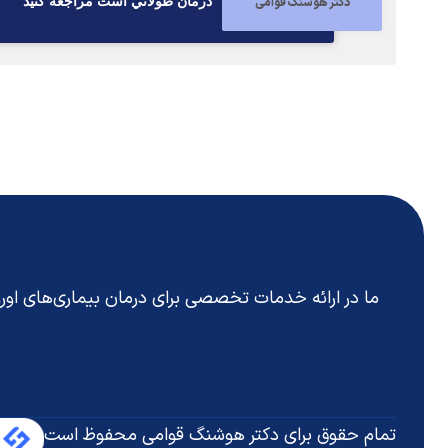
دکتر هوشنگ قوامی
درمان طولاني است مراجعه كنيد
ما در ارائه خدمات تخصصی برای درمان بیماری‌های او
تمام حقوق برای دکتر هوشنگ قوامی محفوظ است