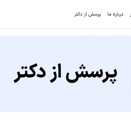
درباره ما
پرسش از دکتر
پرسش از دکتر