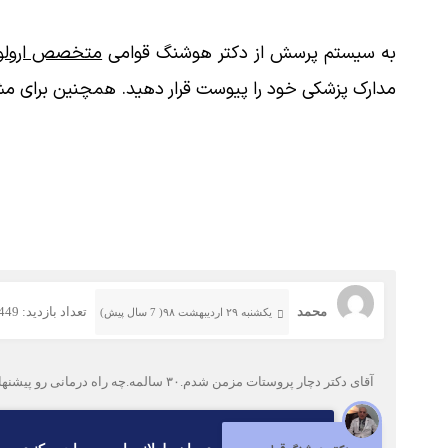
به سیستم پرسش از دکتر هوشنگ قوامی
متخصص ارولوژ
مدارک پزشکی خود را پیوست قرار دهید. همچنین برای مش
محمد
تعداد بازدید: 449
یکشنبه ۲۹ اردیبهشت ۹۸( 7 سال پیش)
آقای دکتر دچار پروستات مزمن شدم.۳۰ سالمه.چه راه درمانی رو پیشنهاد میکنید