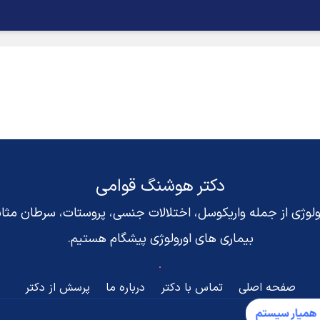
دکتر هوشنگ قوامی
رولوژی از جمله واریکوسل، اختلالات جنسی، پروستات، سرطان مث
بیماری های اورولوژی پیشگام هستیم.
صفحه اصلی
تماس با دکتر
درباره ما
پرسش از دکتر