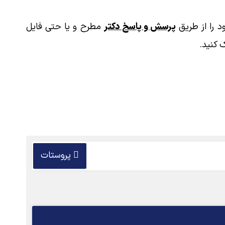
 را از طریق
پرسش و پاسخ دکتر
مطرح و یا حتی فایل
 کنید.
پروستات