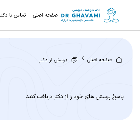
صفحه اصلی
تماس با دکتر
صفحه اصلی
پرسش از دکتر
پاسخ پرسش های خود را از دکتر دریافت کنید