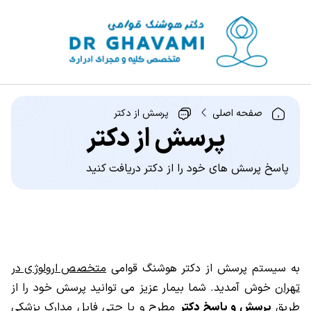
صفحه اصلی
پرسش از دکتر
پرسش از دکتر
پاسخ پرسش های خود را از دکتر دریافت کنید
به سیستم پرسش از دکتر هوشنگ قوامی
متخصص ارولوژی در
تهران
خوش آمدید. شما بیمار عزیز می توانید پرسش خود را از
طریق
پرسش و پاسخ دکتر
مطرح و یا حتی فایل مدارک پزشکی