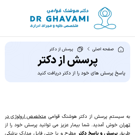
صفحه اصلی
پرسش از دکتر
پرسش از دکتر
پاسخ پرسش های خود را از دکتر دریافت کنید
به سیستم پرسش از دکتر هوشنگ قوامی
متخصص ارولوژی در
تهران
خوش آمدید. شما بیمار عزیز می توانید پرسش خود را از
طریق
پرسش و پاسخ دکتر
مطرح و یا حتی فایل مدارک پزشکی