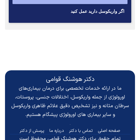
اگر واريكوسل داريد عمل كنيد
دکتر هوشنگ قوامی
ما در ارائه خدمات تخصصی برای درمان بیماری‌های
اورولوژی از جمله واریکوسل، اختلالات جنسی، پروستات،
سرطان مثانه و نیز تشخیص دقیق
علائم ظاهری واریکوسل
و سایر بیماری های اورولوژی پیشگام هستیم.
صفحه اصلی
تماس با دکتر
درباره ما
پرسش از دکتر
تمام حقوق برای دکتر هوشنگ قوامی محفوظ است