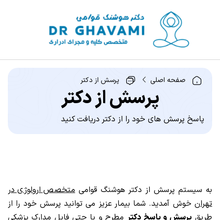
صفحه اصلی
پرسش از دکتر
پرسش از دکتر
پاسخ پرسش های خود را از دکتر دریافت کنید
به سیستم پرسش از دکتر هوشنگ قوامی
متخصص ارولوژی در
تهران
خوش آمدید. شما بیمار عزیز می توانید پرسش خود را از
طریق
پرسش و پاسخ دکتر
مطرح و یا حتی فایل مدارک پزشکی