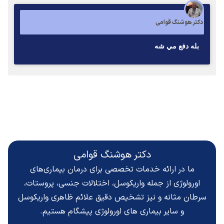
دکتر هوشنگ قوامی
بله دفع مي شه
دکتر هوشنگ قوامی
ما در ارائه خدمات تخصصی برای درمان بیماری‌های
اورولوژی از جمله واریکوسل، اختلالات جنسی، پروستات،
سرطان مثانه و نیز تشخیص دقیق
علائم ظاهری واریکوسل
و سایر بیماری های اورولوژی پیشگام هستیم.