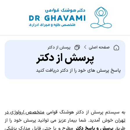
صفحه اصلی
پرسش از دکتر
پرسش از دکتر
پاسخ پرسش های خود را از دکتر دریافت کنید
به سیستم پرسش از دکتر هوشنگ قوامی
متخصص ارولوژی در
تهران
خوش آمدید. شما بیمار عزیز می توانید پرسش خود را از
طریق
پرسش و پاسخ دکتر
مطرح و یا حتی فایل مدارک پزشکی