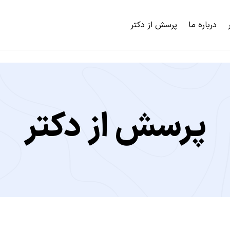
درباره ما
پرسش از دکتر
پرسش از دکتر