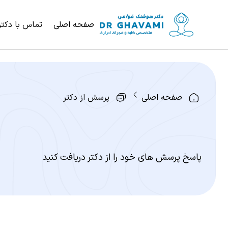
صفحه اصلی
تماس با دکتر
صفحه اصلی
پرسش از دکتر
پاسخ پرسش های خود را از دکتر دریافت کنید