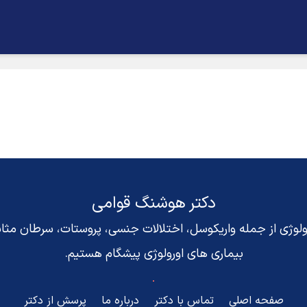
دکتر هوشنگ قوامی
رولوژی از جمله واریکوسل، اختلالات جنسی، پروستات، سرطان مث
بیماری های اورولوژی پیشگام هستیم.
صفحه اصلی
تماس با دکتر
درباره ما
پرسش از دکتر