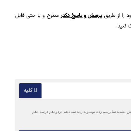
 را از طریق
پرسش و پاسخ دکتر
مطرح و یا حتی فایل
 کنید.
کلیه
 پخش نشده سایزشم زده تونمونه زده سه دهم دردودهم درسه دهم