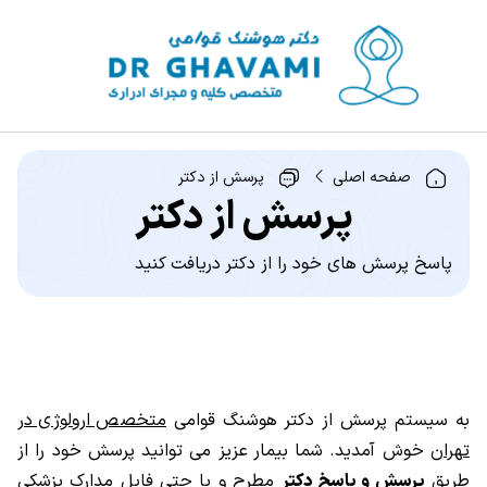
صفحه اصلی
پرسش از دکتر
پرسش از دکتر
پاسخ پرسش های خود را از دکتر دریافت کنید
به سیستم پرسش از دکتر هوشنگ قوامی
متخصص ارولوژی در
تهران
خوش آمدید. شما بیمار عزیز می توانید پرسش خود را از
طریق
پرسش و پاسخ دکتر
مطرح و یا حتی فایل مدارک پزشکی