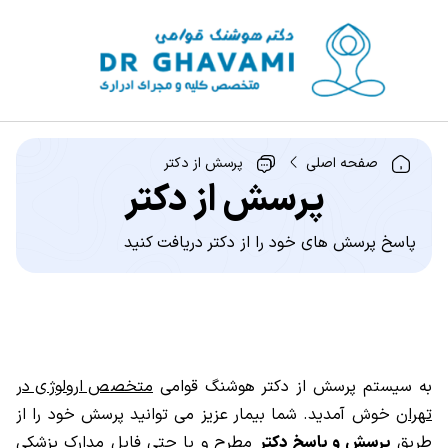
صفحه اصلی
پرسش از دکتر
پرسش از دکتر
پاسخ پرسش های خود را از دکتر دریافت کنید
به سیستم پرسش از دکتر هوشنگ قوامی
متخصص ارولوژی در
تهران
خوش آمدید. شما بیمار عزیز می توانید پرسش خود را از
طریق
پرسش و پاسخ دکتر
مطرح و یا حتی فایل مدارک پزشکی