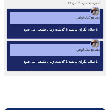
آیا درمانی دارد ؟! سن ۲۲
دکتر هوشنگ قوامی
با سلام نگران نباشید با گذشت زمان طبیعی می شود
دکتر هوشنگ قوامی
با سلام نگران نباشید با گذشت زمان طبیعی می شود