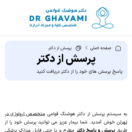
صفحه اصلی
پرسش از دکتر
پرسش از دکتر
پاسخ پرسش های خود را از دکتر دریافت کنید
به سیستم پرسش از دکتر هوشنگ قوامی
متخصص ارولوژی در
تهران
خوش آمدید. شما بیمار عزیز می توانید پرسش خود را از
طریق
پرسش و پاسخ دکتر
مطرح و یا حتی فایل مدارک پزشکی