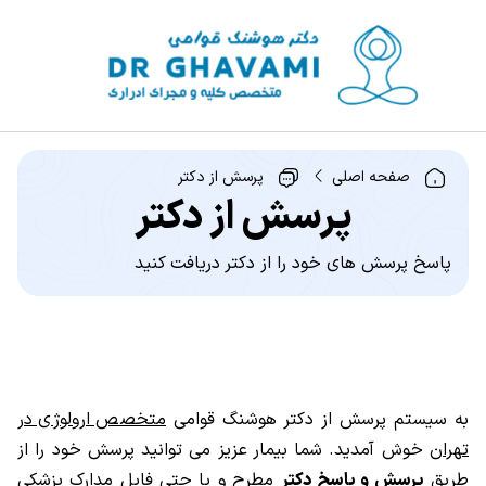
صفحه اصلی
پرسش از دکتر
پرسش از دکتر
پاسخ پرسش های خود را از دکتر دریافت کنید
به سیستم پرسش از دکتر هوشنگ قوامی
متخصص ارولوژی در
تهران
خوش آمدید. شما بیمار عزیز می توانید پرسش خود را از
طریق
پرسش و پاسخ دکتر
مطرح و یا حتی فایل مدارک پزشکی