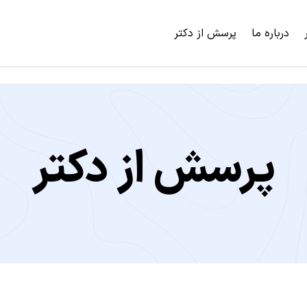
درباره ما
پرسش از دکتر
پرسش از دکتر