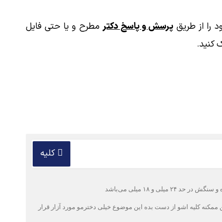
 را از طریق
پرسش و پاسخ دکتر
مطرح و یا حتی فایل
 کنید.
کلیه
و ۱۸ میلی می‌باشد
ن ممکنه کلیه اشو از دست بده این موضوع خیلی دخترمو مورد آزار قرار