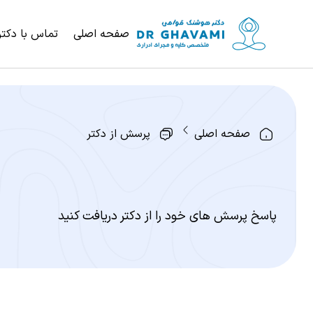
صفحه اصلی
تماس با دکتر
صفحه اصلی
پرسش از دکتر
پاسخ پرسش های خود را از دکتر دریافت کنید