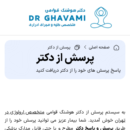
صفحه اصلی
پرسش از دکتر
پرسش از دکتر
پاسخ پرسش های خود را از دکتر دریافت کنید
به سیستم پرسش از دکتر هوشنگ قوامی
متخصص ارولوژی در
تهران
خوش آمدید. شما بیمار عزیز می توانید پرسش خود را از
طریق
پرسش و پاسخ دکتر
مطرح و یا حتی فایل مدارک پزشکی