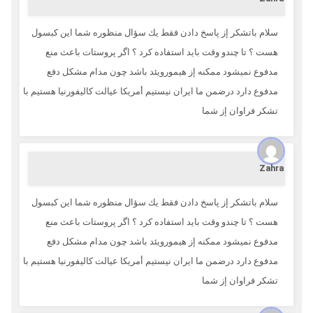
سلام باتشكر إز پاسخ دادن فقط يك سؤال منظوره شما اين كبسول
هست ؟ تا چندو وقت بايد استفاده كرد ؟ اگر پروستات باعث منع
مدفوع نميشود ممكنه إز هيمورويئد باشد چون مدام مشكل دفع
مدفوع دارد درضمن ما ايران نيستيم أمريكا عيالت كاليفورنيا هستيم با
تشكر فراوان إز شما
Zahra
سلام باتشكر إز پاسخ دادن فقط يك سؤال منظوره شما اين كبسول
هست ؟ تا چندو وقت بايد استفاده كرد ؟ اگر پروستات باعث منع
مدفوع نميشود ممكنه إز هيمورويئد باشد چون مدام مشكل دفع
مدفوع دارد درضمن ما ايران نيستيم أمريكا عيالت كاليفورنيا هستيم با
تشكر فراوان إز شما