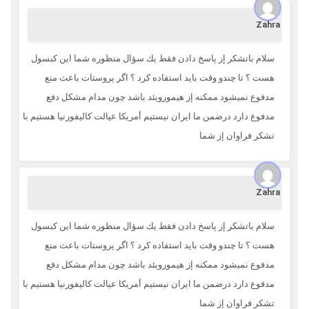
Zahra
سلام باتشكر إز پاسخ دادن فقط يك سؤال منظوره شما اين كبسول
هست ؟ تا چندو وقت بايد استفاده كرد ؟ اگر پروستات باعث منع
مدفوع نميشود ممكنه إز هيمورويئد باشد چون مدام مشكل دفع
مدفوع دارد درضمن ما ايران نيستيم أمريكا عيالت كاليفورنيا هستيم با
تشكر فراوان إز شما
Zahra
سلام باتشكر إز پاسخ دادن فقط يك سؤال منظوره شما اين كبسول
هست ؟ تا چندو وقت بايد استفاده كرد ؟ اگر پروستات باعث منع
مدفوع نميشود ممكنه إز هيمورويئد باشد چون مدام مشكل دفع
مدفوع دارد درضمن ما ايران نيستيم أمريكا عيالت كاليفورنيا هستيم با
تشكر فراوان إز شما