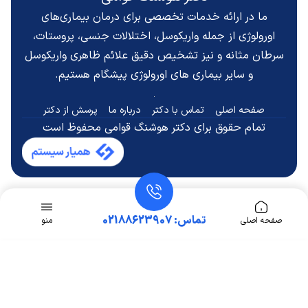
ما در ارائه خدمات تخصصی برای درمان بیماری‌های
اورولوژی از جمله واریکوسل، اختلالات جنسی، پروستات،
سرطان مثانه و نیز تشخیص دقیق
علائم ظاهری واریکوسل
و سایر بیماری های اورولوژی پیشگام هستیم.
صفحه اصلی
تماس با دکتر
درباره ما
پرسش از دکتر
تمام حقوق برای دکتر هوشنگ قوامی محفوظ است
تماس: 02188623907
صفحه اصلی
منو