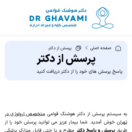
صفحه اصلی
پرسش از دکتر
پرسش از دکتر
پاسخ پرسش های خود را از دکتر دریافت کنید
به سیستم پرسش از دکتر هوشنگ قوامی
متخصص ارولوژی در
تهران
خوش آمدید. شما بیمار عزیز می توانید پرسش خود را از
طریق
پرسش و پاسخ دکتر
مطرح و یا حتی فایل مدارک پزشکی