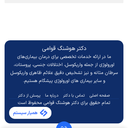
دکتر هوشنگ قوامی
ما در ارائه خدمات تخصصی برای درمان بیماری‌های
اورولوژی از جمله واریکوسل، اختلالات جنسی، پروستات،
سرطان مثانه و نیز تشخیص دقیق
علائم ظاهری واریکوسل
و سایر بیماری های اورولوژی پیشگام هستیم.
صفحه اصلی
تماس با دکتر
درباره ما
پرسش از دکتر
تمام حقوق برای دکتر هوشنگ قوامی محفوظ است