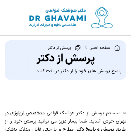
صفحه اصلی
پرسش از دکتر
پرسش از دکتر
پاسخ پرسش های خود را از دکتر دریافت کنید
به سیستم پرسش از دکتر هوشنگ قوامی
متخصص ارولوژی در
تهران
خوش آمدید. شما بیمار عزیز می توانید پرسش خود را از
طریق
پرسش و پاسخ دکتر
مطرح و یا حتی فایل مدارک پزشکی