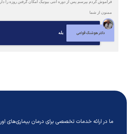
فراموش کردم بپرسم پس از دوره آنتی بیوتیک امکان گرفتن روزه را دارم
ممنون از شما
دکتر هوشنگ قوامی
بله
ما در ارائه خدمات تخصصی برای درمان بیماری‌های او