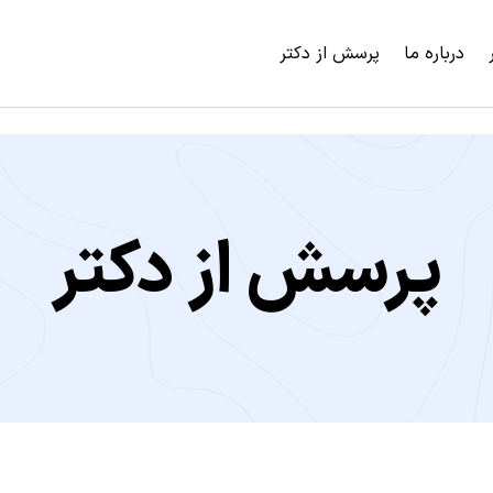
درباره ما
پرسش از دکتر
پرسش از دکتر