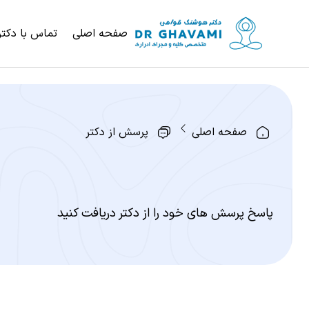
صفحه اصلی
تماس با دکتر
صفحه اصلی
پرسش از دکتر
پاسخ پرسش های خود را از دکتر دریافت کنید