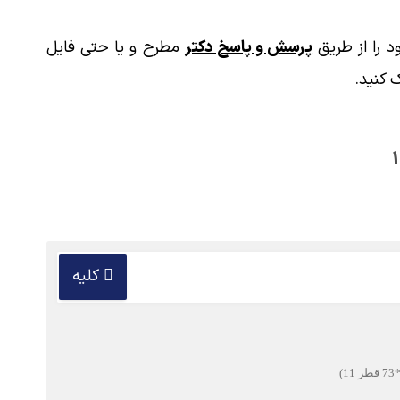
 را از طریق
پرسش و پاسخ دکتر
مطرح و یا حتی فایل
 کنید.
کلیه