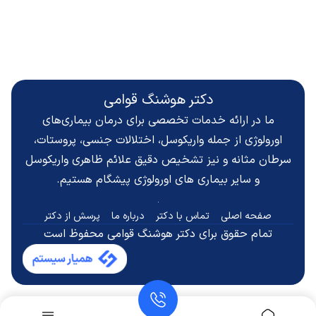
دکتر هوشنگ قوامی
ما در ارائه خدمات تخصصی برای درمان بیماری‌های
اورولوژی از جمله واریکوسل، اختلالات جنسی، پروستات،
سرطان مثانه و نیز تشخیص دقیق
علائم ظاهری واریکوسل
و سایر بیماری های اورولوژی پیشگام هستیم.
صفحه اصلی
تماس با دکتر
درباره ما
پرسش از دکتر
تمام حقوق برای دکتر هوشنگ قوامی محفوظ است