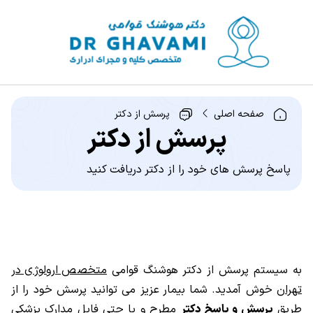
صفحه اصلی
پرسش از دکتر
پرسش از دکتر
پاسخ پرسش های خود را از دکتر دریافت کنید
به سیستم پرسش از دکتر هوشنگ قوامی
متخصص ارولوژی در
تهران
خوش آمدید. شما بیمار عزیز می توانید پرسش خود را از
طریق
پرسش و پاسخ دکتر
مطرح و یا حتی فایل مدارک پزشکی