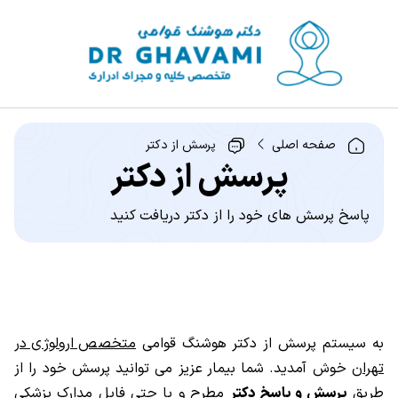
صفحه اصلی
پرسش از دکتر
پرسش از دکتر
پاسخ پرسش های خود را از دکتر دریافت کنید
به سیستم پرسش از دکتر هوشنگ قوامی
متخصص ارولوژی در
تهران
خوش آمدید. شما بیمار عزیز می توانید پرسش خود را از
طریق
پرسش و پاسخ دکتر
مطرح و یا حتی فایل مدارک پزشکی