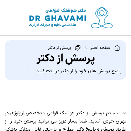
صفحه اصلی
پرسش از دکتر
پرسش از دکتر
پاسخ پرسش های خود را از دکتر دریافت کنید
به سیستم پرسش از دکتر هوشنگ قوامی
متخصص ارولوژی در
تهران
خوش آمدید. شما بیمار عزیز می توانید پرسش خود را از
طریق
پرسش و پاسخ دکتر
مطرح و یا حتی فایل مدارک پزشکی