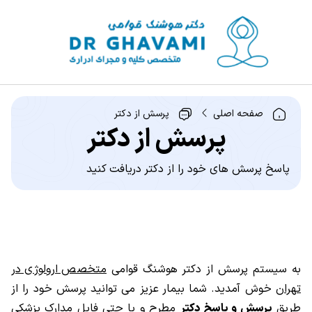
صفحه اصلی
پرسش از دکتر
پرسش از دکتر
پاسخ پرسش های خود را از دکتر دریافت کنید
به سیستم پرسش از دکتر هوشنگ قوامی
متخصص ارولوژی در
تهران
خوش آمدید. شما بیمار عزیز می توانید پرسش خود را از
طریق
پرسش و پاسخ دکتر
مطرح و یا حتی فایل مدارک پزشکی